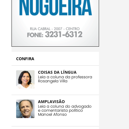
CONFIRA
COISAS DA LÍNGUA
Leia a coluna da professora
Rosangela Villa
AMPLAVISÃO
Leia a coluna do advogado
e comentarista político
Manoel Afonso