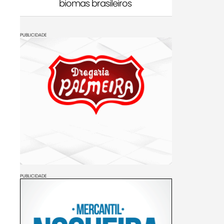
biomas brasileiros
PUBLICIDADE
PUBLICIDADE