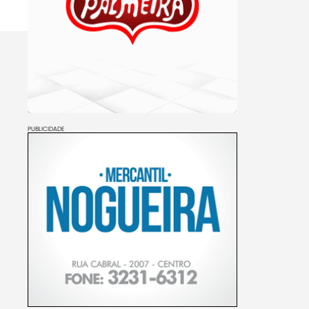
PUBLICIDADE