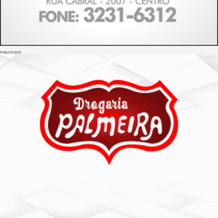
PUBLICIDADE