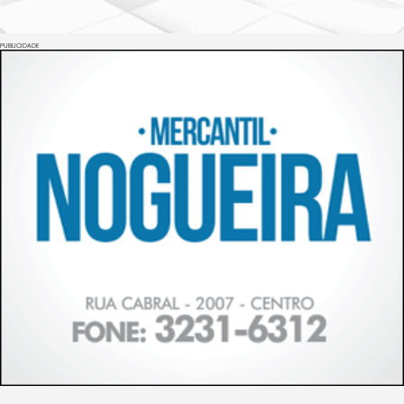
PUBLICIDADE