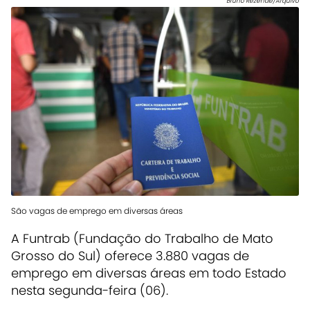
Bruno Rezende/Arquivo
São vagas de emprego em diversas áreas
A Funtrab (Fundação do Trabalho de Mato
Grosso do Sul) oferece 3.880 vagas de
emprego em diversas áreas em todo Estado
nesta segunda-feira (06).