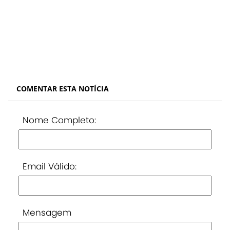
COMENTAR ESTA NOTÍCIA
Nome Completo:
Email Válido:
Mensagem