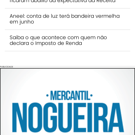
ficaram abaixo da expectativa da Receita
Aneel: conta de luz terá bandeira vermelha
em junho
Saiba o que acontece com quem não
declara o Imposto de Renda
PUBLICIDADE