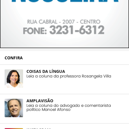
CONFIRA
COISAS DA LÍNGUA
Leia a coluna da professora Rosangela Villa
AMPLAVISÃO
Leia a coluna do advogado e comentarista
político Manoel Afonso