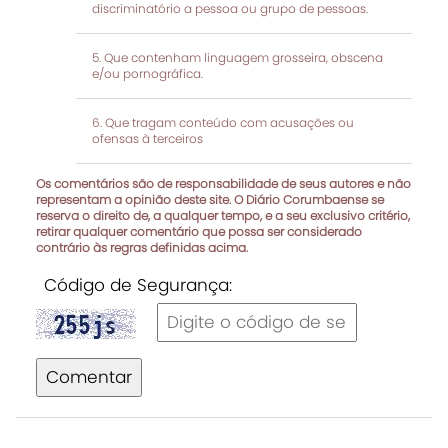
discriminatório a pessoa ou grupo de pessoas.
Que contenham linguagem grosseira, obscena
e/ou pornográfica.
Que tragam conteúdo com acusações ou
ofensas à terceiros
Os comentários são de responsabilidade de seus autores e não
representam a opinião deste site. O Diário Corumbaense se
reserva o direito de, a qualquer tempo, e a seu exclusivo critério,
retirar qualquer comentário que possa ser considerado
contrário às regras definidas acima.
Código de Segurança:
Comentar