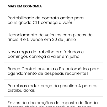
MAIS EM ECONOMIA
Portabilidade de contrato antigo para
consignado CLT começa a valer
Licenciamento de veículos com placas de
finais 4 e 5 vence em 30 de junho
Nova regra de trabalho em feriados e
domingos começa a valer em julho
Banco Central anuncia o Pix automático para
agendamento de despesas recorrentes
Petrobras reduz preço da gasolina A para as
distribuidoras
Envios de declarações do Imposto de Renda