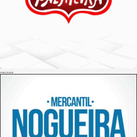
PUBLICIDADE