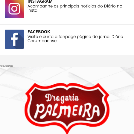
INSTAGRAM
Acompanhe as principais notícias do Diário no
insta
FACEBOOK
Visite e curta a fanpage página do jornal Diário
Corumbaense
PUBLICIDADE