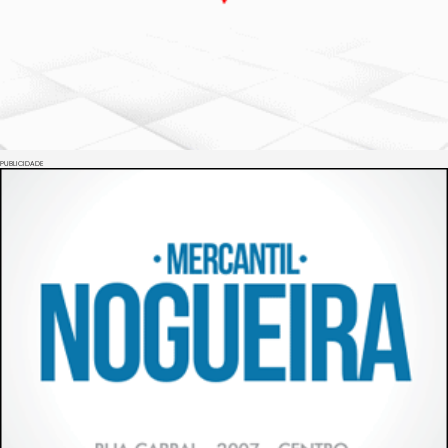
PUBLICIDADE