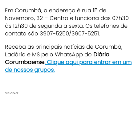
Em Corumbá, o endereço é rua 15 de
Novembro, 32 – Centro e funciona das 07h30
às 12h30 de segunda a sexta. Os telefones de
contato são 3907-5250/3907-5251.
Re
ceba as principais notícias de Corumbá,
Ladário e MS pelo WhatsApp do
Diário
Corumbaense.
Clique aqui para entrar em um
de nossos grupos.
PUBLICIDADE