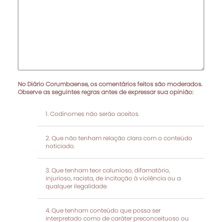
No Diário Corumbaense, os comentários feitos são moderados.
Observe as seguintes regras antes de expressar sua opinião:
Codinomes não serão aceitos.
Que não tenham relação clara com o conteúdo
noticiado.
Que tenham teor calunioso, difamatório,
injurioso, racista, de incitação à violência ou a
qualquer ilegalidade.
Que tenham conteúdo que possa ser
interpretado como de caráter preconceituoso ou