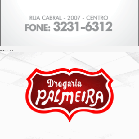
PUBLICIDADE