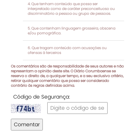
Que tenham conteúdo que possa ser
interpretado como de caráter preconceituoso ou
discriminatório a pessoa ou grupo de pessoas.
Que contenham linguagem grosseira, obscena
e/ou pornográfica.
Que tragam conteúdo com acusações ou
ofensas à terceiros
Os comentários são de responsabilidade de seus autores e não
representam a opinião deste site. O Diário Corumbaense se
reserva o direito de, a qualquer tempo, e a seu exclusivo critério,
retirar qualquer comentário que possa ser considerado
contrário às regras definidas acima.
Código de Segurança:
Comentar