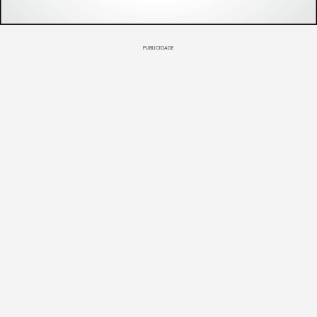
PUBLICIDADE