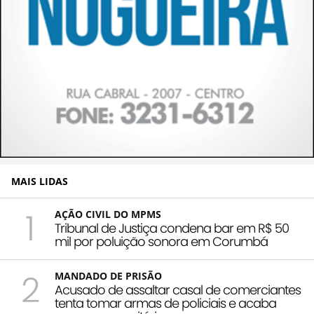
MAIS LIDAS
1
AÇÃO CIVIL DO MPMS
Tribunal de Justiça condena bar em R$ 50
mil por poluição sonora em Corumbá
2
MANDADO DE PRISÃO
Acusado de assaltar casal de comerciantes
tenta tomar armas de policiais e acaba