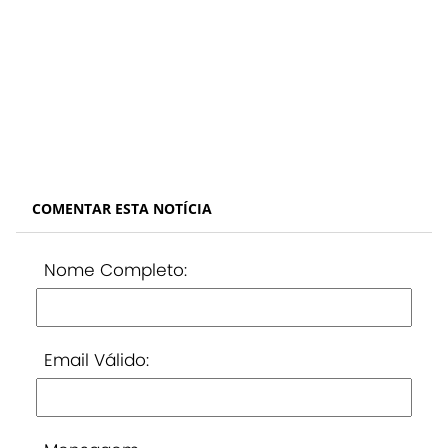
COMENTAR ESTA NOTÍCIA
Nome Completo:
Email Válido: