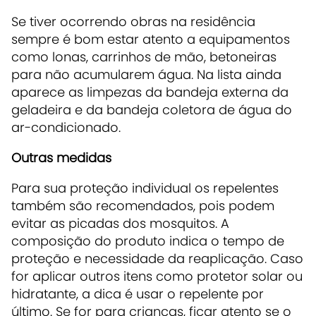
Se tiver ocorrendo obras na residência
sempre é bom estar atento a equipamentos
como lonas, carrinhos de mão, betoneiras
para não acumularem água. Na lista ainda
aparece as limpezas da bandeja externa da
geladeira e da bandeja coletora de água do
ar-condicionado.
Outras medidas
Para sua proteção individual os repelentes
também são recomendados, pois podem
evitar as picadas dos mosquitos. A
composição do produto indica o tempo de
proteção e necessidade da reaplicação. Caso
for aplicar outros itens como protetor solar ou
hidratante, a dica é usar o repelente por
último. Se for para crianças, ficar atento se o