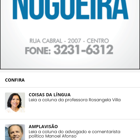
CONFIRA
COISAS DA LÍNGUA
Leia a coluna da professora Rosangela Villa
AMPLAVISÃO
Leia a coluna do advogado e comentarista
político Manoel Afonso