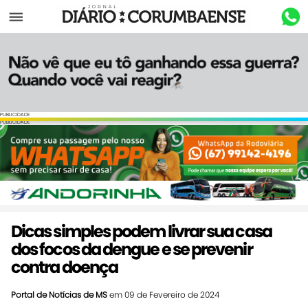
Menu
PUBLICIDADE
PUBLICIDADE
Dicas simples podem livrar sua casa
dos focos da dengue e se prevenir
contra doença
Portal de Notícias de MS
em 09 de Fevereiro de 2024