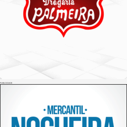
PUBLICIDADE