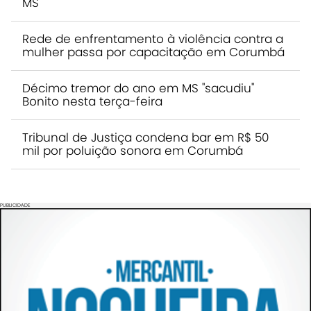
MS
Rede de enfrentamento à violência contra a
mulher passa por capacitação em Corumbá
Décimo tremor do ano em MS "sacudiu"
Bonito nesta terça-feira
Tribunal de Justiça condena bar em R$ 50
mil por poluição sonora em Corumbá
PUBLICIDADE