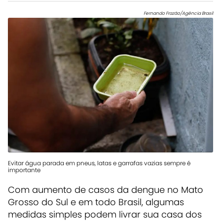
Fernando Frazão/Agência Brasil
Evitar água parada em pneus, latas e garrafas vazias sempre é
importante
Com aumento de casos da dengue no Mato
Grosso do Sul e em todo Brasil, algumas
medidas simples podem livrar sua casa dos