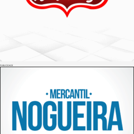
PUBLICIDADE