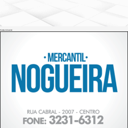
PUBLICIDADE