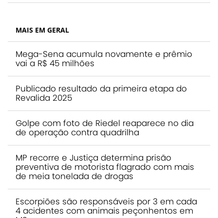
MAIS EM GERAL
Mega-Sena acumula novamente e prêmio
vai a R$ 45 milhões
Publicado resultado da primeira etapa do
Revalida 2025
Golpe com foto de Riedel reaparece no dia
de operação contra quadrilha
MP recorre e Justiça determina prisão
preventiva de motorista flagrado com mais
de meia tonelada de drogas
Escorpiões são responsáveis por 3 em cada
4 acidentes com animais peçonhentos em