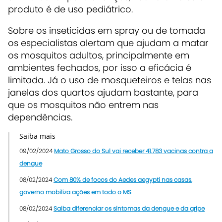
produto é de uso pediátrico.
Sobre os inseticidas em spray ou de tomada
os especialistas alertam que ajudam a matar
os mosquitos adultos, principalmente em
ambientes fechados, por isso a eficácia é
limitada. Já o uso de mosqueteiros e telas nas
janelas dos quartos ajudam bastante, para
que os mosquitos não entrem nas
dependências.
Saiba mais
09/02/2024
Mato Grosso do Sul vai receber 41.783 vacinas contra a
dengue
08/02/2024
Com 80% de focos do Aedes aegypti nas casas,
governo mobiliza ações em todo o MS
08/02/2024
Saiba diferenciar os sintomas da dengue e da gripe