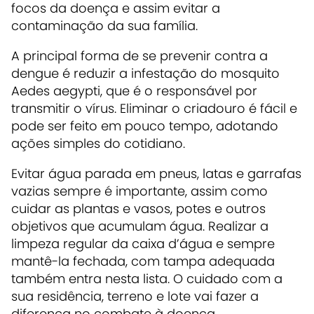
focos da doença e assim evitar a
contaminação da sua família.
A principal forma de se prevenir contra a
dengue é reduzir a infestação do mosquito
Aedes aegypti, que é o responsável por
transmitir o vírus. Eliminar o criadouro é fácil e
pode ser feito em pouco tempo, adotando
ações simples do cotidiano.
Evitar água parada em pneus, latas e garrafas
vazias sempre é importante, assim como
cuidar as plantas e vasos, potes e outros
objetivos que acumulam água. Realizar a
limpeza regular da caixa d’água e sempre
mantê-la fechada, com tampa adequada
também entra nesta lista. O cuidado com a
sua residência, terreno e lote vai fazer a
diferença no combate à doença.