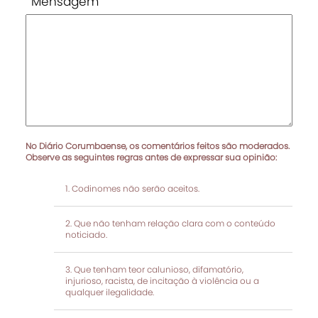
Mensagem
No Diário Corumbaense, os comentários feitos são moderados.
Observe as seguintes regras antes de expressar sua opinião:
Codinomes não serão aceitos.
Que não tenham relação clara com o conteúdo
noticiado.
Que tenham teor calunioso, difamatório,
injurioso, racista, de incitação à violência ou a
qualquer ilegalidade.