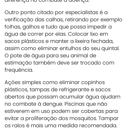
Outro ponto citado por especialistas é a
verificação das calhas, retirando por exemplo
folhas, galhos e tudo que possa impedir a
água de correr por elas. Colocar lixo em
sacos plásticos e manter a lixeira fechada,
assim como eliminar entulhos do seu quintal.
O pote de água para seu animal de
estimação também deve ser trocado com
frequência.
Ações simples como eliminar copinhos
plásticos, tampas de refrigerante e sacos
abertos que possam acumular água ajudam
no combate à dengue. Piscinas que não
estiverem em uso podem ser cobertas para
evitar a proliferação dos mosquitos. Tampar
os ralos é mais uma medida recomendada.