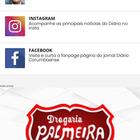
INSTAGRAM
Acompanhe as principais notícias do Diário no
insta
FACEBOOK
Visite e curta a fanpage página do jornal Diário
Corumbaense
PUBLICIDADE