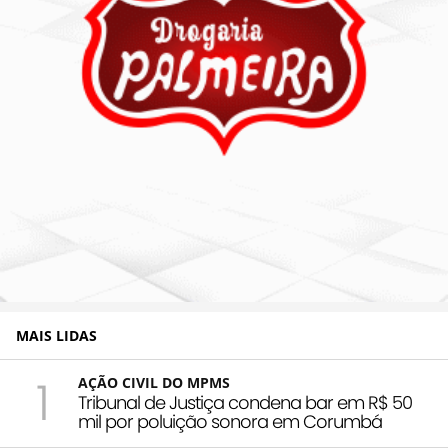
MAIS LIDAS
1
AÇÃO CIVIL DO MPMS
Tribunal de Justiça condena bar em R$ 50
mil por poluição sonora em Corumbá