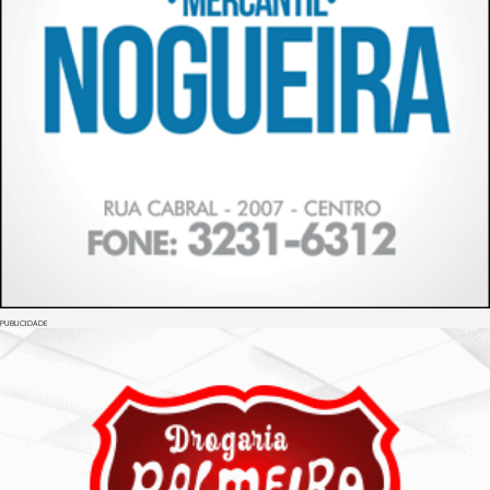
PUBLICIDADE