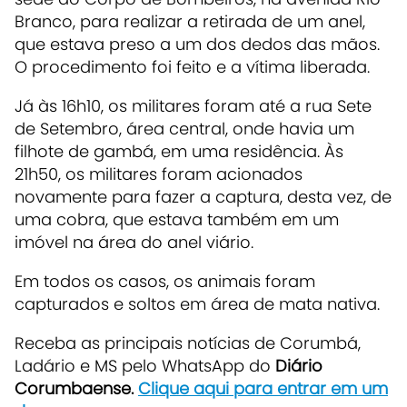
Branco, para realizar a retirada de um anel,
que estava preso a um dos dedos das mãos.
O procedimento foi feito e a vítima liberada.
Já às 16h10, os militares foram até a rua Sete
de Setembro, área central, onde havia um
filhote de gambá, em uma residência. Às
21h50, os militares foram acionados
novamente para fazer a captura, desta vez, de
uma cobra, que estava também em um
imóvel na área do anel viário.
Em todos os casos, os animais foram
capturados e soltos em área de mata nativa.
Receba as principais notícias de Corumbá,
Ladário e MS pelo WhatsApp do
Diário
Corumbaense.
Clique aqui para entrar em um