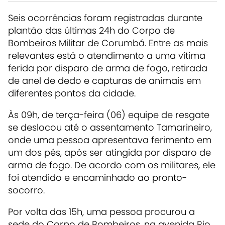
Seis ocorrências foram registradas durante
plantão das últimas 24h do Corpo de
Bombeiros Militar de Corumbá. Entre as mais
relevantes está o atendimento a uma vítima
ferida por disparo de arma de fogo, retirada
de anel de dedo e capturas de animais em
diferentes pontos da cidade.
Às 09h, de terça-feira (06) equipe de resgate
se deslocou até o assentamento Tamarineiro,
onde uma pessoa apresentava ferimento em
um dos pés, após ser atingida por disparo de
arma de fogo. De acordo com os militares, ele
foi atendido e encaminhado ao pronto-
socorro.
Por volta das 15h, uma pessoa procurou a
sede do Corpo de Bombeiros, na avenida Rio