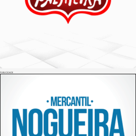
PUBLICIDADE