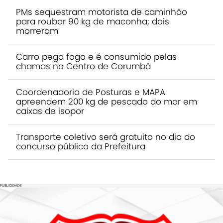
PMs sequestram motorista de caminhão
para roubar 90 kg de maconha; dois
morreram
Carro pega fogo e é consumido pelas
chamas no Centro de Corumbá
Coordenadoria de Posturas e MAPA
apreendem 200 kg de pescado do mar em
caixas de isopor
Transporte coletivo será gratuito no dia do
concurso público da Prefeitura
PUBLICIDADE