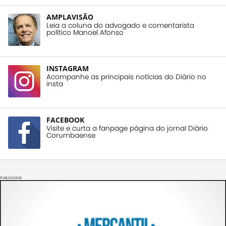
AMPLAVISÃO
Leia a coluna do advogado e comentarista
político Manoel Afonso
INSTAGRAM
Acompanhe as principais notícias do Diário no
insta
FACEBOOK
Visite e curta a fanpage página do jornal Diário
Corumbaense
PUBLICIDADE