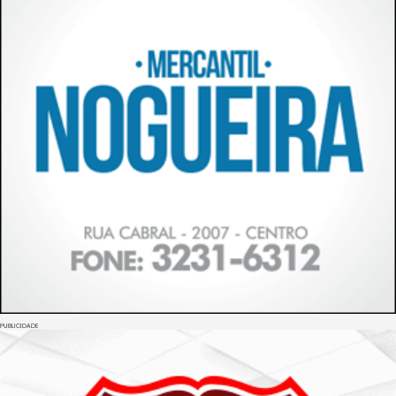
PUBLICIDADE