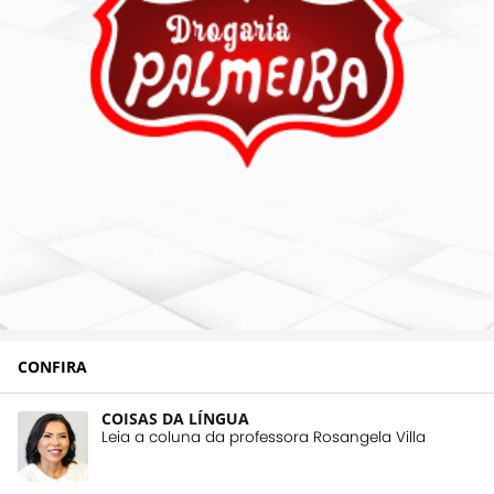
CONFIRA
COISAS DA LÍNGUA
Leia a coluna da professora Rosangela Villa