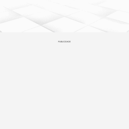
PUBLICIDADE