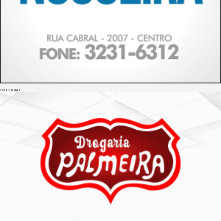
PUBLICIDADE