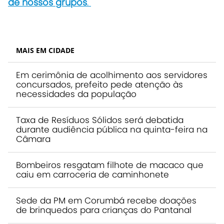
de nossos grupos
.
MAIS EM CIDADE
Em cerimônia de acolhimento aos servidores
concursados, prefeito pede atenção às
necessidades da população
Taxa de Resíduos Sólidos será debatida
durante audiência pública na quinta-feira na
Câmara
Bombeiros resgatam filhote de macaco que
caiu em carroceria de caminhonete
Sede da PM em Corumbá recebe doações
de brinquedos para crianças do Pantanal