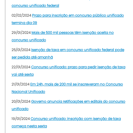
concurso unificado federal
02/02/2024
Prazo para inscrição em concurso público unificado
termina dia 09
29/01/2024
Mais de 500 mil pessoas têm isenção aceita no
concurso unificado
25/01/2024
Isenção de taxa em concurso unificado federal pode
ser pedida até amanhã
22/01/2024
Concurso unificado: prazo para pedir isenção de taxa
vai até sexta
21/01/2024
Em 24h, mais de 200 mil se inscreveram no Concurso
Nacional Unificado
20/01/2024
Governo anuncia retificações em editais do concurso
unificado
19/01/2024
Concurso unificado: inscrição com isenção de taxa
começa nesta sexta