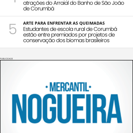
atrações do Arraial do Banho de São João
de Corumbá
5
ARTE PARA ENFRENTAR AS QUEIMADAS
Estudantes de escola rural de Corumbá
estão entre premiados por projetos de
conservação dos biomas brasileiros
PUBLICIDADE