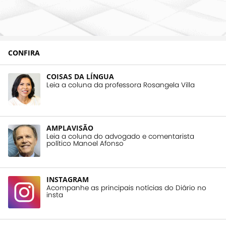
CONFIRA
COISAS DA LÍNGUA
Leia a coluna da professora Rosangela Villa
AMPLAVISÃO
Leia a coluna do advogado e comentarista
político Manoel Afonso
INSTAGRAM
Acompanhe as principais notícias do Diário no
insta