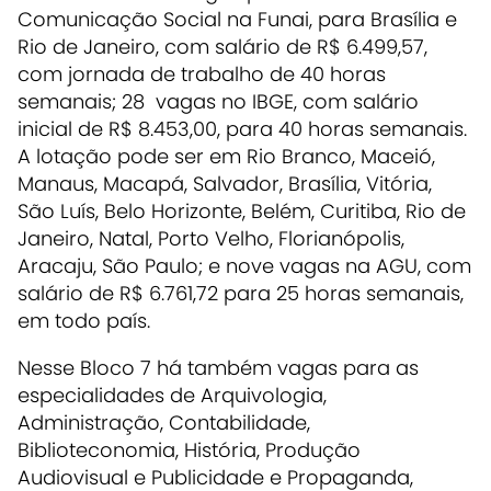
Comunicação Social na Funai, para Brasília e
Rio de Janeiro, com salário de R$ 6.499,57,
com jornada de trabalho de 40 horas
semanais; 28 vagas no IBGE, com salário
inicial de R$ 8.453,00, para 40 horas semanais.
A lotação pode ser em Rio Branco, Maceió,
Manaus, Macapá, Salvador, Brasília, Vitória,
São Luís, Belo Horizonte, Belém, Curitiba, Rio de
Janeiro, Natal, Porto Velho, Florianópolis,
Aracaju, São Paulo; e nove vagas na AGU, com
salário de R$ 6.761,72 para 25 horas semanais,
em todo país.
Nesse Bloco 7 há também vagas para as
especialidades de Arquivologia,
Administração, Contabilidade,
Biblioteconomia, História, Produção
Audiovisual e Publicidade e Propaganda,