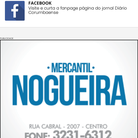
FACEBOOK
Visite e curta a fanpage página do jornal Diário
Corumbaense
PUBLICIDADE