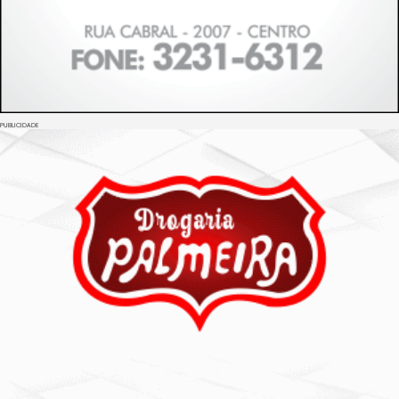
PUBLICIDADE