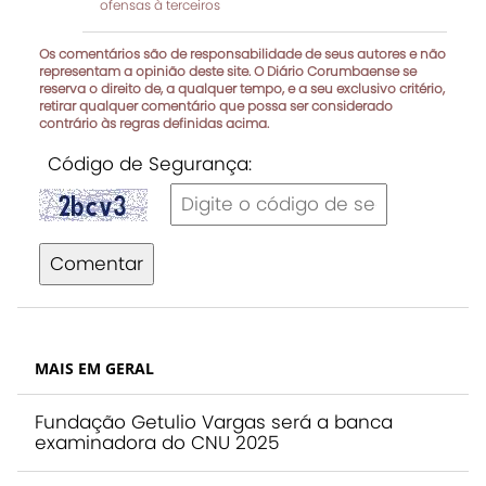
ofensas à terceiros
Os comentários são de responsabilidade de seus autores e não
representam a opinião deste site. O Diário Corumbaense se
reserva o direito de, a qualquer tempo, e a seu exclusivo critério,
retirar qualquer comentário que possa ser considerado
contrário às regras definidas acima.
Código de Segurança:
Comentar
MAIS EM GERAL
Fundação Getulio Vargas será a banca
examinadora do CNU 2025