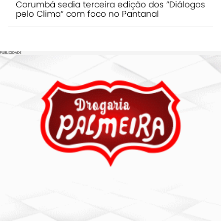
Corumbá sedia terceira edição dos “Diálogos
pelo Clima” com foco no Pantanal
PUBLICIDADE