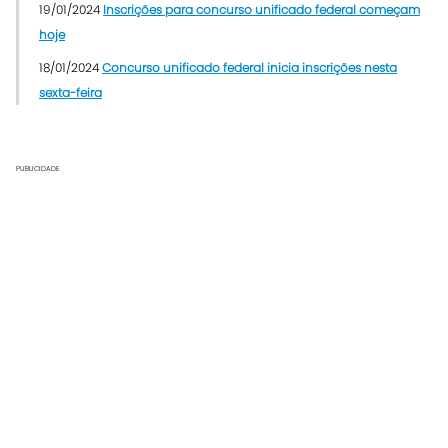
19/01/2024
Inscrições para concurso unificado federal começam
hoje
18/01/2024
Concurso unificado federal inicia inscrições nesta
sexta-feira
PUBLICIDADE