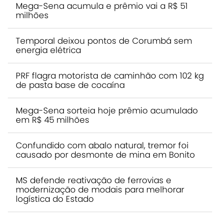
Mega-Sena acumula e prêmio vai a R$ 51
milhões
Temporal deixou pontos de Corumbá sem
energia elétrica
PRF flagra motorista de caminhão com 102 kg
de pasta base de cocaína
Mega-Sena sorteia hoje prêmio acumulado
em R$ 45 milhões
Confundido com abalo natural, tremor foi
causado por desmonte de mina em Bonito
MS defende reativação de ferrovias e
modernização de modais para melhorar
logística do Estado