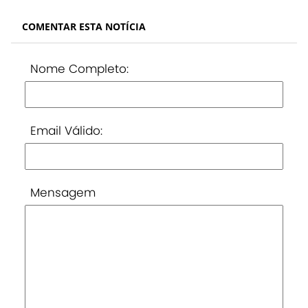
COMENTAR ESTA NOTÍCIA
Nome Completo:
Email Válido:
Mensagem