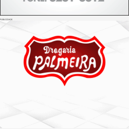
PUBLICIDADE