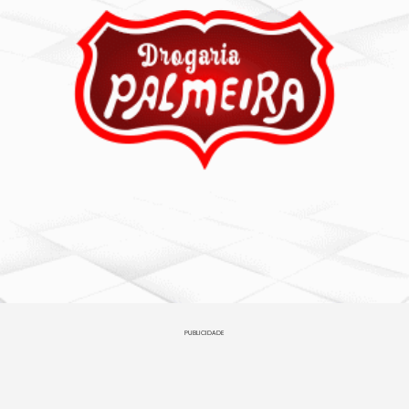
PUBLICIDADE