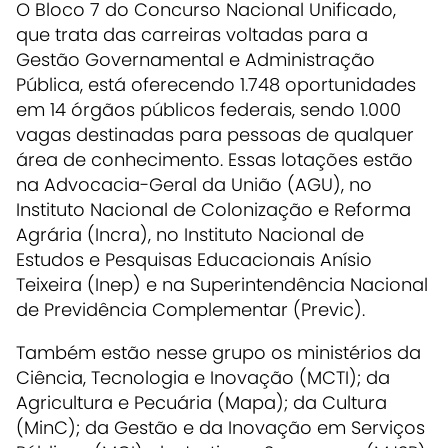
O Bloco 7 do Concurso Nacional Unificado,
que trata das carreiras voltadas para a
Gestão Governamental e Administração
Pública, está oferecendo 1.748 oportunidades
em 14 órgãos públicos federais, sendo 1.000
vagas destinadas para pessoas de qualquer
área de conhecimento. Essas lotações estão
na Advocacia-Geral da União (AGU), no
Instituto Nacional de Colonização e Reforma
Agrária (Incra), no Instituto Nacional de
Estudos e Pesquisas Educacionais Anísio
Teixeira (Inep) e na Superintendência Nacional
de Previdência Complementar (Previc).
Também estão nesse grupo os ministérios da
Ciência, Tecnologia e Inovação (MCTI); da
Agricultura e Pecuária (Mapa); da Cultura
(MinC); da Gestão e da Inovação em Serviços