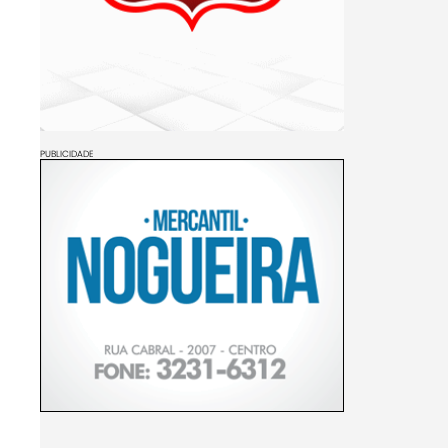
PUBLICIDADE