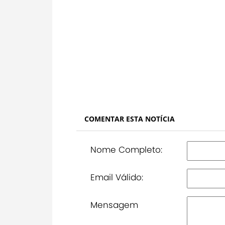
COMENTAR ESTA NOTÍCIA
Nome Completo:
Email Válido:
Mensagem