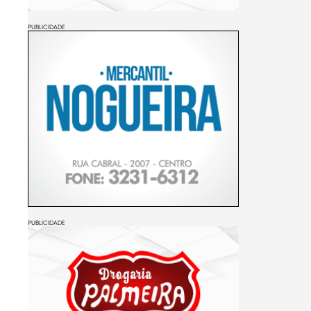
PUBLICIDADE
PUBLICIDADE