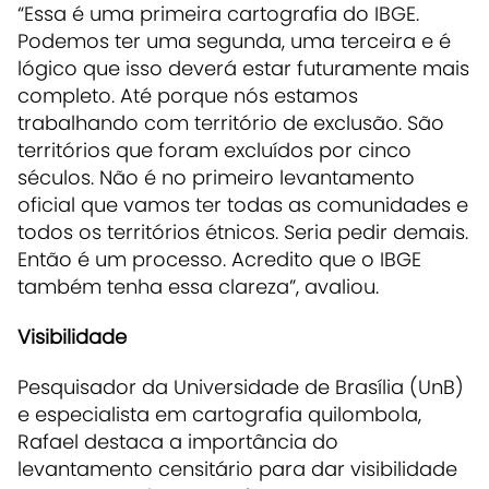
“Essa é uma primeira cartografia do IBGE.
Podemos ter uma segunda, uma terceira e é
lógico que isso deverá estar futuramente mais
completo. Até porque nós estamos
trabalhando com território de exclusão. São
territórios que foram excluídos por cinco
séculos. Não é no primeiro levantamento
oficial que vamos ter todas as comunidades e
todos os territórios étnicos. Seria pedir demais.
Então é um processo. Acredito que o IBGE
também tenha essa clareza”, avaliou.
Visibilidade
Pesquisador da Universidade de Brasília (UnB)
e especialista em cartografia quilombola,
Rafael destaca a importância do
levantamento censitário para dar visibilidade