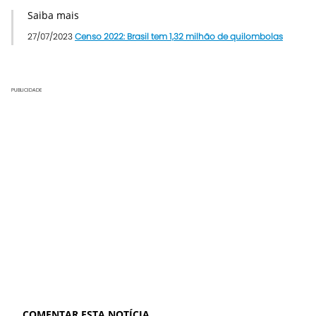
Saiba mais
27/07/2023
Censo 2022: Brasil tem 1,32 milhão de quilombolas
PUBLICIDADE
COMENTAR ESTA NOTÍCIA