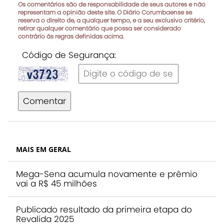
Os comentários são de responsabilidade de seus autores e não
representam a opinião deste site. O Diário Corumbaense se
reserva o direito de, a qualquer tempo, e a seu exclusivo critério,
retirar qualquer comentário que possa ser considerado
contrário às regras definidas acima.
Código de Segurança:
Comentar
MAIS EM GERAL
Mega-Sena acumula novamente e prêmio
vai a R$ 45 milhões
Publicado resultado da primeira etapa do
Revalida 2025