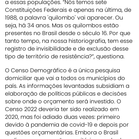
a essas populações. “Nós temos sete
Constituições Federais e apenas na última, de
1988, a palavra 'quilombo' vai aparecer. Ou
seja, há 34 anos. Mas os quilombos estão
presentes no Brasil desde o século 16. Por que
tanto tempo, na nossa historiografia, tem esse
registro de invisibilidade e de exclusão desse
tipo de território de resistência?”, questiona.
O Censo Demográfico é a única pesquisa
domiciliar que vai a todos os municípios do
país. As informações levantadas subsidiam a
elaboração de políticas públicas e decisões
sobre onde o orçamento será investido. O
Censo 2022 deveria ter sido realizado em
2020, mas foi adiado duas vezes: primeiro
devido à pandemia de covid-19 e depois por
questões orçamentárias. Embora o Brasil