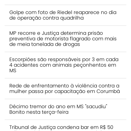
Golpe com foto de Riedel reaparece no dia
de operação contra quadrilha
MP recorre e Justiça determina prisão
preventiva de motorista flagrado com mais
de meia tonelada de drogas
Escorpiões são responsáveis por 3 em cada
4 acidentes com animais peçonhentos em
MS
Rede de enfrentamento à violência contra a
mulher passa por capacitação em Corumbá
Décimo tremor do ano em MS "sacudiu"
Bonito nesta terça-feira
Tribunal de Justiça condena bar em R$ 50