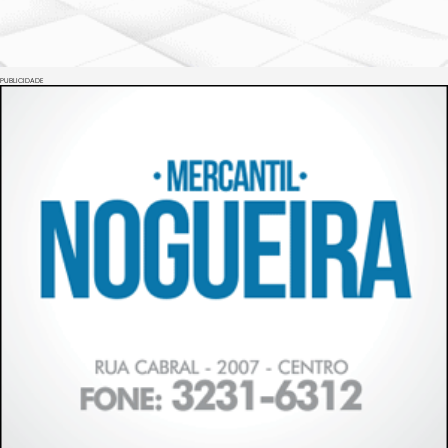
PUBLICIDADE