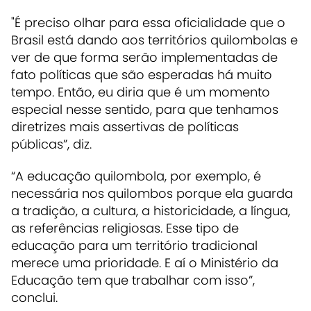
"É preciso olhar para essa oficialidade que o
Brasil está dando aos territórios quilombolas e
ver de que forma serão implementadas de
fato políticas que são esperadas há muito
tempo. Então, eu diria que é um momento
especial nesse sentido, para que tenhamos
diretrizes mais assertivas de políticas
públicas”, diz.
“A educação quilombola, por exemplo, é
necessária nos quilombos porque ela guarda
a tradição, a cultura, a historicidade, a língua,
as referências religiosas. Esse tipo de
educação para um território tradicional
merece uma prioridade. E aí o Ministério da
Educação tem que trabalhar com isso”,
conclui.