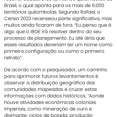
Brasil, o qual aponta para os mais de 6.000
territórios quilombolas. Segundo Rafael, o
Censo 2022 recenseou parte significativa, mas
muitos ainda ficaram de fora. “Eu penso que é
algo que o IBGE irá resolver dentro do seu
processo de planejamento. Eu até diria que
esses resultados deveriam ter um nome como
primeira configuração ou como o primeiro
retrato”.
De acordo com o pesquisador, um caminho
para aprimorar futuros levantamentos é
observar a distribuição geográfica das
comunidades mapeadas e cruzar estas
informações com dados históricos. “Aonde
houve atividades econômicas coloniais
imperiais, como mineração de ouro e
diamante, ciclos de boiada, produção