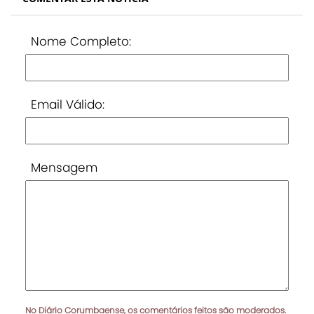
Nome Completo:
Email Válido:
Mensagem
No Diário Corumbaense, os comentários feitos são moderados.