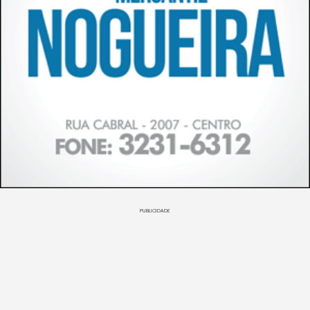
PUBLICIDADE