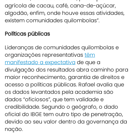
agrícola de cacau, café, cana-de-açúcar,
algodão, enfim, onde houve essas atividades,
existem comunidades quilombolas”.
Políticas públicas
Lideranças de comunidades quilombolas e
organizações representativas
têm
manifestado a expectativa
de que a
divulgação dos resultados abra caminho para
maior reconhecimento, garantia de direitos e
acesso a políticas públicas. Rafael avalia que
os dados levantados pela academia são
dados “oficiosos”, que tem validade e
credibilidade. Segundo o geógrafo, o dado
oficial do IBGE tem outro tipo de penetração,
devido ao seu valor dentro da governança da
nação.