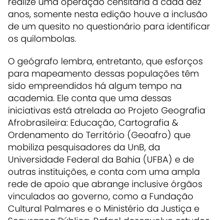
realize uma operação censitária a cada dez
anos, somente nesta edição houve a inclusão
de um quesito no questionário para identificar
os quilombolas.
O geógrafo lembra, entretanto, que esforços
para mapeamento dessas populações têm
sido empreendidos há algum tempo na
academia. Ele conta que uma dessas
iniciativas está atrelada ao Projeto Geografia
Afrobrasileira: Educação, Cartografia &
Ordenamento do Território (Geoafro) que
mobiliza pesquisadores da UnB, da
Universidade Federal da Bahia (UFBA) e de
outras instituições, e conta com uma ampla
rede de apoio que abrange inclusive órgãos
vinculados ao governo, como a Fundação
Cultural Palmares e o Ministério da Justiça e