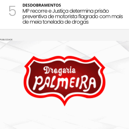
5
DESDOBRAMENTOS
MP recorre e Justiça determina prisão
preventiva de motorista flagrado com mais
de meia tonelada de drogas
PUBLICIDADE