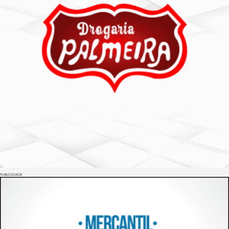
PUBLICIDADE