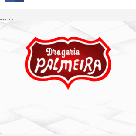
PUBLICIDADE