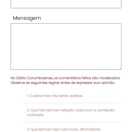
Mensagem
No Diário Corumbaense, os comentários feitos são moderados.
Observe as seguintes regras antes de expressar sua opinião:
Codinomes não serão aceitos.
Que não tenham relação clara com o conteúdo
noticiado.
Que tenham teor calunioso, difamatório,