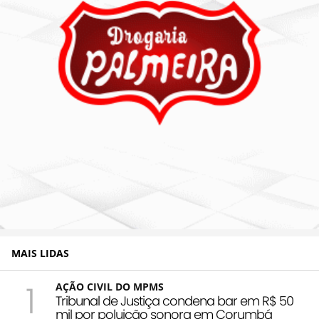
MAIS LIDAS
1
AÇÃO CIVIL DO MPMS
Tribunal de Justiça condena bar em R$ 50
mil por poluição sonora em Corumbá