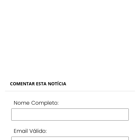
COMENTAR ESTA NOTÍCIA
Nome Completo:
Email Válido: