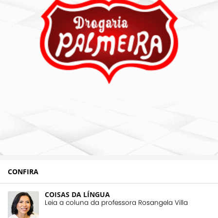
CONFIRA
COISAS DA LÍNGUA
Leia a coluna da professora Rosangela Villa