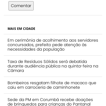
Comentar
MAIS EM CIDADE
Em cerimônia de acolhimento aos servidores
concursados, prefeito pede atenção às
necessidades da população
Taxa de Resíduos Sólidos será debatida
durante audiência pública na quinta-feira na
Câmara
Bombeiros resgatam filhote de macaco que
caiu em carroceria de caminhonete
Sede da PM em Corumbá recebe doações
de brinquedos para crianças do Pantanal