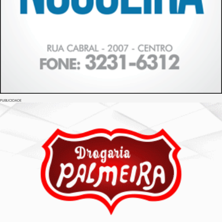
PUBLICIDADE