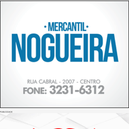
PUBLICIDADE