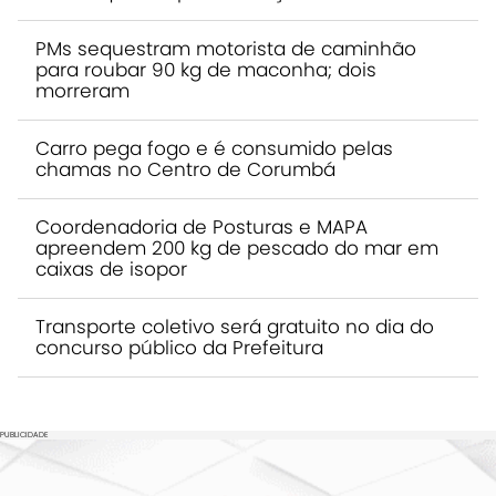
PMs sequestram motorista de caminhão
para roubar 90 kg de maconha; dois
morreram
Carro pega fogo e é consumido pelas
chamas no Centro de Corumbá
Coordenadoria de Posturas e MAPA
apreendem 200 kg de pescado do mar em
caixas de isopor
Transporte coletivo será gratuito no dia do
concurso público da Prefeitura
PUBLICIDADE