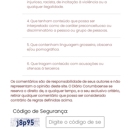
injurioso, racista, de incitação à violência ou a
qualquer ilegalidade.
Que tenham conteúdo que possa ser
interpretado como de caráter preconceituoso ou
discriminatório a pessoa ou grupo de pessoas.
Que contenham linguagem grosseira, obscena
e/ou pornográfica.
Que tragam conteúdo com acusações ou
ofensas à terceiros
Os comentários são de responsabilidade de seus autores e não
representam a opinião deste site. O Diário Corumbaense se
reserva o direito de, a qualquer tempo, e a seu exclusivo critério,
retirar qualquer comentário que possa ser considerado
contrário às regras definidas acima.
Código de Segurança: