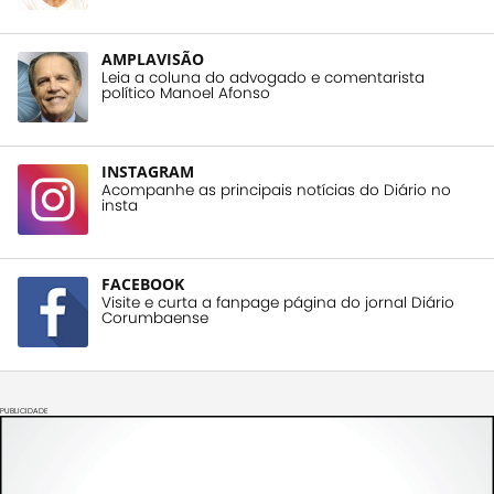
AMPLAVISÃO
Leia a coluna do advogado e comentarista
político Manoel Afonso
INSTAGRAM
Acompanhe as principais notícias do Diário no
insta
FACEBOOK
Visite e curta a fanpage página do jornal Diário
Corumbaense
PUBLICIDADE