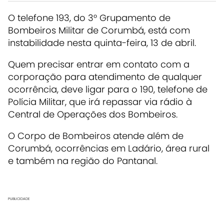
O telefone 193, do 3° Grupamento de
Bombeiros Militar de Corumbá, está com
instabilidade nesta quinta-feira, 13 de abril.
Quem precisar entrar em contato com a
corporação para atendimento de qualquer
ocorrência, deve ligar para o 190, telefone de
Polícia Militar, que irá repassar via rádio à
Central de Operações dos Bombeiros.
O Corpo de Bombeiros atende além de
Corumbá, ocorrências em Ladário, área rural
e também na região do Pantanal.
PUBLICIDADE