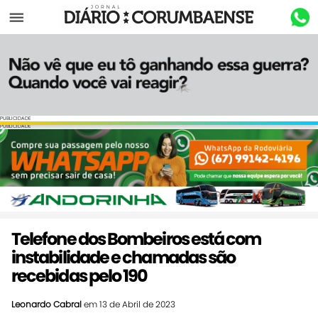
Menu
PUBLICIDADE
PUBLICIDADE
Telefone dos Bombeiros está com
instabilidade e chamadas são
recebidas pelo 190
Leonardo Cabral
em 13 de Abril de 2023