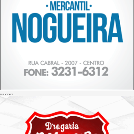
PUBLICIDADE