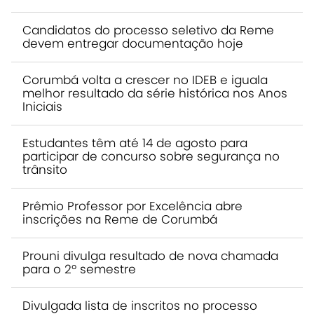
Candidatos do processo seletivo da Reme
devem entregar documentação hoje
Corumbá volta a crescer no IDEB e iguala
melhor resultado da série histórica nos Anos
Iniciais
Estudantes têm até 14 de agosto para
participar de concurso sobre segurança no
trânsito
Prêmio Professor por Excelência abre
inscrições na Reme de Corumbá
Prouni divulga resultado de nova chamada
para o 2º semestre
Divulgada lista de inscritos no processo