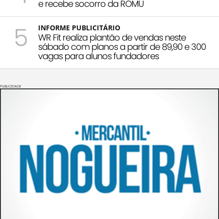
e recebe socorro da ROMU
5
INFORME PUBLICITÁRIO
WR Fit realiza plantão de vendas neste
sábado com planos a partir de 89,90 e 300
vagas para alunos fundadores
PUBLICIDADE