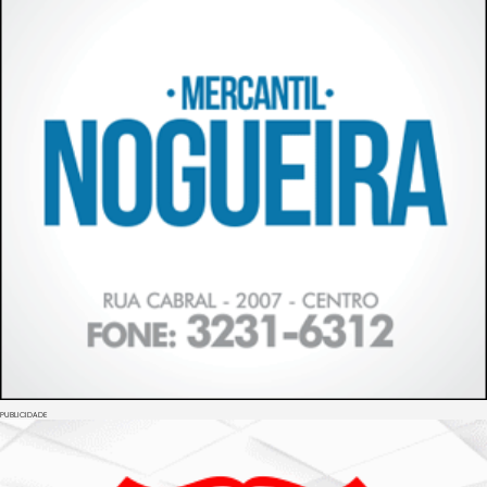
PUBLICIDADE