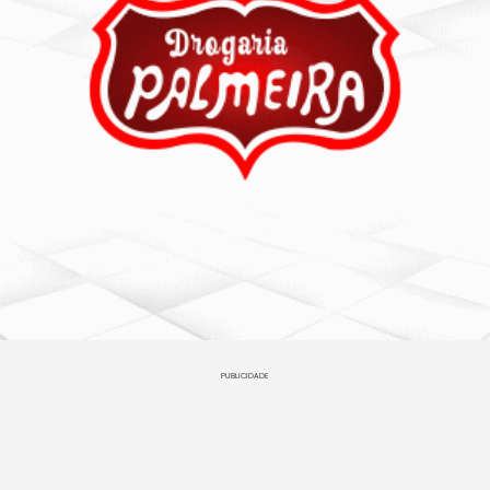
PUBLICIDADE