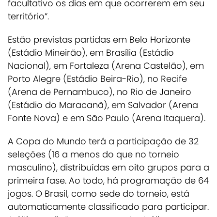
facultativo os dias em que ocorrerem em seu
território”.
Estão previstas partidas em Belo Horizonte
(Estádio Mineirão), em Brasília (Estádio
Nacional), em Fortaleza (Arena Castelão), em
Porto Alegre (Estádio Beira-Rio), no Recife
(Arena de Pernambuco), no Rio de Janeiro
(Estádio do Maracanã), em Salvador (Arena
Fonte Nova) e em São Paulo (Arena Itaquera).
A Copa do Mundo terá a participação de 32
seleções (16 a menos do que no torneio
masculino), distribuídas em oito grupos para a
primeira fase. Ao todo, há programação de 64
jogos. O Brasil, como sede do torneio, está
automaticamente classificado para participar.