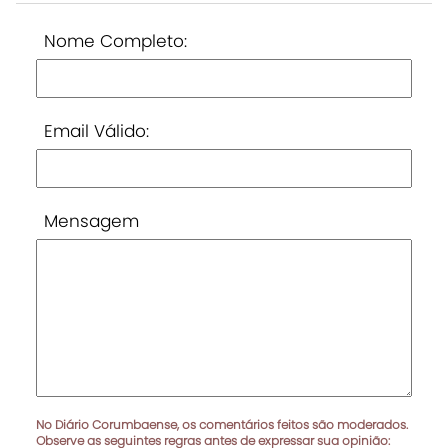
Nome Completo:
Email Válido:
Mensagem
No Diário Corumbaense, os comentários feitos são moderados.
Observe as seguintes regras antes de expressar sua opinião: