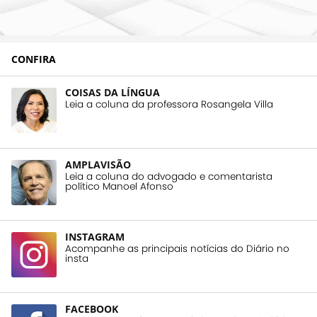
CONFIRA
COISAS DA LÍNGUA
Leia a coluna da professora Rosangela Villa
AMPLAVISÃO
Leia a coluna do advogado e comentarista
político Manoel Afonso
INSTAGRAM
Acompanhe as principais notícias do Diário no
insta
FACEBOOK