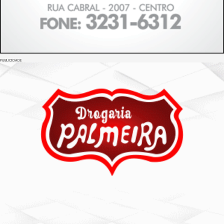
PUBLICIDADE