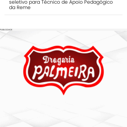
seletivo para Técnico de Apoio Pedagógico
da Reme
PUBLICIDADE