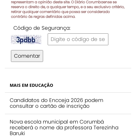
representam a opinião deste site. O Diário Corumbaense se
reserva o direito de, a qualquer tempo, e a seu exclusivo critério,
retirar qualquer comentário que possa ser considerado
contrário às regras definidas acima.
Código de Segurança:
Comentar
MAIS EM EDUCAÇÃO
Candidatos do Encceja 2026 podem
consultar o cartão de inscrição
Nova escola municipal em Corumbá
receberá o nome da professora Terezinha
Baruki