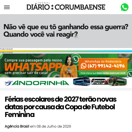
Menu
PUBLICIDADE
PUBLICIDADE
Férias escolares de 2027 terão novas
datas por causa da Copa de Futebol
Feminina
Agência Brasil
em 08 de Julho de 2026