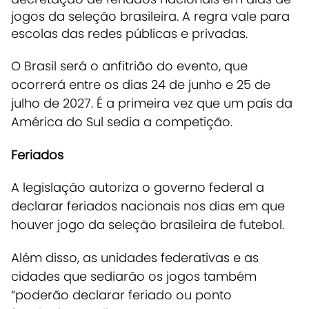
jogos da seleção brasileira. A regra vale para
escolas das redes públicas e privadas.
O Brasil será o anfitrião do evento, que
ocorrerá entre os dias 24 de junho e 25 de
julho de 2027. É a primeira vez que um país da
América do Sul sedia a competição.
Feriados
A legislação autoriza o governo federal a
declarar feriados nacionais nos dias em que
houver jogo da seleção brasileira de futebol.
Além disso, as unidades federativas e as
cidades que sediarão os jogos também
“poderão declarar feriado ou ponto