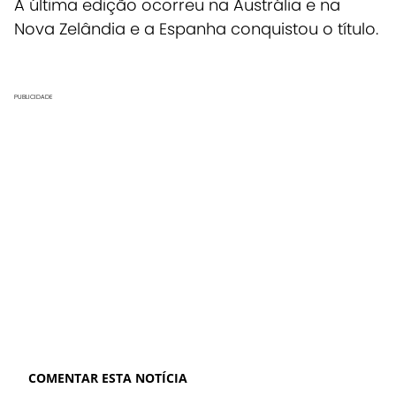
A última edição ocorreu na Austrália e na
Nova Zelândia e a Espanha conquistou o título.
PUBLICIDADE
COMENTAR ESTA NOTÍCIA