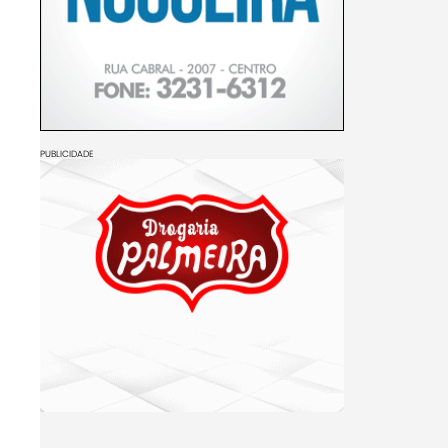
PUBLICIDADE