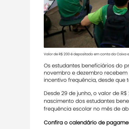
Valor de R$ 200 é depositado em conta da Caixa
Os estudantes beneficiários do
novembro e dezembro recebem ne
incentivo frequência, desde que 
Desde 29 de junho, o valor de R
nascimento dos estudantes benef
frequência escolar no mês de abri
Confira o calendário de pagame