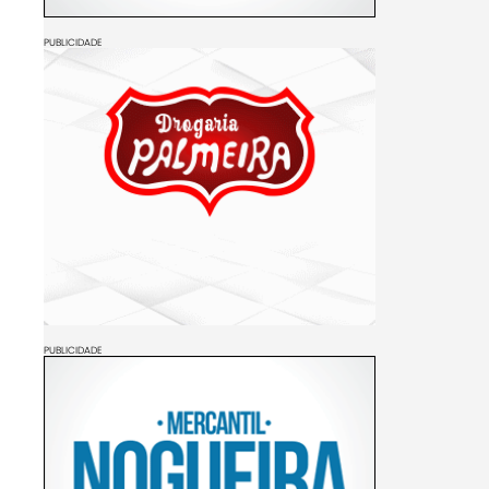
PUBLICIDADE
PUBLICIDADE