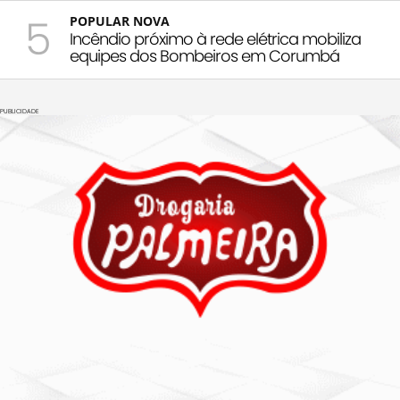
5
POPULAR NOVA
Incêndio próximo à rede elétrica mobiliza
equipes dos Bombeiros em Corumbá
PUBLICIDADE