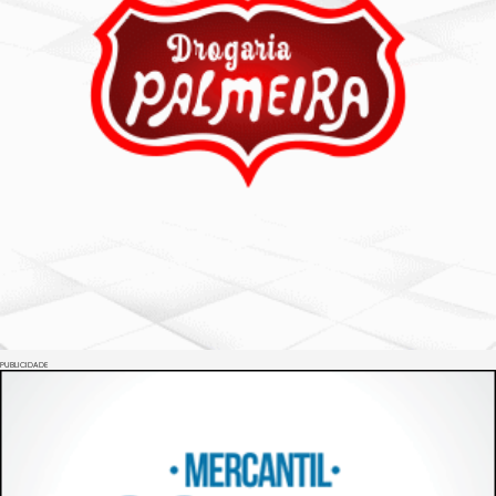
PUBLICIDADE