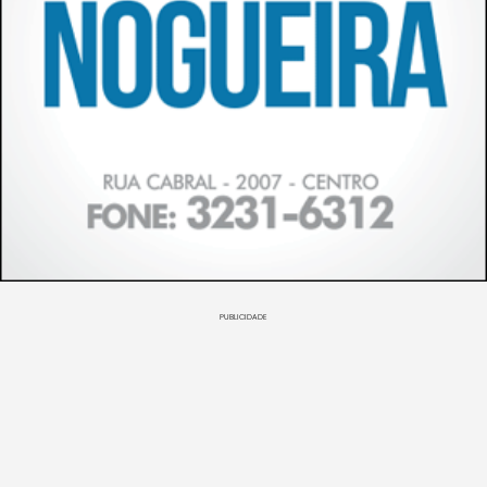
PUBLICIDADE