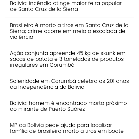
Bolívia: incêndio atinge maior feira popular
de Santa Cruz de la Sierra
Brasileiro é morto a tiros em Santa Cruz de la
Sierra; crime ocorre em meio a escalada de
violência
Ação conjunta apreende 45 kg de skunk em
sacas de batata e 3 toneladas de produtos
irregulares em Corumbá
Solenidade em Corumbá celebra os 201 anos
da Independência da Bolívia
Bolívia: homem é encontrado morto próximo
ao mirante de Puerto Suárez
MP da Bolívia pede ajuda para localizar
família de brasileiro morto a tiros em boate