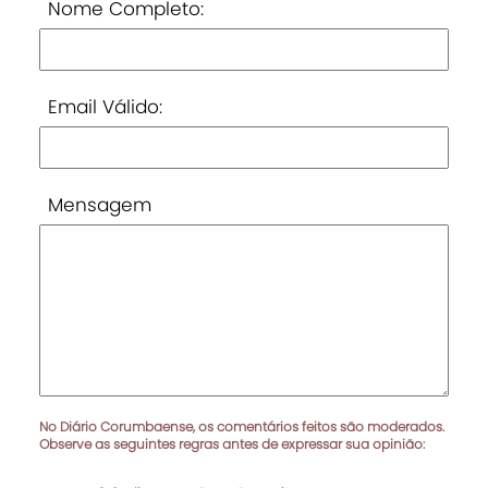
Nome Completo:
Email Válido:
Mensagem
No Diário Corumbaense, os comentários feitos são moderados.
Observe as seguintes regras antes de expressar sua opinião: