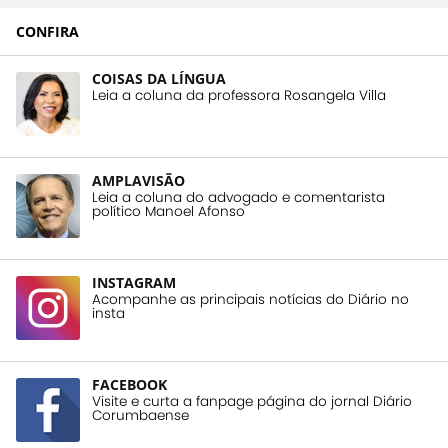
CONFIRA
COISAS DA LÍNGUA
Leia a coluna da professora Rosangela Villa
AMPLAVISÃO
Leia a coluna do advogado e comentarista
político Manoel Afonso
INSTAGRAM
Acompanhe as principais notícias do Diário no
insta
FACEBOOK
Visite e curta a fanpage página do jornal Diário
Corumbaense