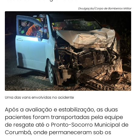
Divulgação/Corpo de Bombeiros Militar
Uma das vans envolvidas no acidente
Após a avaliação e estabilização, as duas
pacientes foram transportadas pela equipe
de resgate até o Pronto-Socorro Municipal de
Corumbá, onde permaneceram sob os