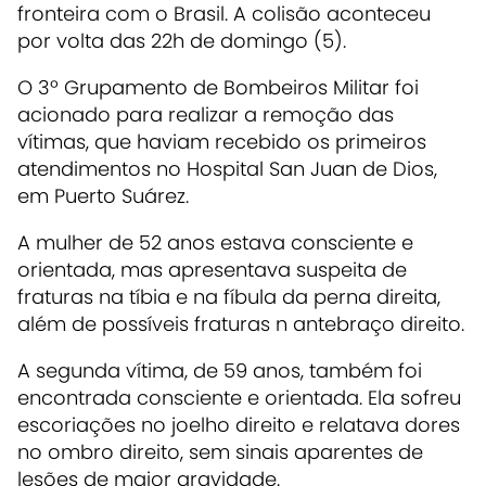
fronteira com o Brasil. A colisão aconteceu
por volta das 22h de domingo (5).
O 3º Grupamento de Bombeiros Militar foi
acionado para realizar a remoção das
vítimas, que haviam recebido os primeiros
atendimentos no Hospital San Juan de Dios,
em Puerto Suárez.
A mulher de 52 anos estava consciente e
orientada, mas apresentava suspeita de
fraturas na tíbia e na fíbula da perna direita,
além de possíveis fraturas n antebraço direito.
A segunda vítima, de 59 anos, também foi
encontrada consciente e orientada. Ela sofreu
escoriações no joelho direito e relatava dores
no ombro direito, sem sinais aparentes de
lesões de maior gravidade.