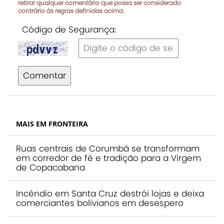
retirar qualquer comentário que possa ser considerado
contrário às regras definidas acima.
Código de Segurança:
Comentar
MAIS EM FRONTEIRA
Ruas centrais de Corumbá se transformam
em corredor de fé e tradição para a Virgem
de Copacabana
Incêndio em Santa Cruz destrói lojas e deixa
comerciantes bolivianos em desespero