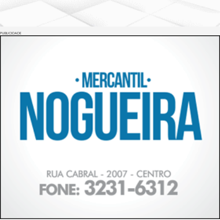
PUBLICIDADE