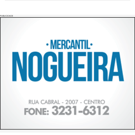
PUBLICIDADE