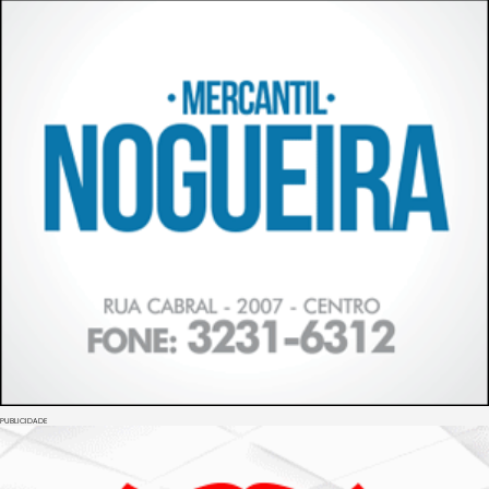
PUBLICIDADE