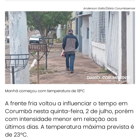
Anderson Gallo/Diário Corumbaense
Manhã começou com temperatura de 18ºC
A frente fria voltou a influenciar o tempo em
Corumbá nesta quinta-feira, 2 de julho, porém
com intensidade menor em relação aos
últimos dias. A temperatura máxima prevista é
de 23°C.