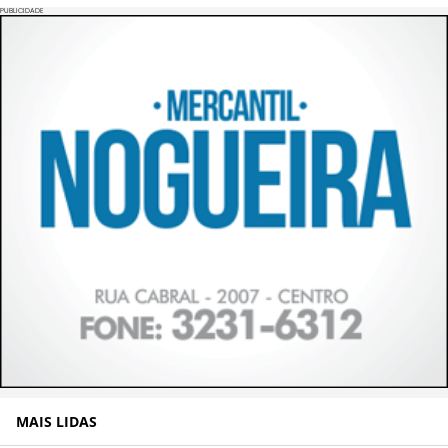
PUBLICIDADE
MAIS LIDAS