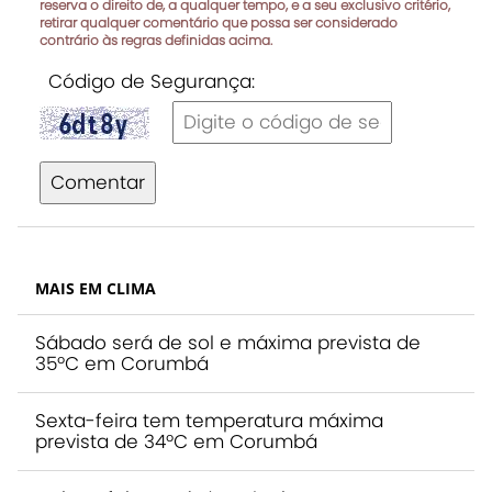
reserva o direito de, a qualquer tempo, e a seu exclusivo critério,
retirar qualquer comentário que possa ser considerado
contrário às regras definidas acima.
Código de Segurança:
Comentar
MAIS EM CLIMA
Sábado será de sol e máxima prevista de
35ºC em Corumbá
Sexta-feira tem temperatura máxima
prevista de 34ºC em Corumbá