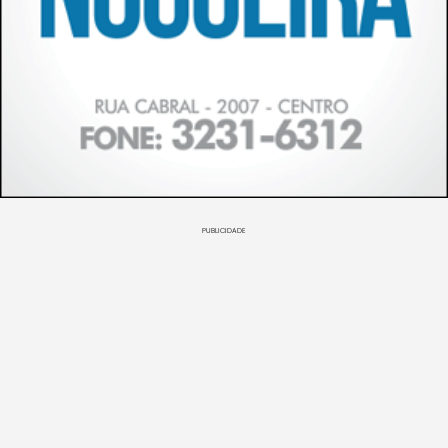
PUBLICIDADE