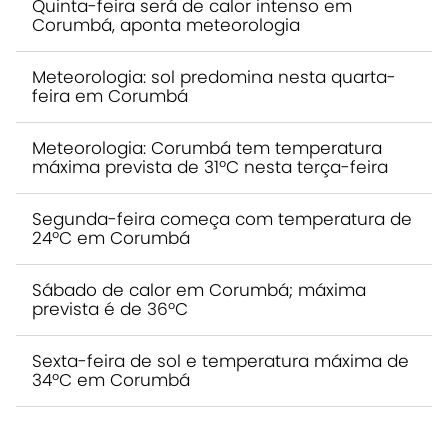
Quinta-feira será de calor intenso em
Corumbá, aponta meteorologia
Meteorologia: sol predomina nesta quarta-
feira em Corumbá
Meteorologia: Corumbá tem temperatura
máxima prevista de 31ºC nesta terça-feira
Segunda-feira começa com temperatura de
24ºC em Corumbá
Sábado de calor em Corumbá; máxima
prevista é de 36ºC
Sexta-feira de sol e temperatura máxima de
34ºC em Corumbá