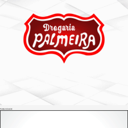
PUBLICIDADE