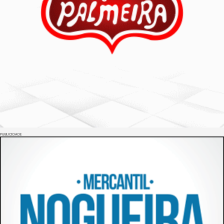
PUBLICIDADE