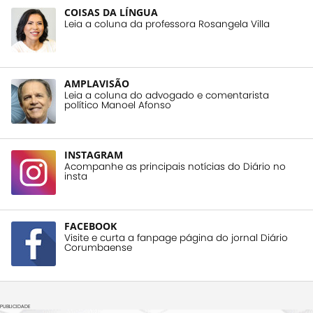
COISAS DA LÍNGUA
Leia a coluna da professora Rosangela Villa
AMPLAVISÃO
Leia a coluna do advogado e comentarista
político Manoel Afonso
INSTAGRAM
Acompanhe as principais notícias do Diário no
insta
FACEBOOK
Visite e curta a fanpage página do jornal Diário
Corumbaense
PUBLICIDADE