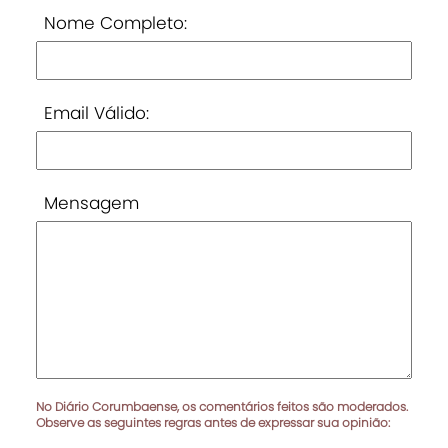
Nome Completo:
Email Válido:
Mensagem
No Diário Corumbaense, os comentários feitos são moderados.
Observe as seguintes regras antes de expressar sua opinião: