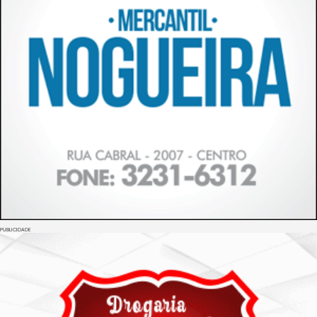
PUBLICIDADE