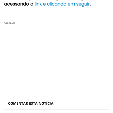
acessando o
link e clicando em seguir
.
PUBLICIDADE
COMENTAR ESTA NOTÍCIA