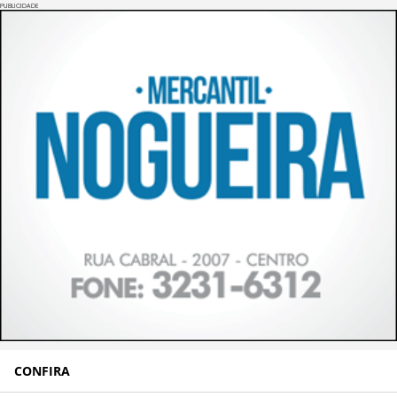
PUBLICIDADE
CONFIRA