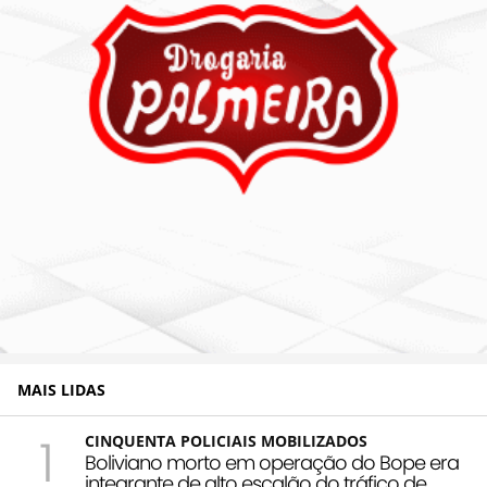
MAIS LIDAS
1
CINQUENTA POLICIAIS MOBILIZADOS
Boliviano morto em operação do Bope era
integrante de alto escalão do tráfico de