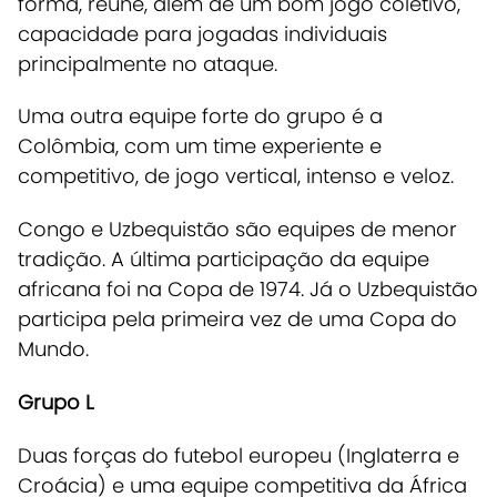
forma, reúne, além de um bom jogo coletivo,
capacidade para jogadas individuais
principalmente no ataque.
Uma outra equipe forte do grupo é a
Colômbia, com um time experiente e
competitivo, de jogo vertical, intenso e veloz.
Congo e Uzbequistão são equipes de menor
tradição. A última participação da equipe
africana foi na Copa de 1974. Já o Uzbequistão
participa pela primeira vez de uma Copa do
Mundo.
Grupo L
Duas forças do futebol europeu (Inglaterra e
Croácia) e uma equipe competitiva da África