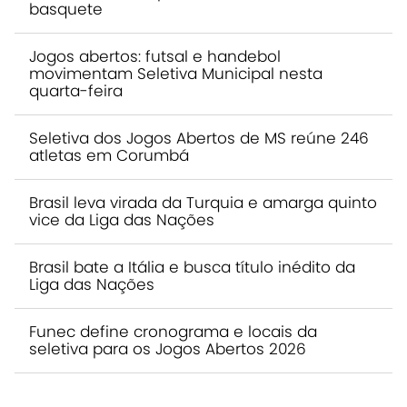
basquete
Jogos abertos: futsal e handebol
movimentam Seletiva Municipal nesta
quarta-feira
Seletiva dos Jogos Abertos de MS reúne 246
atletas em Corumbá
Brasil leva virada da Turquia e amarga quinto
vice da Liga das Nações
Brasil bate a Itália e busca título inédito da
Liga das Nações
Funec define cronograma e locais da
seletiva para os Jogos Abertos 2026