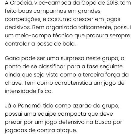
A Croácia, vice-campeã da Copa de 2018, tem
feito boas campanhas em grandes
competições, e costuma crescer em jogos
decisivos. Bem organizada taticamente, possui
um meio-campo técnico que procura sempre
controlar a posse de bola.
Gana pode ser uma surpresa neste grupo, a
ponto de se classificar para a fase seguinte,
ainda que seja vista como a terceira força da
chave. Tem como característica um jogo de
intensidade física.
Já o Panamá, tido como azarão do grupo,
possui uma equipe compacta que deve
prezar por um jogo defensivo na busca por
jogadas de contra ataque.