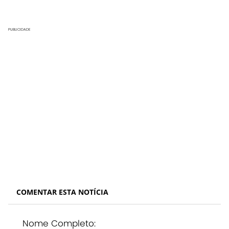
PUBLICIDADE
COMENTAR ESTA NOTÍCIA
Nome Completo: