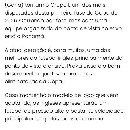
(Gana) tornam o Grupo L um dos mais
disputados desta primeira fase da Copa de
2026. Correndo por fora, mas com uma
equipe organizada do ponto de vista coletivo,
está o Panamá.
A atual geração é, para muitos, uma das
melhores do futebol inglês, principalmente do
ponto de vista ofensivo. Prova disso é o bom
desempenho que teve durante as
eliminatórias da Copa.
Caso mantenha o modelo de jogo que vêm
adotando, os ingleses apresentarão um
futebol de pressão alta e bastante velocidade,
principalmente pelos lados do campo.