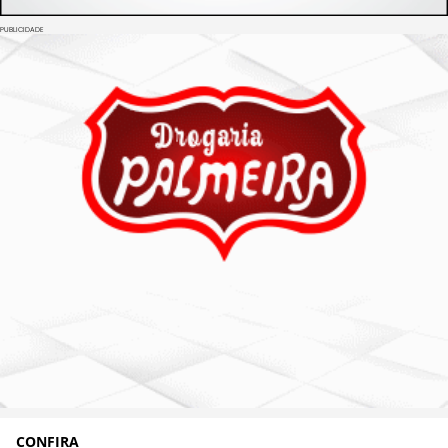
PUBLICIDADE
CONFIRA