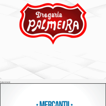
PUBLICIDADE