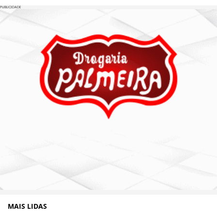
PUBLICIDADE
MAIS LIDAS