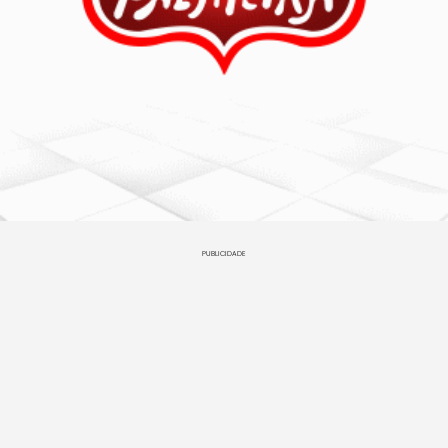
PUBLICIDADE