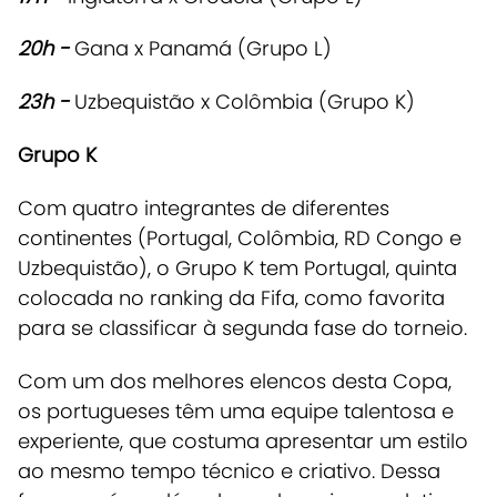
20h -
Gana x Panamá (Grupo L)
23h
-
Uzbequistão x Colômbia (Grupo K)
Grupo K
Com quatro integrantes de diferentes
continentes (Portugal, Colômbia, RD Congo e
Uzbequistão), o Grupo K tem Portugal, quinta
colocada no ranking da Fifa, como favorita
para se classificar à segunda fase do torneio.
Com um dos melhores elencos desta Copa,
os portugueses têm uma equipe talentosa e
experiente, que costuma apresentar um estilo
ao mesmo tempo técnico e criativo. Dessa