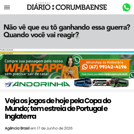
Menu
PUBLICIDADE
PUBLICIDADE
Veja os jogos de hoje pela Copa do
Mundo; tem estreia de Portugal e
Inglaterra
Agência Brasil
em 17 de Junho de 2026