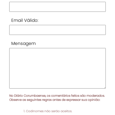
Email Válido:
Mensagem
No Diário Corumbaense, os comentários feitos são moderados.
Observe as seguintes regras antes de expressar sua opinião:
Codinomes não serão aceitos.