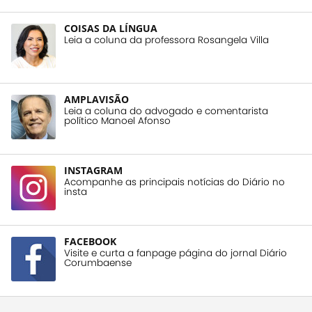
COISAS DA LÍNGUA
Leia a coluna da professora Rosangela Villa
AMPLAVISÃO
Leia a coluna do advogado e comentarista
político Manoel Afonso
INSTAGRAM
Acompanhe as principais notícias do Diário no
insta
FACEBOOK
Visite e curta a fanpage página do jornal Diário
Corumbaense