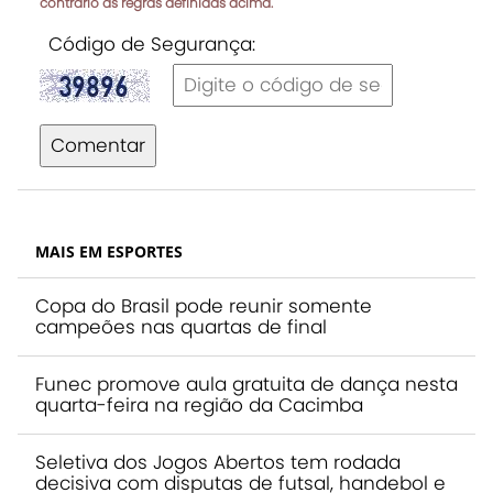
contrário às regras definidas acima.
Código de Segurança:
Comentar
MAIS EM ESPORTES
Copa do Brasil pode reunir somente
campeões nas quartas de final
Funec promove aula gratuita de dança nesta
quarta-feira na região da Cacimba
Seletiva dos Jogos Abertos tem rodada
decisiva com disputas de futsal, handebol e