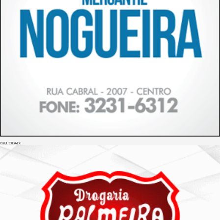
PUBLICIDADE