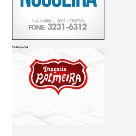
PUBLICIDADE