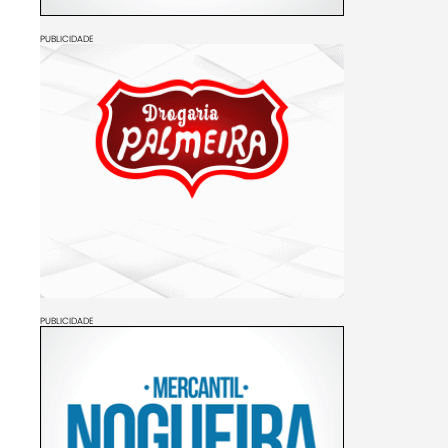
PUBLICIDADE
PUBLICIDADE