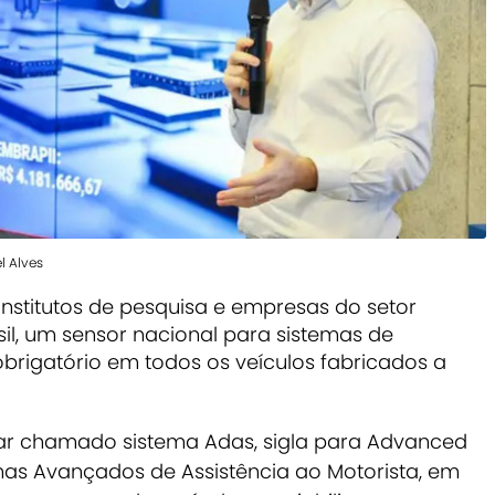
l Alves
institutos de pesquisa e empresas do setor
il, um sensor nacional para sistemas de
brigatório em todos os veículos fabricados a
ar chamado sistema Adas, sigla para
Advanced
as Avançados de Assistência ao Motorista, em