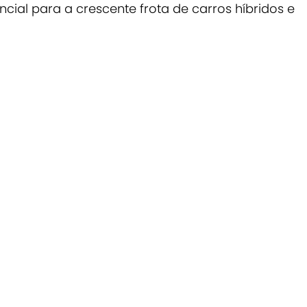
ial para a crescente frota de carros híbridos e