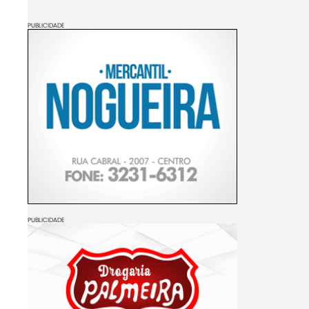
PUBLICIDADE
PUBLICIDADE