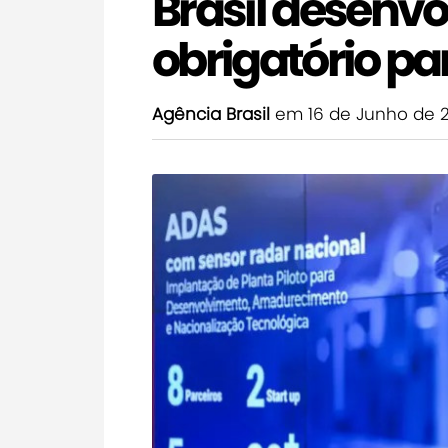
Brasil desenvo
obrigatório pa
Agência Brasil
em 16 de Junho de 