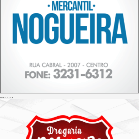
PUBLICIDADE