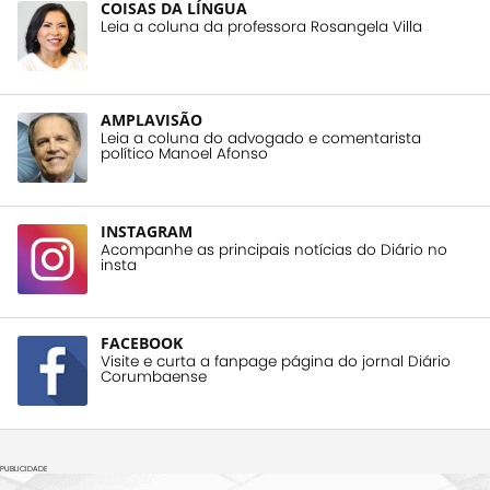
COISAS DA LÍNGUA
Leia a coluna da professora Rosangela Villa
AMPLAVISÃO
Leia a coluna do advogado e comentarista
político Manoel Afonso
INSTAGRAM
Acompanhe as principais notícias do Diário no
insta
FACEBOOK
Visite e curta a fanpage página do jornal Diário
Corumbaense
PUBLICIDADE