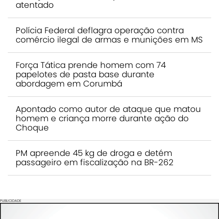
atentado
Polícia Federal deflagra operação contra
comércio ilegal de armas e munições em MS
Força Tática prende homem com 74
papelotes de pasta base durante
abordagem em Corumbá
Apontado como autor de ataque que matou
homem e criança morre durante ação do
Choque
PM apreende 45 kg de droga e detém
passageiro em fiscalização na BR-262
PUBLICIDADE