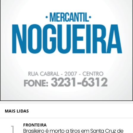
MAIS LIDAS
1
FRONTEIRA
Brasileiro é morto a tiros em Santa Cruz de