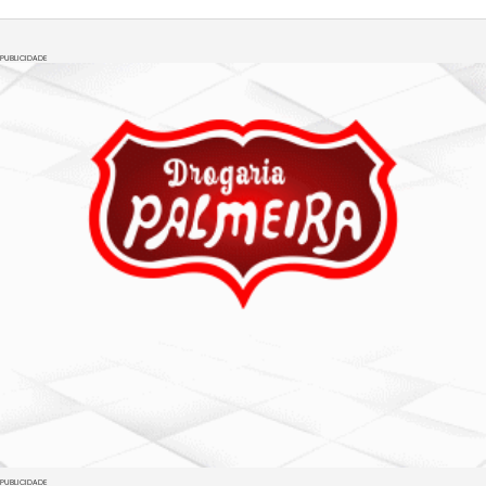
PUBLICIDADE
PUBLICIDADE