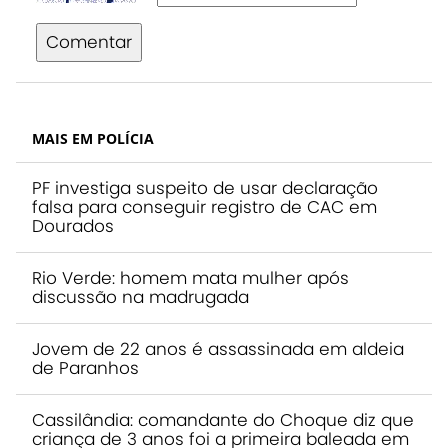
Comentar
MAIS EM POLÍCIA
PF investiga suspeito de usar declaração
falsa para conseguir registro de CAC em
Dourados
Rio Verde: homem mata mulher após
discussão na madrugada
Jovem de 22 anos é assassinada em aldeia
de Paranhos
Cassilândia: comandante do Choque diz que
criança de 3 anos foi a primeira baleada em