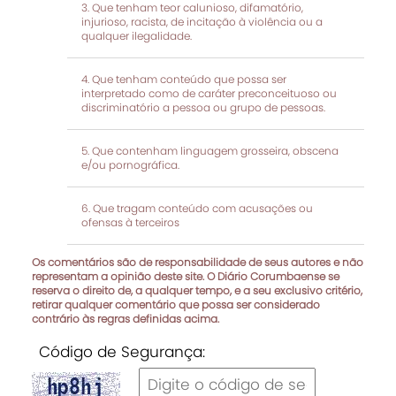
Que tenham teor calunioso, difamatório,
injurioso, racista, de incitação à violência ou a
qualquer ilegalidade.
Que tenham conteúdo que possa ser
interpretado como de caráter preconceituoso ou
discriminatório a pessoa ou grupo de pessoas.
Que contenham linguagem grosseira, obscena
e/ou pornográfica.
Que tragam conteúdo com acusações ou
ofensas à terceiros
Os comentários são de responsabilidade de seus autores e não
representam a opinião deste site. O Diário Corumbaense se
reserva o direito de, a qualquer tempo, e a seu exclusivo critério,
retirar qualquer comentário que possa ser considerado
contrário às regras definidas acima.
Código de Segurança: