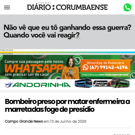
Menu
PUBLICIDADE
PUBLICIDADE
Bombeiro preso por matar enfermeira a
marretadas foge de presídio
Campo Grande News
em 13 de Junho de 2026