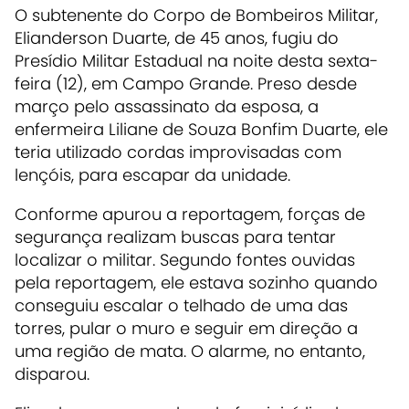
O subtenente do Corpo de Bombeiros Militar,
Elianderson Duarte, de 45 anos, fugiu do
Presídio Militar Estadual na noite desta sexta-
feira (12), em Campo Grande. Preso desde
março pelo assassinato da esposa, a
enfermeira Liliane de Souza Bonfim Duarte, ele
teria utilizado cordas improvisadas com
lençóis, para escapar da unidade.
Conforme apurou a reportagem, forças de
segurança realizam buscas para tentar
localizar o militar. Segundo fontes ouvidas
pela reportagem, ele estava sozinho quando
conseguiu escalar o telhado de uma das
torres, pular o muro e seguir em direção a
uma região de mata. O alarme, no entanto,
disparou.