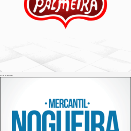
PUBLICIDADE