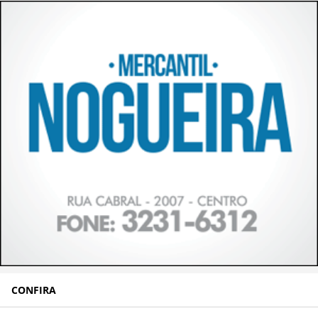
CONFIRA