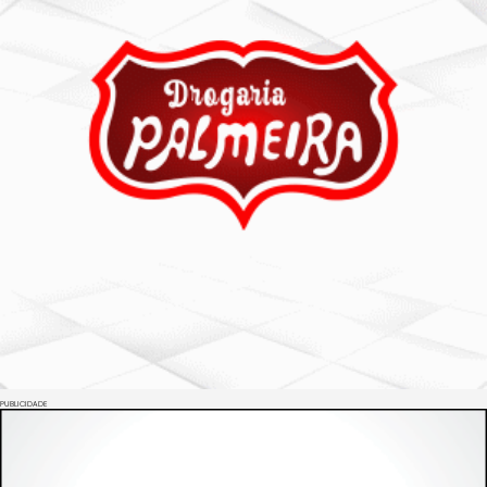
PUBLICIDADE