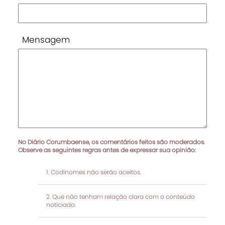
Mensagem
No Diário Corumbaense, os comentários feitos são moderados.
Observe as seguintes regras antes de expressar sua opinião:
Codinomes não serão aceitos.
Que não tenham relação clara com o conteúdo
noticiado.