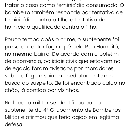
tratar o caso como feminicídio consumado. O
bombeiro também responde por tentativa de
feminicídio contra a filha e tentativa de
homicídio qualificado contra o filho.
Pouco tempo após o crime, o subtenente foi
preso ao tentar fugir a pé pela Rua Humaitá,
no mesmo bairro. De acordo com o boletim
de ocorrência, policiais civis que estavam na
delegacia foram avisados por moradores
sobre a fuga e saíram imediatamente em
busca do suspeito. Ele foi encontrado caído no
chão, já contido por vizinhos.
No local, o militar se identificou como
subtenente do 4º Grupamento de Bombeiros
Militar e afirmou que teria agido em legítima
defesa.