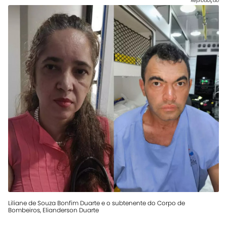
Reprodução
Liliane de Souza Bonfim Duarte e o subtenente do Corpo de
Bombeiros, Elianderson Duarte