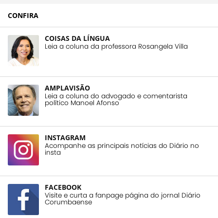
CONFIRA
COISAS DA LÍNGUA
Leia a coluna da professora Rosangela Villa
AMPLAVISÃO
Leia a coluna do advogado e comentarista
político Manoel Afonso
INSTAGRAM
Acompanhe as principais notícias do Diário no
insta
FACEBOOK
Visite e curta a fanpage página do jornal Diário
Corumbaense