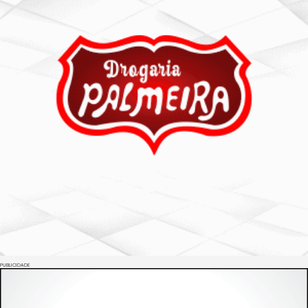
PUBLICIDADE