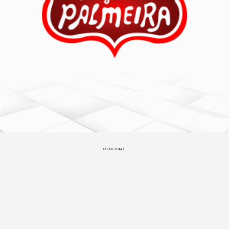
PUBLICIDADE