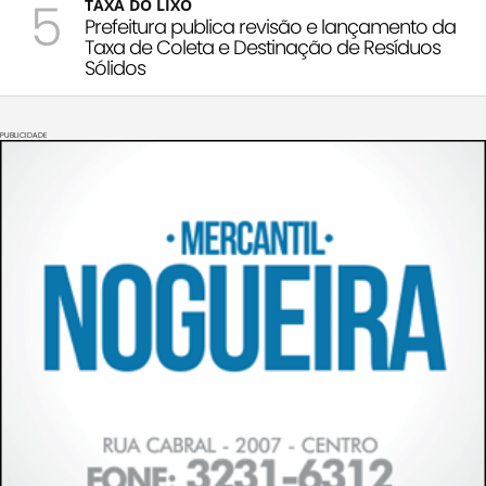
5
TAXA DO LIXO
Prefeitura publica revisão e lançamento da
Taxa de Coleta e Destinação de Resíduos
Sólidos
PUBLICIDADE