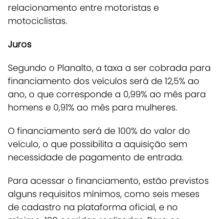
relacionamento entre motoristas e
motociclistas.
Juros
Segundo o Planalto, a taxa a ser cobrada para
financiamento dos veículos será de 12,5% ao
ano, o que corresponde a 0,99% ao mês para
homens e 0,91% ao mês para mulheres.
O financiamento será de 100% do valor do
veículo, o que possibilita a aquisição sem
necessidade de pagamento de entrada.
Para acessar o financiamento, estão previstos
alguns requisitos mínimos, como seis meses
de cadastro na plataforma oficial, e no