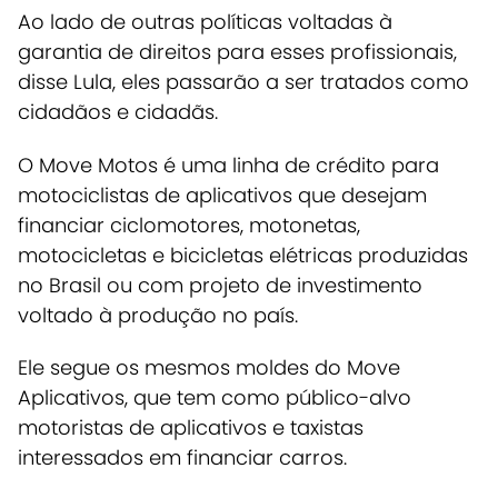
Ao lado de outras políticas voltadas à
garantia de direitos para esses profissionais,
disse Lula, eles passarão a ser tratados como
cidadãos e cidadãs.
O Move Motos é uma linha de crédito para
motociclistas de aplicativos que desejam
financiar ciclomotores, motonetas,
motocicletas e bicicletas elétricas produzidas
no Brasil ou com projeto de investimento
voltado à produção no país.
Ele segue os mesmos moldes do Move
Aplicativos, que tem como público-alvo
motoristas de aplicativos e taxistas
interessados em financiar carros.