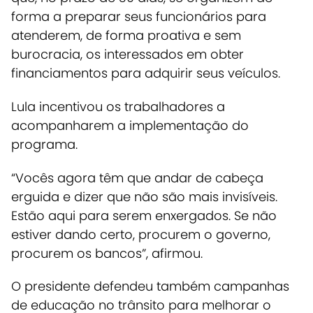
forma a preparar seus funcionários para
atenderem, de forma proativa e sem
burocracia, os interessados em obter
financiamentos para adquirir seus veículos.
Lula incentivou os trabalhadores a
acompanharem a implementação do
programa.
“Vocês agora têm que andar de cabeça
erguida e dizer que não são mais invisíveis.
Estão aqui para serem enxergados. Se não
estiver dando certo, procurem o governo,
procurem os bancos”, afirmou.
O presidente defendeu também campanhas
de educação no trânsito para melhorar o