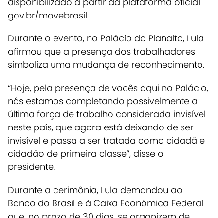
disponibilizado a partir da plataforma oficial
gov.br/movebrasil.
Durante o evento, no Palácio do Planalto, Lula
afirmou que a presença dos trabalhadores
simboliza uma mudança de reconhecimento.
“Hoje, pela presença de vocês aqui no Palácio,
nós estamos completando possivelmente a
última força de trabalho considerada invisível
neste país, que agora está deixando de ser
invisível e passa a ser tratada como cidadã e
cidadão de primeira classe”, disse o
presidente.
Durante a cerimônia, Lula demandou ao
Banco do Brasil e à Caixa Econômica Federal
que, no prazo de 30 dias, se organizem de