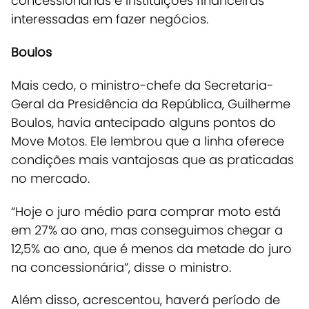
concessionárias e instituições financeiras
interessadas em fazer negócios.
Boulos
Mais cedo, o ministro-chefe da Secretaria-
Geral da Presidência da República, Guilherme
Boulos, havia antecipado alguns pontos do
Move Motos. Ele lembrou que a linha oferece
condições mais vantajosas que as praticadas
no mercado.
“Hoje o juro médio para comprar moto está
em 27% ao ano, mas conseguimos chegar a
12,5% ao ano, que é menos da metade do juro
na concessionária”, disse o ministro.
Além disso, acrescentou, haverá período de