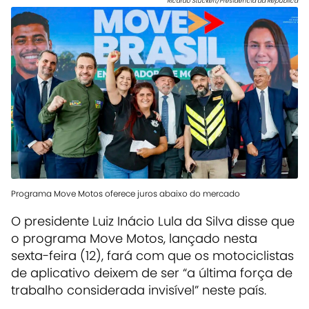
Ricardo Stuckert/Presidência da República
Programa Move Motos oferece juros abaixo do mercado
O presidente Luiz Inácio Lula da Silva disse que
o programa Move Motos, lançado nesta
sexta-feira (12), fará com que os motociclistas
de aplicativo deixem de ser “a última força de
trabalho considerada invisível” neste país.