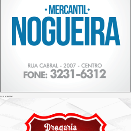
PUBLICIDADE