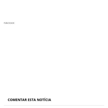
PUBLICIDADE
COMENTAR ESTA NOTÍCIA