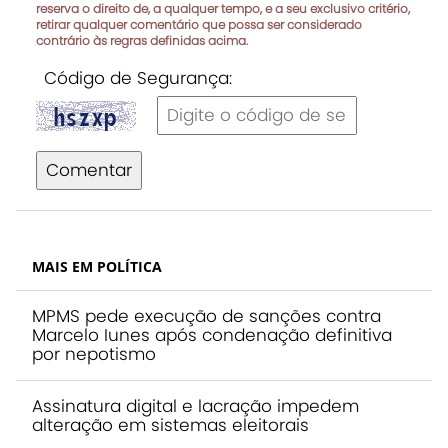
reserva o direito de, a qualquer tempo, e a seu exclusivo critério,
retirar qualquer comentário que possa ser considerado
contrário às regras definidas acima.
Código de Segurança:
Comentar
MAIS EM POLÍTICA
MPMS pede execução de sanções contra
Marcelo Iunes após condenação definitiva
por nepotismo
Assinatura digital e lacração impedem
alteração em sistemas eleitorais