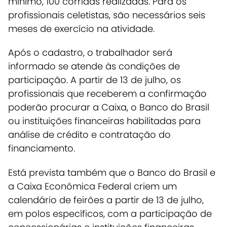
mínimo, 100 corridas realizadas. Para os
profissionais celetistas, são necessários seis
meses de exercício na atividade.
Após o cadastro, o trabalhador será
informado se atende às condições de
participação.
A partir de 13 de julho, os
profissionais que receberem a confirmação
poderão procurar a Caixa, o Banco do Brasil
ou instituições financeiras habilitadas para
análise de crédito e contratação do
financiamento.
Está prevista também que o Banco do Brasil e
a Caixa Econômica Federal criem um
calendário de feirões a partir de 13 de julho,
em polos específicos, com a participação de