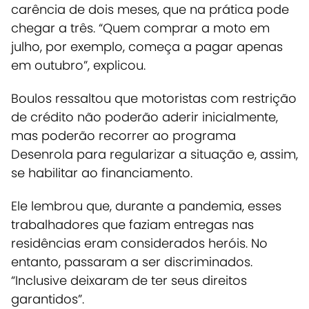
carência de dois meses, que na prática pode
chegar a três. “Quem comprar a moto em
julho, por exemplo, começa a pagar apenas
em outubro”, explicou.
Boulos ressaltou que motoristas com restrição
de crédito não poderão aderir inicialmente,
mas poderão recorrer ao programa
Desenrola para regularizar a situação e, assim,
se habilitar ao financiamento.
Ele lembrou que, durante a pandemia, esses
trabalhadores que faziam entregas nas
residências eram considerados heróis. No
entanto, passaram a ser discriminados.
“Inclusive deixaram de ter seus direitos
garantidos”.