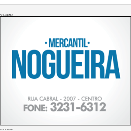
PUBLICIDADE
PUBLICIDADE