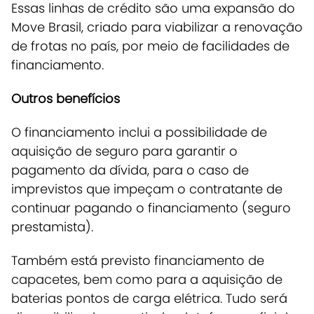
Essas linhas de crédito são uma expansão do
Move Brasil, criado para viabilizar a renovação
de frotas no país, por meio de facilidades de
financiamento.
Outros benefícios
O financiamento inclui a possibilidade de
aquisição de seguro para garantir o
pagamento da dívida, para o caso de
imprevistos que impeçam o contratante de
continuar pagando o financiamento (seguro
prestamista).
Também está previsto financiamento de
capacetes, bem como para a aquisição de
baterias pontos de carga elétrica. Tudo será