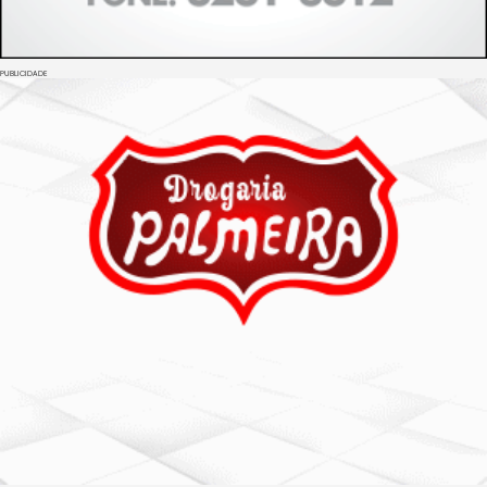
PUBLICIDADE