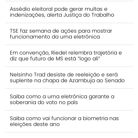
Assédio eleitoral pode gerar multas e
indenizações, alerta Justiça do Trabalho
TSE faz semana de ações para mostrar
funcionamento da urna eletrônica
Em convenção, Riedel relembra trajetória e
diz que futuro de MS está “logo ali”
Nelsinho Trad desiste de reeleição e será
suplente na chapa de Azambuja ao Senado
Saiba como a urna eletrônica garante a
soberania do voto no país
Saiba como vai funcionar a biometria nas
eleições deste ano