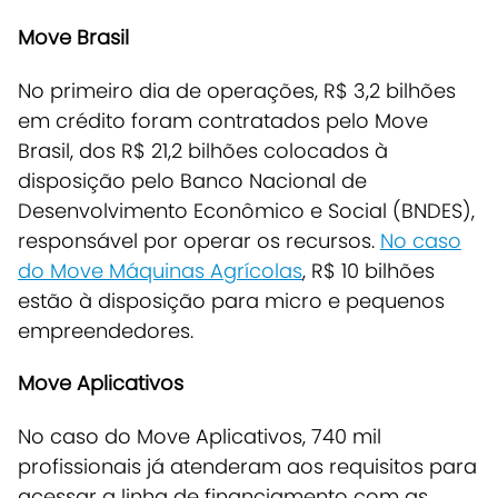
Move Brasil
No primeiro dia de operações, R$ 3,2 bilhões
em crédito foram contratados pelo Move
Brasil, dos R$ 21,2 bilhões colocados à
disposição pelo Banco Nacional de
Desenvolvimento Econômico e Social (BNDES),
responsável por operar os recursos.
No caso
do Move Máquinas Agrícolas
, R$ 10 bilhões
estão à disposição para micro e pequenos
empreendedores.
Move Aplicativos
No caso do Move Aplicativos, 740 mil
profissionais já atenderam aos requisitos para
acessar a linha de financiamento com as