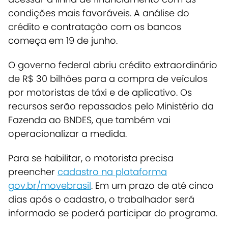
condições mais favoráveis.
A análise do
crédito e contratação com os bancos
começa em 19 de junho.
O governo federal abriu crédito extraordinário
de R$ 30 bilhões para a compra de veículos
por motoristas de táxi e de aplicativo. Os
recursos serão repassados pelo Ministério da
Fazenda ao BNDES, que também vai
operacionalizar a medida.
Para se habilitar, o motorista precisa
preencher
cadastro na plataforma
gov.br/movebrasil
. Em um prazo de até cinco
dias após o cadastro, o trabalhador será
informado se poderá participar do programa.