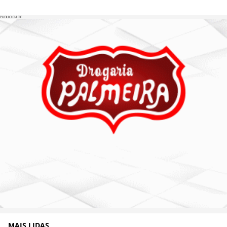
PUBLICIDADE
MAIS LIDAS