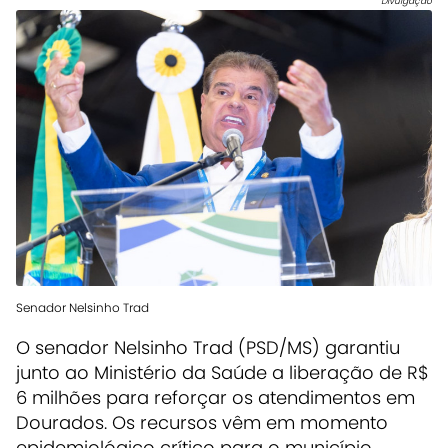
Divulgação
Senador Nelsinho Trad
O senador Nelsinho Trad (PSD/MS) garantiu
junto ao Ministério da Saúde a liberação de R$
6 milhões para reforçar os atendimentos em
Dourados. Os recursos vêm em momento
epidemiológico crítico para o município.