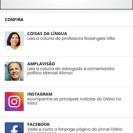
CONFIRA
COISAS DA LÍNGUA
Leia a coluna da professora Rosangela Villa
AMPLAVISÃO
Leia a coluna do advogado e comentarista
político Manoel Afonso
INSTAGRAM
Acompanhe as principais notícias do Diário no
insta
FACEBOOK
Visite e curta a fanpage página do jornal Diário