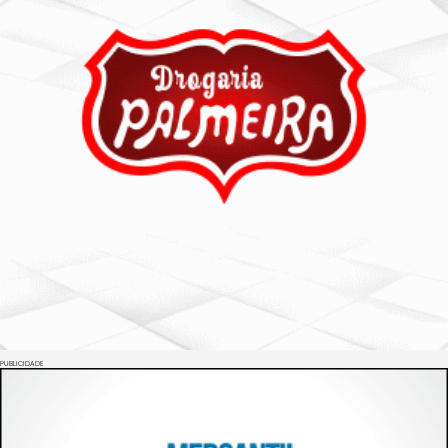
PUBLICIDADE