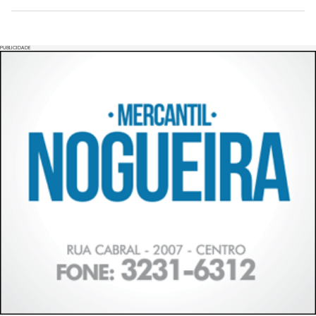
PUBLICIDADE