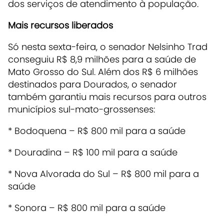
dos serviços de atendimento à população.
Mais recursos liberados
Só nesta sexta-feira, o senador Nelsinho Trad
conseguiu R$ 8,9 milhões para a saúde de
Mato Grosso do Sul. Além dos R$ 6 milhões
destinados para Dourados, o senador
também garantiu mais recursos para outros
municípios sul-mato-grossenses:
* Bodoquena – R$ 800 mil para a saúde
* Douradina – R$ 100 mil para a saúde
* Nova Alvorada do Sul – R$ 800 mil para a
saúde
* Sonora – R$ 800 mil para a saúde