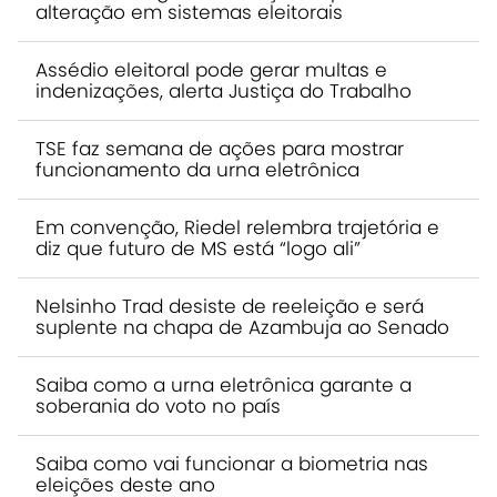
alteração em sistemas eleitorais
Assédio eleitoral pode gerar multas e
indenizações, alerta Justiça do Trabalho
TSE faz semana de ações para mostrar
funcionamento da urna eletrônica
Em convenção, Riedel relembra trajetória e
diz que futuro de MS está “logo ali”
Nelsinho Trad desiste de reeleição e será
suplente na chapa de Azambuja ao Senado
Saiba como a urna eletrônica garante a
soberania do voto no país
Saiba como vai funcionar a biometria nas
eleições deste ano