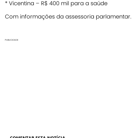
* Vicentina – R$ 400 mil para a saúde
Com informações da assessoria parlamentar.
PUBLICIDADE
COMENTAR ESTA NOTÍCIA