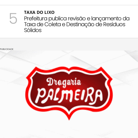
5
TAXA DO LIXO
Prefeitura publica revisão e lançamento da
Taxa de Coleta e Destinação de Resíduos
Sólidos
PUBLICIDADE