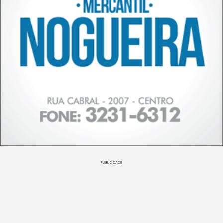
PUBLICIDADE