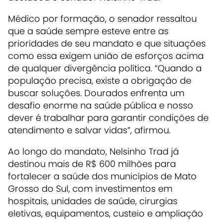
Médico por formação, o senador ressaltou
que a saúde sempre esteve entre as
prioridades de seu mandato e que situações
como essa exigem união de esforços acima
de qualquer divergência política. “Quando a
população precisa, existe a obrigação de
buscar soluções. Dourados enfrenta um
desafio enorme na saúde pública e nosso
dever é trabalhar para garantir condições de
atendimento e salvar vidas”, afirmou.
Ao longo do mandato, Nelsinho Trad já
destinou mais de R$ 600 milhões para
fortalecer a saúde dos municípios de Mato
Grosso do Sul, com investimentos em
hospitais, unidades de saúde, cirurgias
eletivas, equipamentos, custeio e ampliação