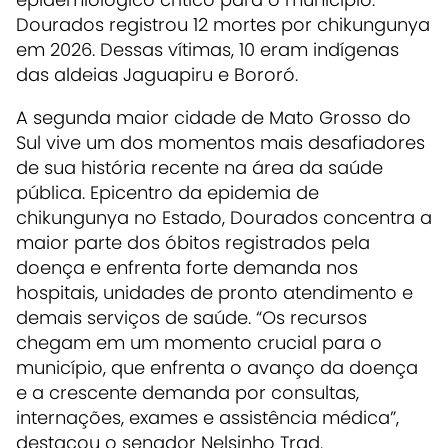
Dourados registrou 12 mortes por chikungunya
em 2026. Dessas vítimas, 10 eram indígenas
das aldeias Jaguapiru e Bororó.
A segunda maior cidade de Mato Grosso do
Sul vive um dos momentos mais desafiadores
de sua história recente na área da saúde
pública. Epicentro da epidemia de
chikungunya no Estado, Dourados concentra a
maior parte dos óbitos registrados pela
doença e enfrenta forte demanda nos
hospitais, unidades de pronto atendimento e
demais serviços de saúde. “Os recursos
chegam em um momento crucial para o
município, que enfrenta o avanço da doença
e a crescente demanda por consultas,
internações, exames e assistência médica”,
destacou o senador Nelsinho Trad.