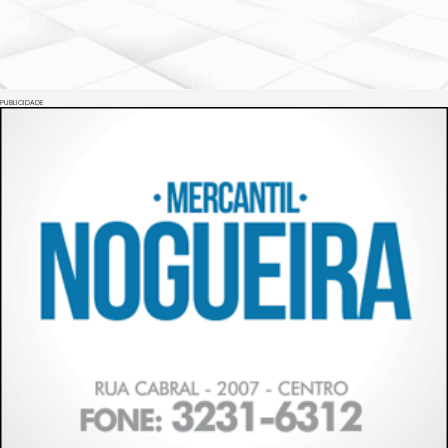
PUBLICIDADE