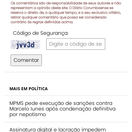
Os comentários são de responsabilidade de seus autores e não
representam a opinião deste site. O Diário Corumbaense se
reserva o direito de, a qualquer tempo, e a seu exclusivo critério,
retirar qualquer comentário que possa ser considerado
contrário às regras definidas acima.
Código de Segurança:
Comentar
MAIS EM POLÍTICA
MPMS pede execução de sanções contra
Marcelo Iunes após condenação definitiva
por nepotismo
Assinatura digital e lacração impedem