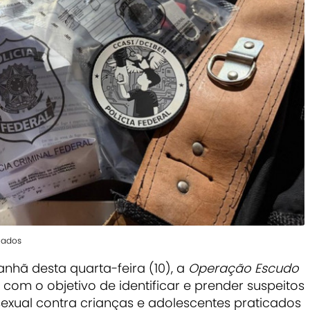
ciados
anhã desta quarta-feira (10), a
Operação Escudo
 com o objetivo de identificar e prender suspeitos
exual contra crianças e adolescentes praticados