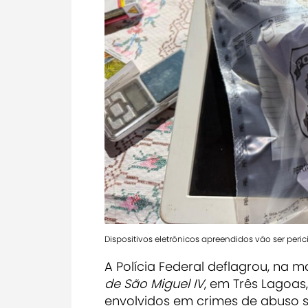
Dispositivos eletrônicos apreendidos vão ser peri
A Polícia Federal deflagrou, na m
de São Miguel IV
, em Três Lagoas,
envolvidos em crimes de abuso s