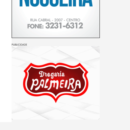
PUBLICIDADE