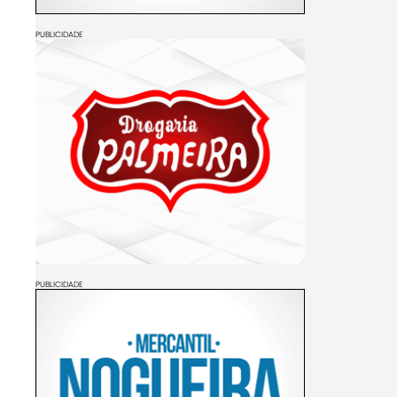
PUBLICIDADE
PUBLICIDADE