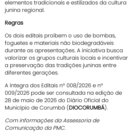
elementos tradicionais e estilizados da cultura
junina regional.
Regras
Os dois editais proíbem o uso de bombas,
foguetes e materiais não biodegradáveis
durante as apresentações. A iniciativa busca
valorizar os grupos culturais locais e incentivar
a preservação das tradições juninas entre
diferentes gerações.
A íntegra dos Editais nº 008/2026 e nº
009/2026 pode ser consultada na edição de
28 de maio de 2026 do Diário Oficial do
Município de Corumbá (
DIOCORUMBÁ
).
Com informações da Assessoria de
Comunicação da PMC.