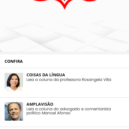
CONFIRA
COISAS DA LÍNGUA
Leia a coluna da professora Rosangela Villa
AMPLAVISÃO
Leia a coluna do advogado e comentarista
político Manoel Afonso