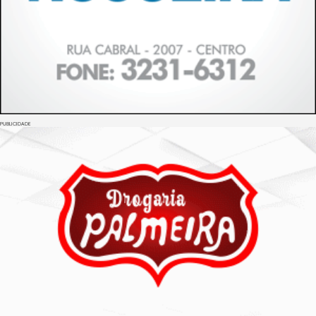
PUBLICIDADE