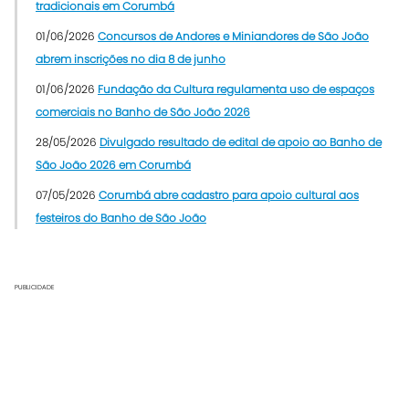
tradicionais em Corumbá
01/06/2026
Concursos de Andores e Miniandores de São João
abrem inscrições no dia 8 de junho
01/06/2026
Fundação da Cultura regulamenta uso de espaços
comerciais no Banho de São João 2026
28/05/2026
Divulgado resultado de edital de apoio ao Banho de
São João 2026 em Corumbá
07/05/2026
Corumbá abre cadastro para apoio cultural aos
festeiros do Banho de São João
PUBLICIDADE