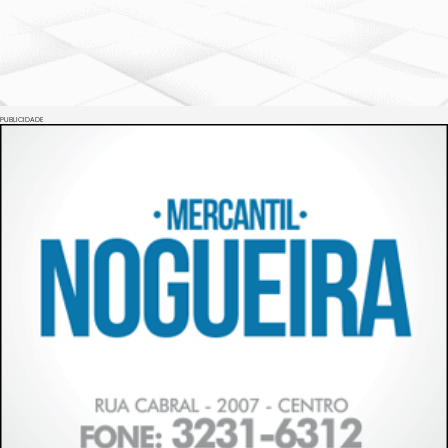
PUBLICIDADE