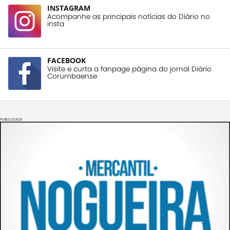
INSTAGRAM
Acompanhe as principais notícias do Diário no
insta
FACEBOOK
Visite e curta a fanpage página do jornal Diário
Corumbaense
PUBLICIDADE