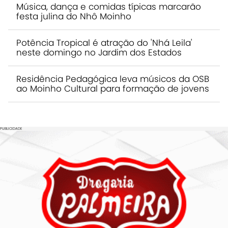
Música, dança e comidas típicas marcarão
festa julina do Nhô Moinho
Potência Tropical é atração do 'Nhá Leila'
neste domingo no Jardim dos Estados
Residência Pedagógica leva músicos da OSB
ao Moinho Cultural para formação de jovens
PUBLICIDADE