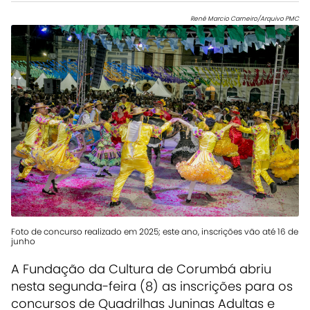
Renê Marcio Carneiro/Arquivo PMC
Foto de concurso realizado em 2025; este ano, inscrições vão até 16 de
junho
A Fundação da Cultura de Corumbá abriu
nesta segunda-feira (8) as inscrições para os
concursos de Quadrilhas Juninas Adultas e