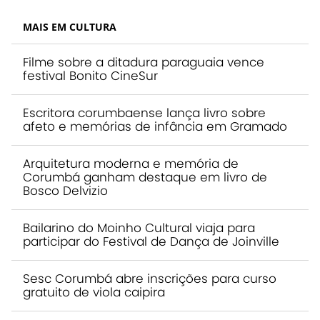
MAIS EM CULTURA
Filme sobre a ditadura paraguaia vence
festival Bonito CineSur
Escritora corumbaense lança livro sobre
afeto e memórias de infância em Gramado
Arquitetura moderna e memória de
Corumbá ganham destaque em livro de
Bosco Delvizio
Bailarino do Moinho Cultural viaja para
participar do Festival de Dança de Joinville
Sesc Corumbá abre inscrições para curso
gratuito de viola caipira