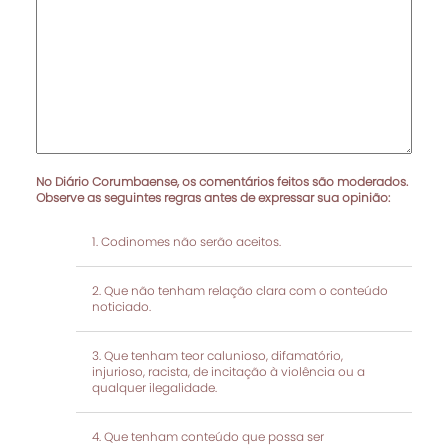
No Diário Corumbaense, os comentários feitos são moderados.
Observe as seguintes regras antes de expressar sua opinião:
Codinomes não serão aceitos.
Que não tenham relação clara com o conteúdo
noticiado.
Que tenham teor calunioso, difamatório,
injurioso, racista, de incitação à violência ou a
qualquer ilegalidade.
Que tenham conteúdo que possa ser