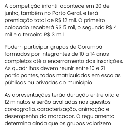
A competição infantil acontece em 20 de
junho, também no Porto Geral, e terá
premiação total de R$ 12 mil. O primeiro
colocado receberá R$ 5 mil, o segundo R$ 4
mil e o terceiro R$ 3 mil.
Podem participar grupos de Corumbá
formados por integrantes de 10 a 14 anos
completos até o encerramento das inscrições.
As quadrilhas devem reunir entre 10 e 21
participantes, todos matriculados em escolas
públicas ou privadas do município.
As apresentações terão duração entre oito e
12 minutos e serão avaliadas nos quesitos
coreografia, caracterização, animação e
desempenho do marcador. O regulamento
determina ainda que os grupos valorizem