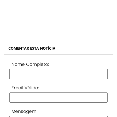
COMENTAR ESTA NOTÍCIA
Nome Completo:
Email Válido:
Mensagem