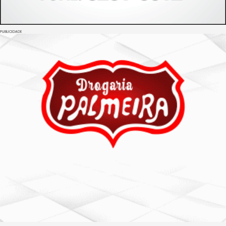
PUBLICIDADE