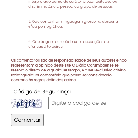
interpretado como de caráter preconceituoso ou
discriminatório a pessoa ou grupo de pessoas.
Que contenham linguagem grosseira, obscena
e/ou pornográfica.
Que tragam conteúdo com acusações ou
ofensas à terceiros
Os comentários são de responsabilidade de seus autores e não
representam a opinião deste site. O Diário Corumbaense se
reserva o direito de, a qualquer tempo, e a seu exclusivo critério,
retirar qualquer comentário que possa ser considerado
contrário às regras definidas acima.
Código de Segurança:
Comentar