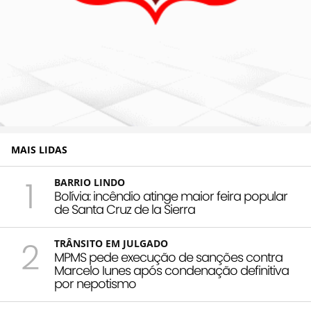
MAIS LIDAS
1
BARRIO LINDO
Bolívia: incêndio atinge maior feira popular
de Santa Cruz de la Sierra
2
TRÂNSITO EM JULGADO
MPMS pede execução de sanções contra
Marcelo Iunes após condenação definitiva
por nepotismo