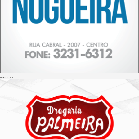
PUBLICIDADE