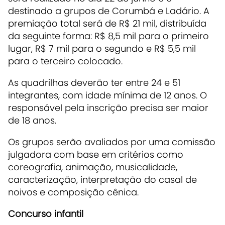
destinado a grupos de Corumbá e Ladário. A
premiação total será de R$ 21 mil, distribuída
da seguinte forma: R$ 8,5 mil para o primeiro
lugar, R$ 7 mil para o segundo e R$ 5,5 mil
para o terceiro colocado.
As quadrilhas deverão ter entre 24 e 51
integrantes, com idade mínima de 12 anos. O
responsável pela inscrição precisa ser maior
de 18 anos.
Os grupos serão avaliados por uma comissão
julgadora com base em critérios como
coreografia, animação, musicalidade,
caracterização, interpretação do casal de
noivos e composição cênica.
Concurso infantil