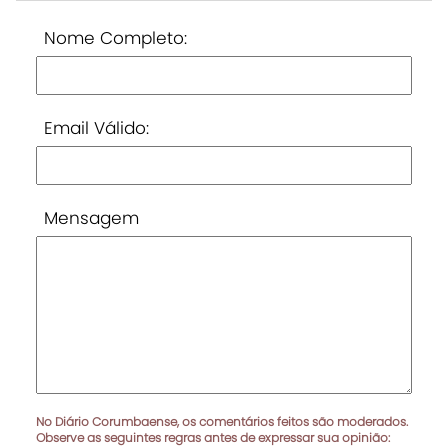
Nome Completo:
Email Válido:
Mensagem
No Diário Corumbaense, os comentários feitos são moderados.
Observe as seguintes regras antes de expressar sua opinião: