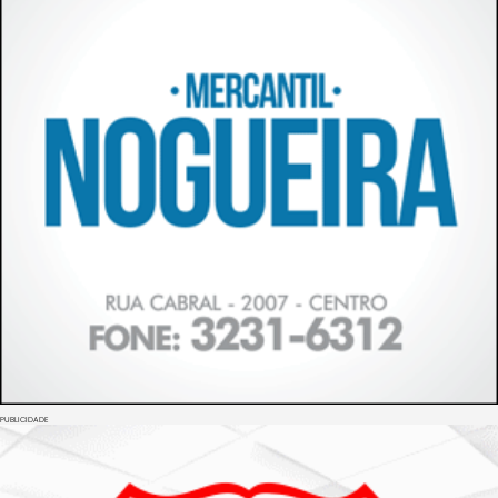
PUBLICIDADE