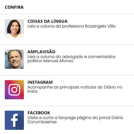
CONFIRA
COISAS DA LÍNGUA
Leia a coluna da professora Rosangela Villa
AMPLAVISÃO
Leia a coluna do advogado e comentarista
político Manoel Afonso
INSTAGRAM
Acompanhe as principais notícias do Diário no
insta
FACEBOOK
Visite e curta a fanpage página do jornal Diário
Corumbaense