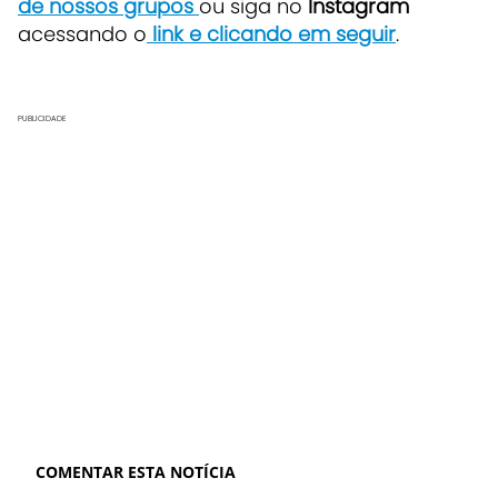
de nossos grupos
ou siga no
Instagram
acessando o
link e clicando em seguir
.
PUBLICIDADE
COMENTAR ESTA NOTÍCIA