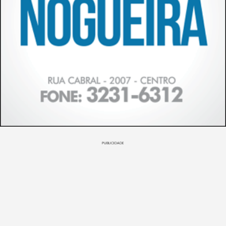
PUBLICIDADE