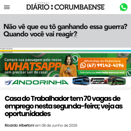
Menu
PUBLICIDADE
PUBLICIDADE
Casa do Trabalhador tem 70 vagas de
emprego nesta segunda-feira; veja as
oportunidades
Ricardo Albertoni
em 08 de Junho de 2026