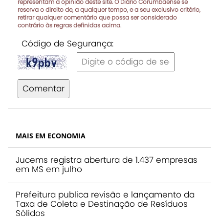
representam a opinião deste site. O Diário Corumbaense se
reserva o direito de, a qualquer tempo, e a seu exclusivo critério,
retirar qualquer comentário que possa ser considerado
contrário às regras definidas acima.
Código de Segurança:
Comentar
MAIS EM ECONOMIA
Jucems registra abertura de 1.437 empresas
em MS em julho
Prefeitura publica revisão e lançamento da
Taxa de Coleta e Destinação de Resíduos
Sólidos