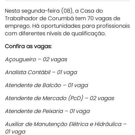
Nesta segunda-feira (08), a Casa do
Trabalhador de Corumbá tem 70 vagas de
emprego. Há oportunidades para profissionais
com diferentes níveis de qualificação.
Confira as vagas:
Açougueiro – 02 vagas
Analista Contábil – 01 vaga
Atendente de Balcão – 01 vaga
Atendente de Mercado (PcD) – 02 vagas
Atendente de Peixaria – 01 vaga
Auxiliar de Manutenção Elétrica e Hidráulica –
01 vaga