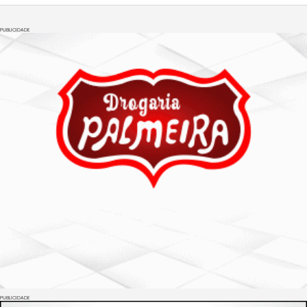
PUBLICIDADE
PUBLICIDADE