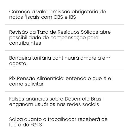
Começa a valer emissão obrigatória de
notas fiscais com CBS e IBS
Revisão da Taxa de Resíduos Sólidos abre
possibilidade de compensação para
contribuintes
Bandeira tarifária continuará amarela em
agosto
Pix Pensão Alimentícia: entenda o que é e
como solicitar
Falsos anúncios sobre Desenrola Brasil
enganam usuários nas redes sociais
Saiba quanto o trabalhador receberá de
lucro do FGTS