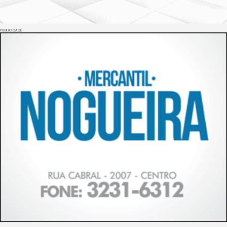
PUBLICIDADE