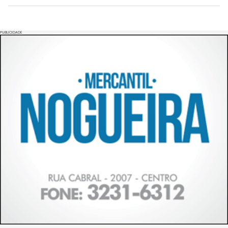
PUBLICIDADE