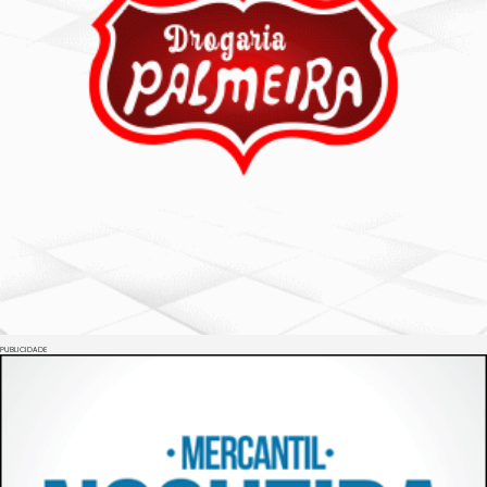
PUBLICIDADE