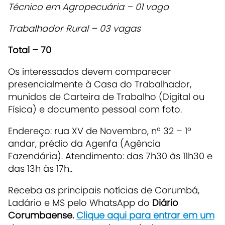
Técnico em Agropecuária – 01 vaga
Trabalhador Rural – 03 vagas
Total – 70
Os interessados devem comparecer
presencialmente à Casa do Trabalhador,
munidos de Carteira de Trabalho (Digital ou
Física) e documento pessoal com foto.
Endereço: rua XV de Novembro, nº 32 – 1º
andar, prédio da Agenfa (Agência
Fazendária). Atendimento: das 7h30 às 11h30 e
das 13h às 17h..
Receba as principais notícias de Corumbá,
Ladário e MS pelo WhatsApp do
Diário
Corumbaense.
Clique aqui para entrar em um