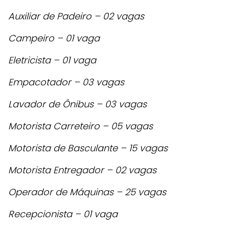
Auxiliar de Padeiro – 02 vagas
Campeiro – 01 vaga
Eletricista – 01 vaga
Empacotador – 03 vagas
Lavador de Ônibus – 03 vagas
Motorista Carreteiro – 05 vagas
Motorista de Basculante – 15 vagas
Motorista Entregador – 02 vagas
Operador de Máquinas – 25 vagas
Recepcionista – 01 vaga