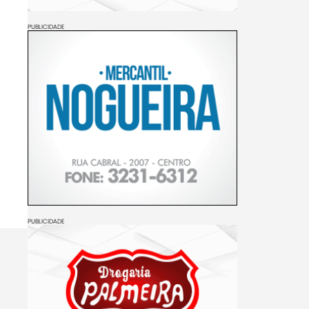
PUBLICIDADE
PUBLICIDADE