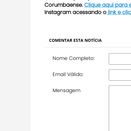
Corumbaense.
Clique aqui para
Instagram acessando o
link e cl
COMENTAR ESTA NOTÍCIA
Nome Completo:
Email Válido:
Mensagem