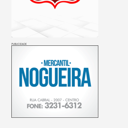
PUBLICIDADE