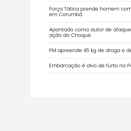
Força Tática prende homem com
em Corumbá
Apontado como autor de ataque
ação do Choque
PM apreende 45 kg de droga e d
Embarcação é alvo de furto no 