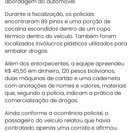
abordagem do automóvel.
Durante a fiscalização, os policiais
encontraram 89 pinos e uma porção de
cocaína escondidos dentro de um copo
térmico dentro do veículo. Também foram
localizados invólucros plásticos utilizados para
embalar drogas.
Além dos entorpecentes, a equipe apreendeu
R$ 45,50 em dinheiro, 120 pesos bolivianos,
duas máquinas de cartão e uma caderneta
com anotações de nomes e valores, materiais
que, segundo a polícia, indicam a prática de
comercialização de drogas.
Ainda conforme a ocorrência policial, o
passageiro do veículo relatou que havia
contratado apenas uma corrida e afirmou