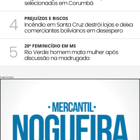
selecionados em Corumbá
4
PREJUÍZOS E RISCOS
Incêndio em Santa Cruz destrói lojas e deixa
comerciantes bolivianos em desespero
5
20º FEMINICÍDIO EM MS
Rio Verde: homem mata mulher após
discussão na madrugada
PUBLICIDADE