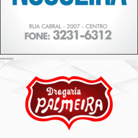
PUBLICIDADE