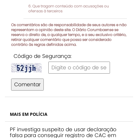
Que tragam conteúdo com acusações ou
ofensas à terceiros
Os comentários são de responsabilidade de seus autores e não
representam a opinião deste site. O Diário Corumbaense se
reserva o direito de, a qualquer tempo, e a seu exclusivo critério,
retirar qualquer comentário que possa ser considerado
contrário às regras definidas acima.
Código de Segurança:
Comentar
MAIS EM POLÍCIA
PF investiga suspeito de usar declaração
falsa para conseguir registro de CAC em