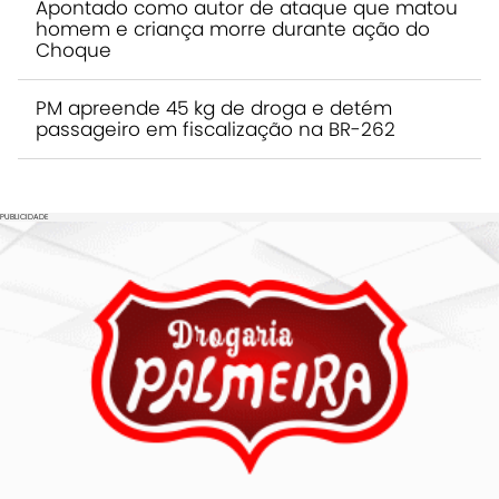
Apontado como autor de ataque que matou
homem e criança morre durante ação do
Choque
PM apreende 45 kg de droga e detém
passageiro em fiscalização na BR-262
PUBLICIDADE