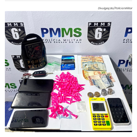
Divulgação/Polícia Militar