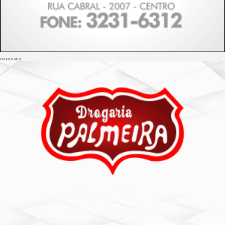
PUBLICIDADE