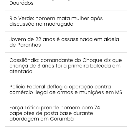
Dourados
Rio Verde: homem mata mulher após
discussão na madrugada
Jovem de 22 anos é assassinada em aldeia
de Paranhos
Cassilândia: comandante do Choque diz que
criança de 3 anos foi a primeira baleada em
atentado
Polícia Federal deflagra operação contra
comércio ilegal de armas e munições em MS
Força Tática prende homem com 74
papelotes de pasta base durante
abordagem em Corumbá