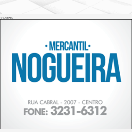
PUBLICIDADE