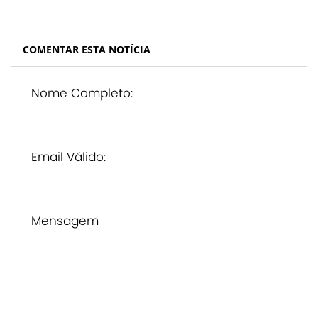
COMENTAR ESTA NOTÍCIA
Nome Completo:
Email Válido:
Mensagem