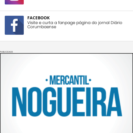
FACEBOOK
Visite e curta a fanpage página do jornal Diário
Corumbaense
PUBLICIDADE