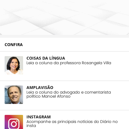
CONFIRA
COISAS DA LÍNGUA
Leia a coluna da professora Rosangela Villa
AMPLAVISÃO
Leia a coluna do advogado e comentarista
político Manoel Afonso
INSTAGRAM
Acompanhe as principais notícias do Diário no
insta