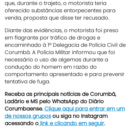
que, durante o trajeto, o motorista teria
oferecido substâncias entorpecentes para
venda, proposta que disse ter recusado.
Diante das evidências, o motorista foi preso
em flagrante por tráfico de drogas e
encaminhado à 1ª Delegacia de Polícia Civil de
Corumbá. A Polícia Militar informou que foi
necessário o uso de algemas durante a
condução do homem em razão do
comportamento apresentado e para prevenir
tentativa de fuga.
Receba as principais notícias de Corumbá,
Ladário e MS pelo WhatsApp do Diário
Corumbaense.
Clique aqui para entrar em um
de nossos grupos
ou siga no Instagram
acessando o
link e clicando em seguir
.