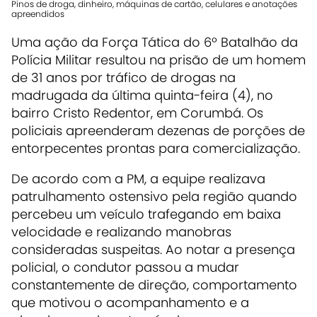
Pinos de droga, dinheiro, máquinas de cartão, celulares e anotações
apreendidos
Uma ação da Força Tática do 6º Batalhão da
Polícia Militar resultou na prisão de um homem
de 31 anos por tráfico de drogas na
madrugada da última quinta-feira (4), no
bairro Cristo Redentor, em Corumbá. Os
policiais apreenderam dezenas de porções de
entorpecentes prontas para comercialização.
De acordo com a PM, a equipe realizava
patrulhamento ostensivo pela região quando
percebeu um veículo trafegando em baixa
velocidade e realizando manobras
consideradas suspeitas. Ao notar a presença
policial, o condutor passou a mudar
constantemente de direção, comportamento
que motivou o acompanhamento e a