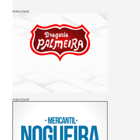
PUBLICIDADE
PUBLICIDADE