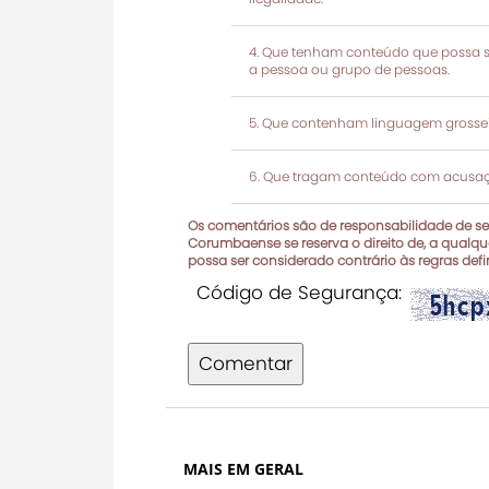
Que tenham conteúdo que possa ser
a pessoa ou grupo de pessoas.
Que contenham linguagem grosseir
Que tragam conteúdo com acusaçõ
Os comentários são de responsabilidade de seu
Corumbaense se reserva o direito de, a qualque
possa ser considerado contrário às regras def
Código de Segurança:
Comentar
MAIS EM GERAL