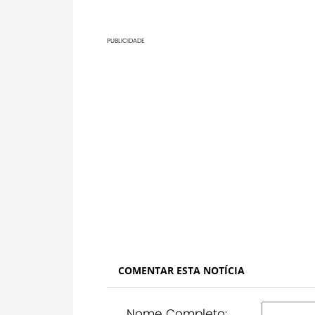
PUBLICIDADE
COMENTAR ESTA NOTÍCIA
Nome Completo: