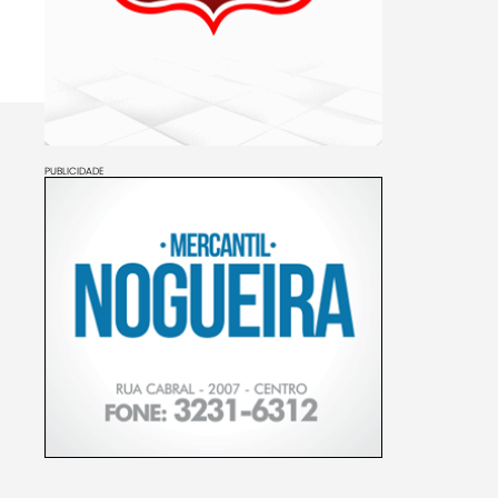
PUBLICIDADE