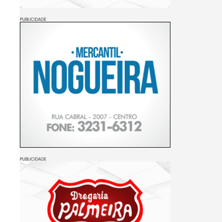
PUBLICIDADE
PUBLICIDADE