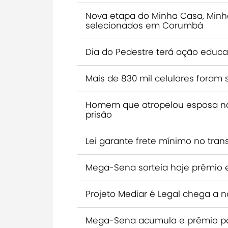
Nova etapa do Minha Casa, Minh
selecionados em Corumbá
Dia do Pedestre terá ação educ
Mais de 830 mil celulares foram 
Homem que atropelou esposa na 
prisão
Lei garante frete mínimo no tra
Mega-Sena sorteia hoje prêmio 
Projeto Mediar é Legal chega a
Mega-Sena acumula e prêmio par