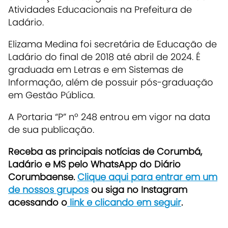
Atividades Educacionais na Prefeitura de
Ladário.
Elizama Medina foi secretária de Educação de
Ladário do final de 2018 até abril de 2024. É
graduada em
Letras
e em
Sistemas de
Informação
, além de possuir pós-graduação
em
Gestão Pública
.
A Portaria “P” nº 248 entrou em vigor na data
de sua publicação.
Receba as principais notícias de Corumbá,
Ladário e MS pelo WhatsApp do Diário
Corumbaense.
Clique aqui para entrar em um
de nossos grupos
ou siga no Instagram
acessando o
link e clicando em seguir
.