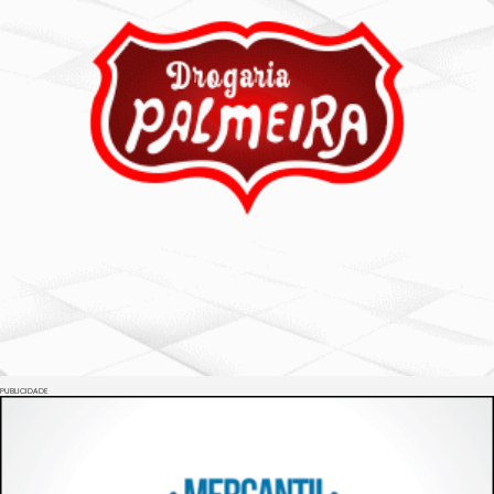
PUBLICIDADE