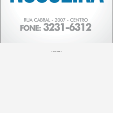
PUBLICIDADE