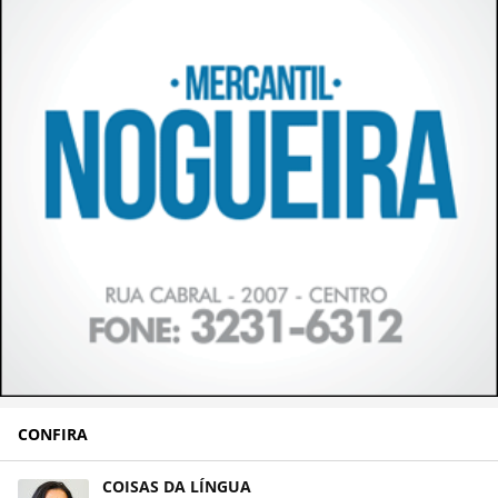
CONFIRA
COISAS DA LÍNGUA