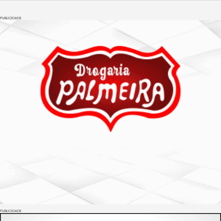
PUBLICIDADE
PUBLICIDADE