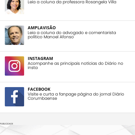
Leia a coluna da professora Rosangela Villa
AMPLAVISÃO
Leia a coluna do advogado e comentarista
político Manoel Afonso
INSTAGRAM
Acompanhe as principais notícias do Diário no
insta
FACEBOOK
Visite e curta a fanpage página do jornal Diário
Corumbaense
PUBLICIDADE