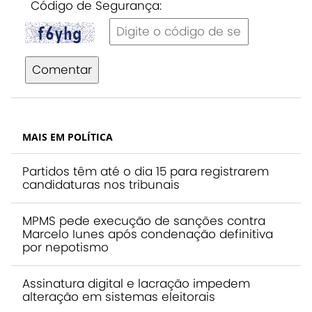
Código de Segurança:
Comentar
MAIS EM POLÍTICA
Partidos têm até o dia 15 para registrarem
candidaturas nos tribunais
MPMS pede execução de sanções contra
Marcelo Iunes após condenação definitiva
por nepotismo
Assinatura digital e lacração impedem
alteração em sistemas eleitorais