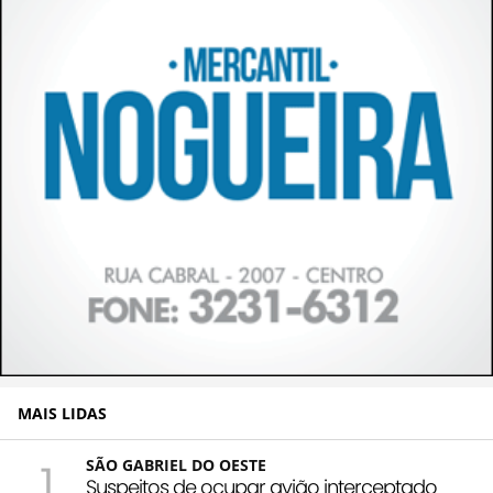
MAIS LIDAS
1
SÃO GABRIEL DO OESTE
Suspeitos de ocupar avião interceptado