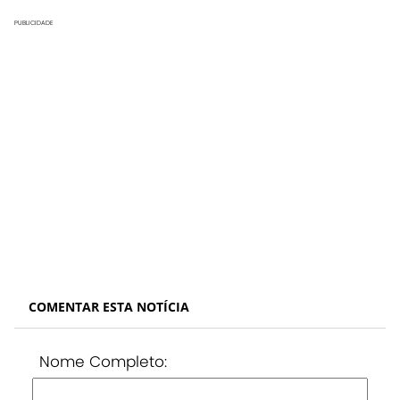
PUBLICIDADE
COMENTAR ESTA NOTÍCIA
Nome Completo: