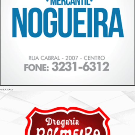
PUBLICIDADE