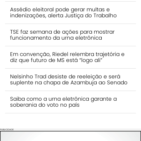
Assédio eleitoral pode gerar multas e
indenizações, alerta Justiça do Trabalho
TSE faz semana de ações para mostrar
funcionamento da urna eletrônica
Em convenção, Riedel relembra trajetória e
diz que futuro de MS está “logo ali”
Nelsinho Trad desiste de reeleição e será
suplente na chapa de Azambuja ao Senado
Saiba como a urna eletrônica garante a
soberania do voto no país
PUBLICIDADE