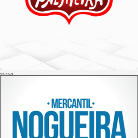
PUBLICIDADE