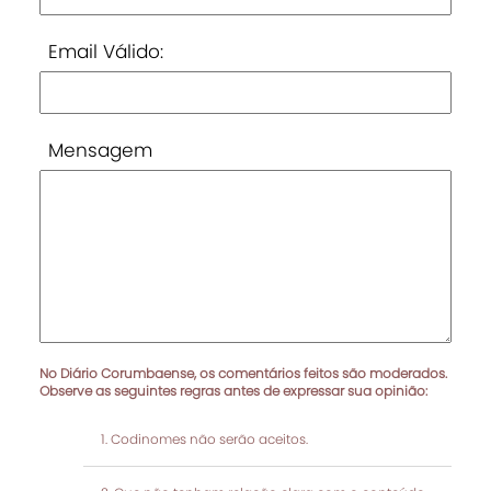
Email Válido:
Mensagem
No Diário Corumbaense, os comentários feitos são moderados.
Observe as seguintes regras antes de expressar sua opinião:
Codinomes não serão aceitos.