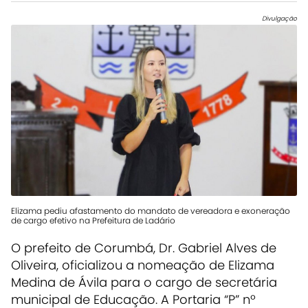
Divulgação
Elizama pediu afastamento do mandato de vereadora e exoneração
de cargo efetivo na Prefeitura de Ladário
O prefeito de Corumbá, Dr. Gabriel Alves de
Oliveira, oficializou a nomeação de
Elizama
Medina de Ávila
para o cargo de secretária
municipal de Educação. A
Portaria “P” nº