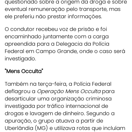
questionado sobre a origem da droga e sobre
eventual remuneração pelo transporte, mas
ele preferiu não prestar informações.
O condutor recebeu voz de prisão e foi
encaminhado juntamente com a carga
apreendida para a Delegacia da Polícia
Federal em Campo Grande, onde o caso será
investigado.
"Mens Occulta"
Também na terça-feira, a Polícia Federal
deflagrou a
Operação Mens Occulta
para
desarticular uma organização criminosa
investigada por tráfico internacional de
drogas e lavagem de dinheiro. Segundo a
apuração, o grupo atuava a partir de
Uberlândia (MG) e utilizava rotas que incluíam