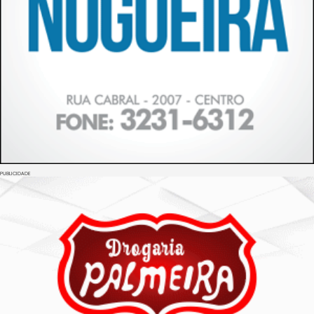
PUBLICIDADE