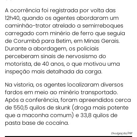
A ocorrência foi registrada por volta das
12h40, quando os agentes abordaram um
caminhão-trator atrelado a semirreboques
carregado com minério de ferro que seguia
de Corumbá para Betim, em Minas Gerais.
Durante a abordagem, os policiais
perceberam sinais de nervosismo do
motorista, de 40 anos, o que motivou uma
inspeção mais detalhada da carga.
Na vistoria, os agentes localizaram diversos
fardos em meio ao minério transportado.
Após a conferência, foram apreendidos cerca
de 550,5 quilos de skunk (droga mais potente
que a maconha comum) e 33,8 quilos de
pasta base de cocaína.
Divulgação/PRF