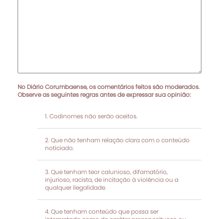
No Diário Corumbaense, os comentários feitos são moderados.
Observe as seguintes regras antes de expressar sua opinião:
Codinomes não serão aceitos.
Que não tenham relação clara com o conteúdo
noticiado.
Que tenham teor calunioso, difamatório,
injurioso, racista, de incitação à violência ou a
qualquer ilegalidade.
Que tenham conteúdo que possa ser