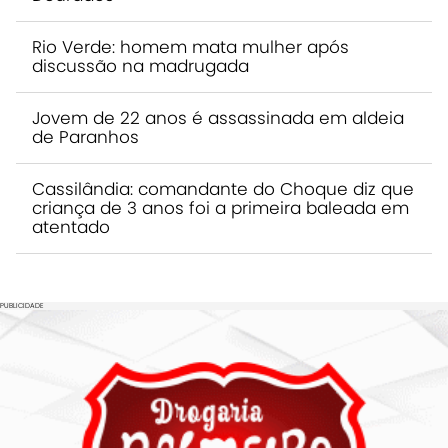
Rio Verde: homem mata mulher após
discussão na madrugada
Jovem de 22 anos é assassinada em aldeia
de Paranhos
Cassilândia: comandante do Choque diz que
criança de 3 anos foi a primeira baleada em
atentado
PUBLICIDADE