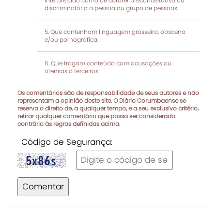
interpretado como de caráter preconceituoso ou
discriminatório a pessoa ou grupo de pessoas.
Que contenham linguagem grosseira, obscena
e/ou pornográfica.
Que tragam conteúdo com acusações ou
ofensas à terceiros
Os comentários são de responsabilidade de seus autores e não
representam a opinião deste site. O Diário Corumbaense se
reserva o direito de, a qualquer tempo, e a seu exclusivo critério,
retirar qualquer comentário que possa ser considerado
contrário às regras definidas acima.
Código de Segurança:
Comentar