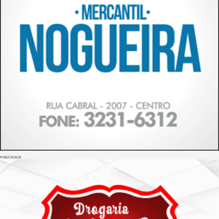
PUBLICIDADE