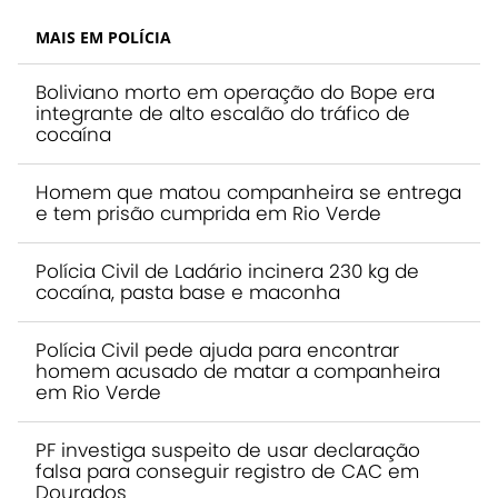
MAIS EM POLÍCIA
Boliviano morto em operação do Bope era
integrante de alto escalão do tráfico de
cocaína
Homem que matou companheira se entrega
e tem prisão cumprida em Rio Verde
Polícia Civil de Ladário incinera 230 kg de
cocaína, pasta base e maconha
Polícia Civil pede ajuda para encontrar
homem acusado de matar a companheira
em Rio Verde
PF investiga suspeito de usar declaração
falsa para conseguir registro de CAC em
Dourados