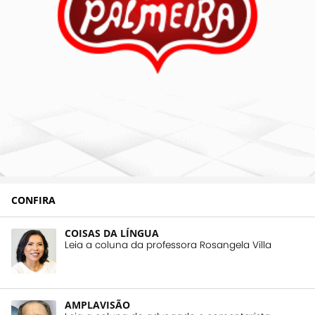
CONFIRA
COISAS DA LÍNGUA
Leia a coluna da professora Rosangela Villa
AMPLAVISÃO