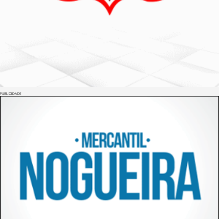
PUBLICIDADE