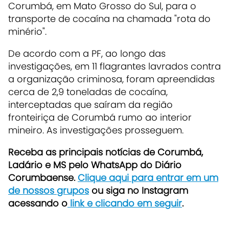
Corumbá, em Mato Grosso do Sul, para o
transporte de cocaína na chamada "rota do
minério".
De acordo com a PF, ao longo das
investigações, em 11 flagrantes lavrados contra
a organização criminosa, foram apreendidas
cerca de 2,9 toneladas de cocaína,
interceptadas que saíram da região
fronteiriça de Corumbá rumo ao interior
mineiro. As investigações prosseguem.
Receba as principais notícias de Corumbá,
Ladário e MS pelo WhatsApp do Diário
Corumbaense.
Clique aqui para entrar em um
de nossos grupos
ou siga no Instagram
acessando o
link e clicando em seguir
.