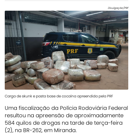
Divulgação/PRF
Carga de skunk e pasta base de cocaína apreendida pela PRF
Uma fiscalização da Polícia Rodoviária Federal
resultou na apreensão de aproximadamente
584 quilos de drogas na tarde de terça-feira
(2), na BR-262, em Miranda.