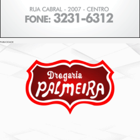
PUBLICIDADE