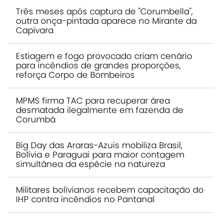
Três meses após captura de "Corumbella",
outra onça-pintada aparece no Mirante da
Capivara
Estiagem e fogo provocado criam cenário
para incêndios de grandes proporções,
reforça Corpo de Bombeiros
MPMS firma TAC para recuperar área
desmatada ilegalmente em fazenda de
Corumbá
Big Day das Araras-Azuis mobiliza Brasil,
Bolívia e Paraguai para maior contagem
simultânea da espécie na natureza
Militares bolivianos recebem capacitação do
IHP contra incêndios no Pantanal