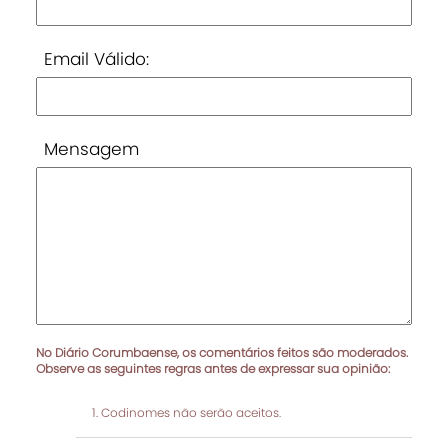
Email Válido:
Mensagem
No Diário Corumbaense, os comentários feitos são moderados.
Observe as seguintes regras antes de expressar sua opinião:
Codinomes não serão aceitos.