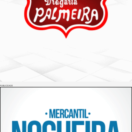
PUBLICIDADE