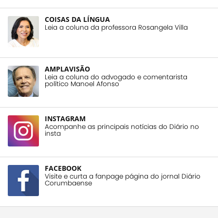
COISAS DA LÍNGUA
Leia a coluna da professora Rosangela Villa
AMPLAVISÃO
Leia a coluna do advogado e comentarista
político Manoel Afonso
INSTAGRAM
Acompanhe as principais notícias do Diário no
insta
FACEBOOK
Visite e curta a fanpage página do jornal Diário
Corumbaense