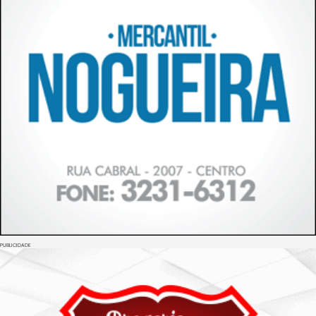
PUBLICIDADE