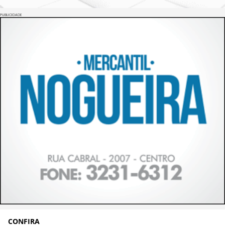
PUBLICIDADE
CONFIRA