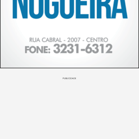
PUBLICIDADE