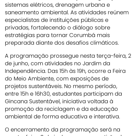
sistemas elétricos, drenagem urbana e
saneamento ambiental. As atividades reúnem
especialistas de instituições públicas e
privadas, fortalecendo o diálogo sobre
estratégias para tornar Corumbá mais
preparada diante dos desafios climáticos.
A programação prossegue nesta terça-feira, 2
de junho, com atividades no Jardim da
Independência. Das 15h às 19h, ocorre a Feira
do Meio Ambiente, com exposições de
projetos sustentáveis. No mesmo período,
entre 15h e 16h30, estudantes participam da
Gincana Sustentável, iniciativa voltada à
promoção da reciclagem e da educação
ambiental de forma educativa e interativa.
O encerramento da programação será na