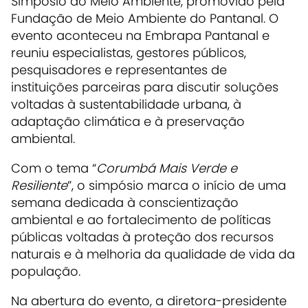
Simpósio do Meio Ambiente, promovido pela
Fundação de Meio Ambiente do Pantanal. O
evento aconteceu na Embrapa Pantanal e
reuniu especialistas, gestores públicos,
pesquisadores e representantes de
instituições parceiras para discutir soluções
voltadas à sustentabilidade urbana, à
adaptação climática e à preservação
ambiental.
Com o tema “
Corumbá Mais Verde e
Resiliente
”, o simpósio marca o início de uma
semana dedicada à conscientização
ambiental e ao fortalecimento de políticas
públicas voltadas à proteção dos recursos
naturais e à melhoria da qualidade de vida da
população.
Na abertura do evento, a diretora-presidente