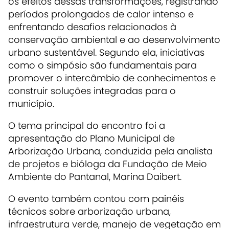
os efeitos dessas transformações, registrando
períodos prolongados de calor intenso e
enfrentando desafios relacionados à
conservação ambiental e ao desenvolvimento
urbano sustentável. Segundo ela, iniciativas
como o simpósio são fundamentais para
promover o intercâmbio de conhecimentos e
construir soluções integradas para o
município.
O tema principal do encontro foi a
apresentação do Plano Municipal de
Arborização Urbana, conduzida pela analista
de projetos e bióloga da Fundação de Meio
Ambiente do Pantanal, Marina Daibert.
O evento também contou com painéis
técnicos sobre arborização urbana,
infraestrutura verde, manejo de vegetação em