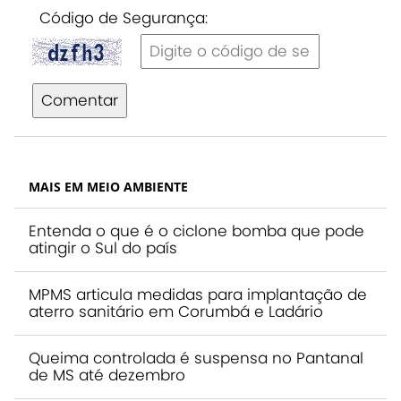
Código de Segurança:
Comentar
MAIS EM MEIO AMBIENTE
Entenda o que é o ciclone bomba que pode
atingir o Sul do país
MPMS articula medidas para implantação de
aterro sanitário em Corumbá e Ladário
Queima controlada é suspensa no Pantanal
de MS até dezembro