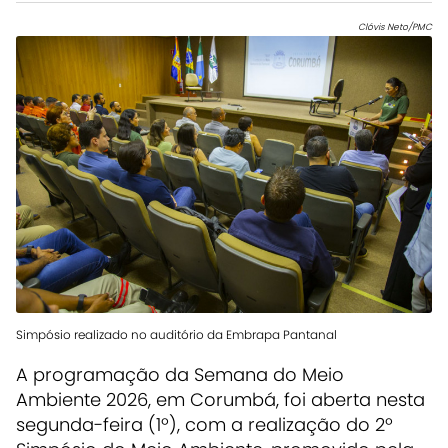
Clóvis Neto/PMC
Simpósio realizado no auditório da Embrapa Pantanal
A programação da Semana do Meio
Ambiente 2026, em Corumbá, foi aberta nesta
segunda-feira (1º), com a realização do 2º