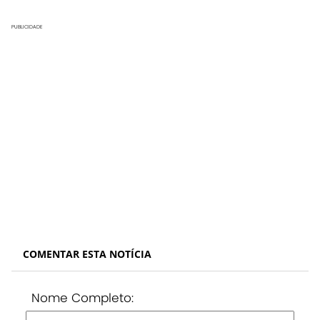
PUBLICIDADE
COMENTAR ESTA NOTÍCIA
Nome Completo: