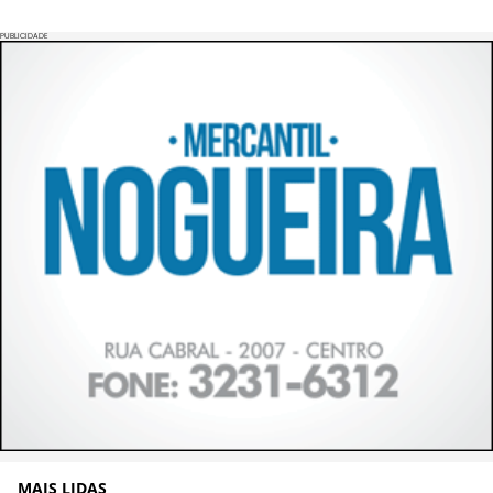
PUBLICIDADE
MAIS LIDAS