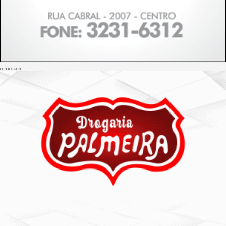
PUBLICIDADE