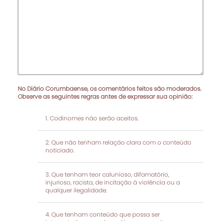
No Diário Corumbaense, os comentários feitos são moderados.
Observe as seguintes regras antes de expressar sua opinião:
Codinomes não serão aceitos.
Que não tenham relação clara com o conteúdo
noticiado.
Que tenham teor calunioso, difamatório,
injurioso, racista, de incitação à violência ou a
qualquer ilegalidade.
Que tenham conteúdo que possa ser