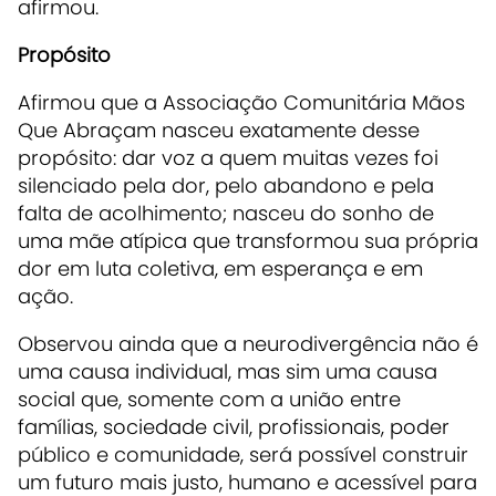
afirmou.
Propósito
Afirmou que a Associação Comunitária Mãos
Que Abraçam nasceu exatamente desse
propósito: dar voz a quem muitas vezes foi
silenciado pela dor, pelo abandono e pela
falta de acolhimento; nasceu do sonho de
uma mãe atípica que transformou sua própria
dor em luta coletiva, em esperança e em
ação.
Observou ainda que a neurodivergência não é
uma causa individual, mas sim uma causa
social que, somente com a união entre
famílias, sociedade civil, profissionais, poder
público e comunidade, será possível construir
um futuro mais justo, humano e acessível para