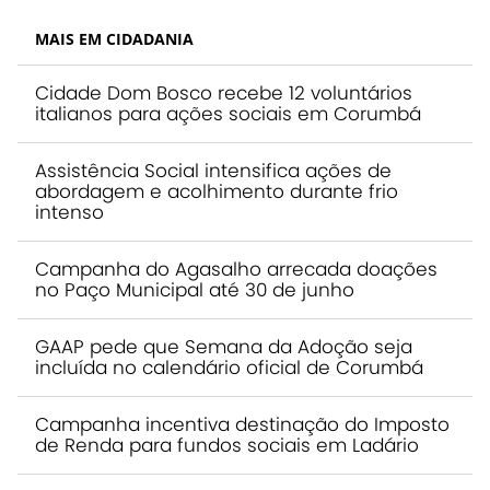
MAIS EM CIDADANIA
Cidade Dom Bosco recebe 12 voluntários
italianos para ações sociais em Corumbá
Assistência Social intensifica ações de
abordagem e acolhimento durante frio
intenso
Campanha do Agasalho arrecada doações
no Paço Municipal até 30 de junho
GAAP pede que Semana da Adoção seja
incluída no calendário oficial de Corumbá
Campanha incentiva destinação do Imposto
de Renda para fundos sociais em Ladário