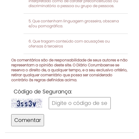
interpretado como de caráter preconceituoso ou
discriminatório a pessoa ou grupo de pessoas.
Que contenham linguagem grosseira, obscena
e/ou pornográfica.
Que tragam conteúdo com acusações ou
ofensas à terceiros
Os comentários são de responsabilidade de seus autores e não
representam a opinião deste site. O Diário Corumbaense se
reserva o direito de, a qualquer tempo, e a seu exclusivo critério,
retirar qualquer comentário que possa ser considerado
contrário às regras definidas acima.
Código de Segurança:
Comentar