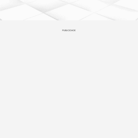
PUBLICIDADE