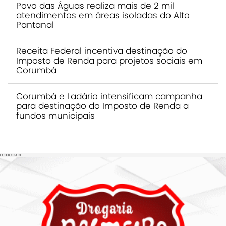
Povo das Águas realiza mais de 2 mil
atendimentos em áreas isoladas do Alto
Pantanal
Receita Federal incentiva destinação do
Imposto de Renda para projetos sociais em
Corumbá
Corumbá e Ladário intensificam campanha
para destinação do Imposto de Renda a
fundos municipais
PUBLICIDADE