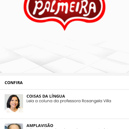
CONFIRA
COISAS DA LÍNGUA
Leia a coluna da professora Rosangela Villa
AMPLAVISÃO