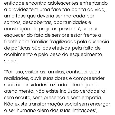
entidade encontra adolescentes enfrentando
a gravidez “em uma fase tão bonita da vida,
uma fase que deveria ser marcada por
sonhos, descobertas, oportunidades e
construção de projetos pessoais”, sem se
esquecer do fato de sempre estar frente a
frente com famílias fragilizadas pela ausência
de políticas públicas efetivas, pela falta de
acolhimento e pelo peso do esquecimento
social.
“Por isso, visitar as famílias, conhecer suas
realidades, ouvir suas dores e compreender
suas necessidades faz toda diferença no
atendimento. Não existe inclusão verdadeira
sem escuta, sem presença e sem empatia.
Não existe transformação social sem enxergar
o ser humano além das suas limitações”,