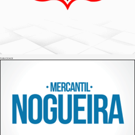
PUBLICIDADE