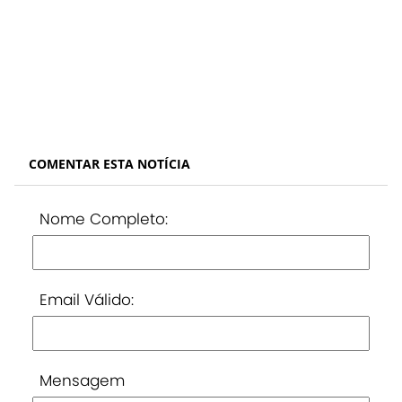
COMENTAR ESTA NOTÍCIA
Nome Completo:
Email Válido:
Mensagem