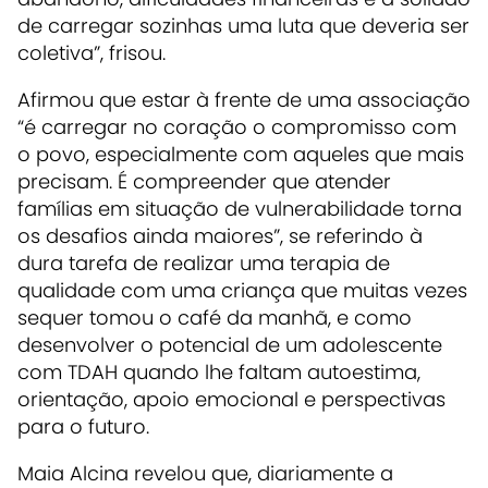
de carregar sozinhas uma luta que deveria ser
coletiva”, frisou.
Afirmou que estar à frente de uma associação
“é carregar no coração o compromisso com
o povo, especialmente com aqueles que mais
precisam. É compreender que atender
famílias em situação de vulnerabilidade torna
os desafios ainda maiores”, se referindo à
dura tarefa de realizar uma terapia de
qualidade com uma criança que muitas vezes
sequer tomou o café da manhã, e como
desenvolver o potencial de um adolescente
com TDAH quando lhe faltam autoestima,
orientação, apoio emocional e perspectivas
para o futuro.
Maia Alcina revelou que, diariamente a