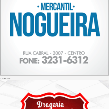
PUBLICIDADE