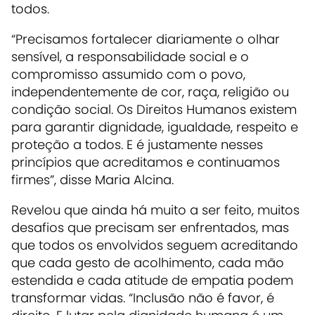
todos.
“Precisamos fortalecer diariamente o olhar
sensível, a responsabilidade social e o
compromisso assumido com o povo,
independentemente de cor, raça, religião ou
condição social. Os Direitos Humanos existem
para garantir dignidade, igualdade, respeito e
proteção a todos. E é justamente nesses
princípios que acreditamos e continuamos
firmes”, disse Maria Alcina.
Revelou que ainda há muito a ser feito, muitos
desafios que precisam ser enfrentados, mas
que todos os envolvidos seguem acreditando
que cada gesto de acolhimento, cada mão
estendida e cada atitude de empatia podem
transformar vidas. “Inclusão não é favor, é