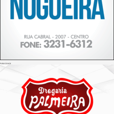
PUBLICIDADE