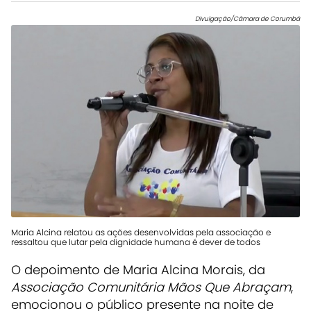
Divulgação/Câmara de Corumbá
Maria Alcina relatou as ações desenvolvidas pela associação e
ressaltou que lutar pela dignidade humana é dever de todos
O depoimento de Maria Alcina Morais, da
Associação Comunitária Mãos Que Abraçam
,
emocionou o público presente na noite de