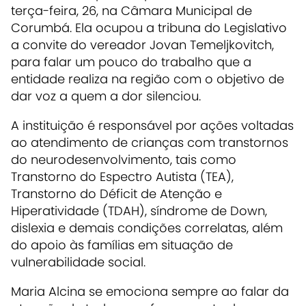
terça-feira, 26, na Câmara Municipal de
Corumbá. Ela ocupou a tribuna do Legislativo
a convite do vereador Jovan Temeljkovitch,
para falar um pouco do trabalho que a
entidade realiza na região com o objetivo de
dar voz a quem a dor silenciou.
A instituição é responsável por ações voltadas
ao atendimento de crianças com transtornos
do neurodesenvolvimento, tais como
Transtorno do Espectro Autista (TEA),
Transtorno do Déficit de Atenção e
Hiperatividade (TDAH), síndrome de Down,
dislexia e demais condições correlatas, além
do apoio às famílias em situação de
vulnerabilidade social.
Maria Alcina se emociona sempre ao falar da