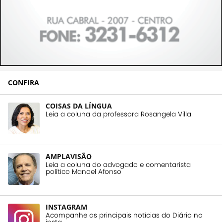
CONFIRA
COISAS DA LÍNGUA
Leia a coluna da professora Rosangela Villa
AMPLAVISÃO
Leia a coluna do advogado e comentarista
político Manoel Afonso
INSTAGRAM
Acompanhe as principais notícias do Diário no