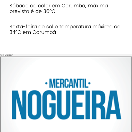
Sábado de calor em Corumbá; máxima
prevista é de 36ºC
Sexta-feira de sol e temperatura máxima de
34ºC em Corumbá
PUBLICIDADE