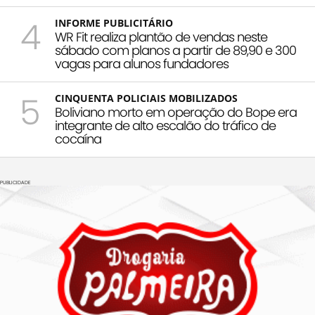
4
INFORME PUBLICITÁRIO
WR Fit realiza plantão de vendas neste
sábado com planos a partir de 89,90 e 300
vagas para alunos fundadores
5
CINQUENTA POLICIAIS MOBILIZADOS
Boliviano morto em operação do Bope era
integrante de alto escalão do tráfico de
cocaína
PUBLICIDADE