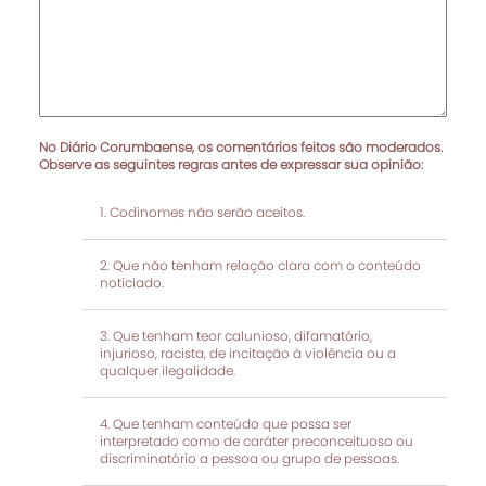
No Diário Corumbaense, os comentários feitos são moderados.
Observe as seguintes regras antes de expressar sua opinião:
Codinomes não serão aceitos.
Que não tenham relação clara com o conteúdo
noticiado.
Que tenham teor calunioso, difamatório,
injurioso, racista, de incitação à violência ou a
qualquer ilegalidade.
Que tenham conteúdo que possa ser
interpretado como de caráter preconceituoso ou
discriminatório a pessoa ou grupo de pessoas.