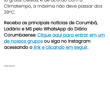
Climatempo, a máxima não deve passar dos
29ºC.
Receba as principais notícias de Corumbá,
Ladário e MS pelo WhatsApp do Diário
Corumbaense.
Clique aqui para entrar em um
de nossos grupos
ou siga no Instagram
acessando o
link e clicando em seguir
.
PUBLICIDADE