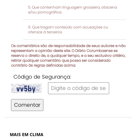
Que contenham linguagem grosseira, obscena
e/ou pornográfica.
Que tragam conteúdo com acusações ou
ofensas à terceiros
Os comentários são de responsabilidade de seus autores e não
representam a opinião deste site. O Diário Corumbaense se
reserva o direito de, a qualquer tempo, e a seu exclusivo critério,
retirar qualquer comentário que possa ser considerado
contrário às regras definidas acima.
Código de Segurança:
Comentar
MAIS EM CLIMA