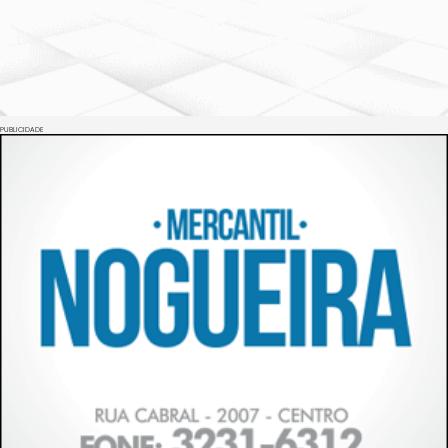
PUBLICIDADE