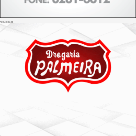
PUBLICIDADE