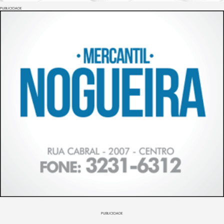
PUBLICIDADE
PUBLICIDADE