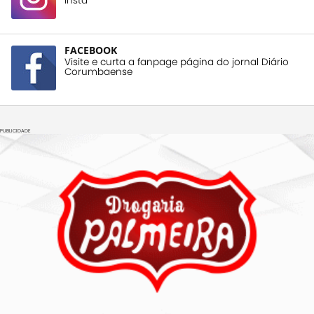
insta
FACEBOOK
Visite e curta a fanpage página do jornal Diário
Corumbaense
PUBLICIDADE