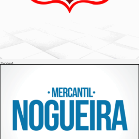
PUBLICIDADE