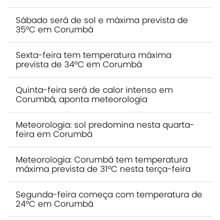
Sábado será de sol e máxima prevista de
35ºC em Corumbá
Sexta-feira tem temperatura máxima
prevista de 34ºC em Corumbá
Quinta-feira será de calor intenso em
Corumbá, aponta meteorologia
Meteorologia: sol predomina nesta quarta-
feira em Corumbá
Meteorologia: Corumbá tem temperatura
máxima prevista de 31ºC nesta terça-feira
Segunda-feira começa com temperatura de
24ºC em Corumbá