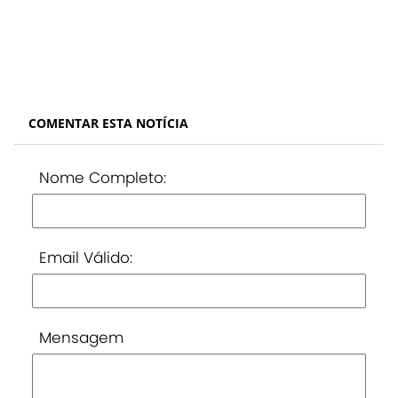
COMENTAR ESTA NOTÍCIA
Nome Completo:
Email Válido:
Mensagem