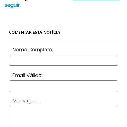
seguir
.
COMENTAR ESTA NOTÍCIA
Nome Completo:
Email Válido:
Mensagem