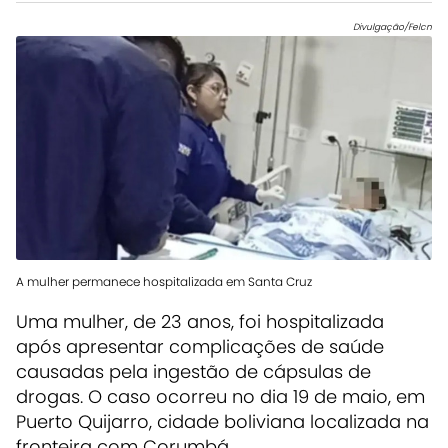
Divulgação/Felcn
A mulher permanece hospitalizada em Santa Cruz
Uma mulher, de 23 anos, foi hospitalizada
após apresentar complicações de saúde
causadas pela ingestão de cápsulas de
drogas. O caso ocorreu no dia 19 de maio, em
Puerto Quijarro, cidade boliviana localizada na
fronteira com Corumbá.