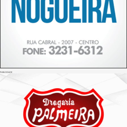
PUBLICIDADE