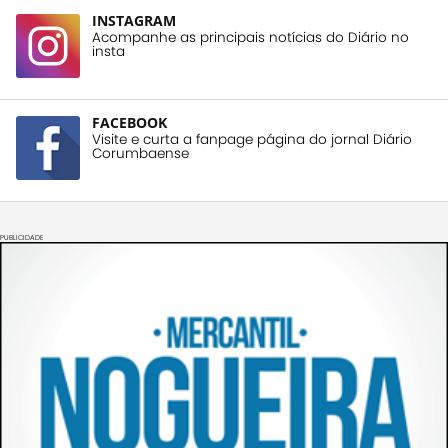
INSTAGRAM
Acompanhe as principais notícias do Diário no
insta
FACEBOOK
Visite e curta a fanpage página do jornal Diário
Corumbaense
PUBLICIDADE