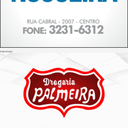
PUBLICIDADE