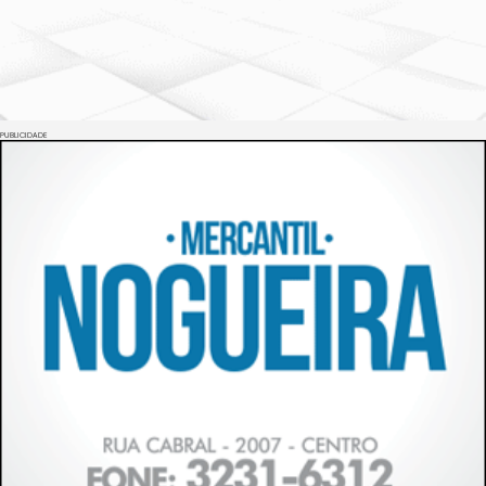
PUBLICIDADE