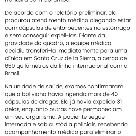
De acordo com o relatório preliminar, ela
procurou atendimento médico alegando estar
com cápsulas de entorpecentes no estômago
e sem conseguir expeli-las. Diante da
gravidade do quadro, a equipe médica
decidiu transferi-la imediatamente para uma
clínica em Santa Cruz de la Sierra, a cerca de
650 quilômetros da linha internacional com o
Brasil.
Na unidade de saúde, exames confirmaram
que a boliviana havia ingerido mais de 40
cápsulas de drogas. Ela já havia expelido 31
delas, enquanto outras nove permaneciam
em seu organismo. A paciente segue
internada e sob custódia policiais, recebendo
acompanhamento médico para eliminar o