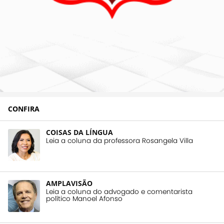
CONFIRA
COISAS DA LÍNGUA
Leia a coluna da professora Rosangela Villa
AMPLAVISÃO
Leia a coluna do advogado e comentarista
político Manoel Afonso