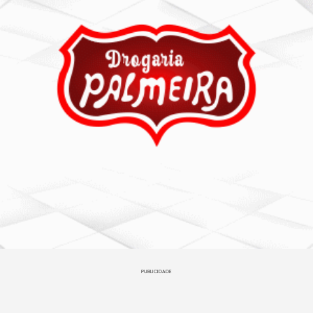
PUBLICIDADE