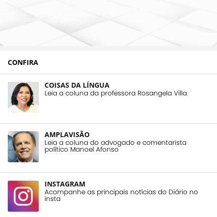
CONFIRA
COISAS DA LÍNGUA
Leia a coluna da professora Rosangela Villa
AMPLAVISÃO
Leia a coluna do advogado e comentarista
político Manoel Afonso
INSTAGRAM
Acompanhe as principais notícias do Diário no
insta