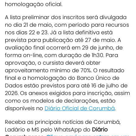
homologação oficial.
A lista preliminar dos inscritos será divulgada
no dia 21 de maio, com período para recursos
nos dias 22 e 23. Já a lista definitiva está
prevista para publicação até 27 de maio. A
avaliação final ocorrerá em 29 de junho, de
forma on-line, com duração de 1h30. Para
aprovação, o cursista deverá obter
aproveitamento mínimo de 70%. O resultado
final e a homologação do Banco Único de
Dados estão previstos para até 16 de julho de
2026. Os anexos exigidos para inscrição, assim
como os modelos de declarações, estão
disponíveis no
Diário Oficial de Corumbá
.
Receba as principais notícias de Corumbá,
Ladário e MS pelo WhatsApp do
Diário