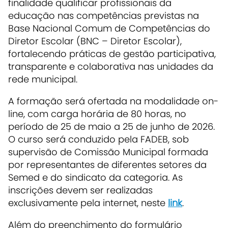
finalidade qualificar profissionais da
educação nas competências previstas na
Base Nacional Comum de Competências do
Diretor Escolar (BNC – Diretor Escolar),
fortalecendo práticas de gestão participativa,
transparente e colaborativa nas unidades da
rede municipal.
A formação será ofertada na modalidade on-
line, com carga horária de 80 horas, no
período de 25 de maio a 25 de junho de 2026.
O curso será conduzido pela FADEB, sob
supervisão de Comissão Municipal formada
por representantes de diferentes setores da
Semed e do sindicato da categoria. As
inscrições devem ser realizadas
exclusivamente pela internet, neste
link
.
Além do preenchimento do formulário