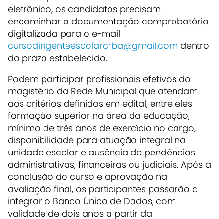
eletrônico, os candidatos precisam
encaminhar a documentação comprobatória
digitalizada para o e-mail
cursodirigenteescolarcrba@gmail.com
dentro
do prazo estabelecido.
Podem participar profissionais efetivos do
magistério da Rede Municipal que atendam
aos critérios definidos em edital, entre eles
formação superior na área da educação,
mínimo de três anos de exercício no cargo,
disponibilidade para atuação integral na
unidade escolar e ausência de pendências
administrativas, financeiras ou judiciais. Após a
conclusão do curso e aprovação na
avaliação final, os participantes passarão a
integrar o Banco Único de Dados, com
validade de dois anos a partir da