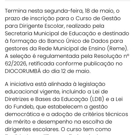
Termina nesta segunda-feira, 18 de maio, o
prazo de inscrição para o Curso de Gestão
para Dirigente Escolar, realizado pela
Secretaria Municipal de Educação e destinado
à formação do Banco Único de Dados para
gestores da Rede Municipal de Ensino (Reme).
A seleção é regulamentada pela Resolução nº
62/2026, retificada conforme publicação no
DIOCORUMBÁ do dia 12 de maio.
A iniciativa está alinhada à legislação
educacional vigente, incluindo a Lei de
Diretrizes e Bases da Educação (LDB) e a Lei
do Fundeb, que estabelecem a gestão
democrática e a adoção de critérios técnicos
de mérito e desempenho na escolha de
dirigentes escolares. O curso tem como