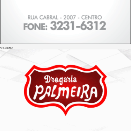
PUBLICIDADE