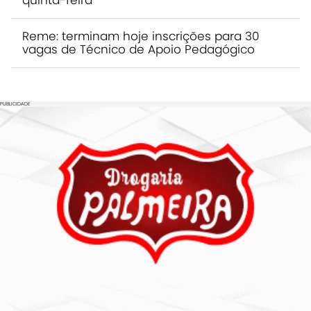
Reme: terminam hoje inscrições para 30
vagas de Técnico de Apoio Pedagógico
PUBLICIDADE