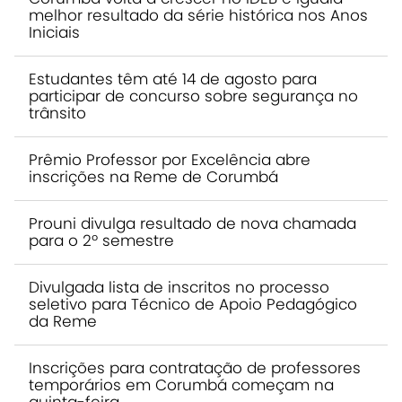
melhor resultado da série histórica nos Anos
Iniciais
Estudantes têm até 14 de agosto para
participar de concurso sobre segurança no
trânsito
Prêmio Professor por Excelência abre
inscrições na Reme de Corumbá
Prouni divulga resultado de nova chamada
para o 2º semestre
Divulgada lista de inscritos no processo
seletivo para Técnico de Apoio Pedagógico
da Reme
Inscrições para contratação de professores
temporários em Corumbá começam na
quinta-feira