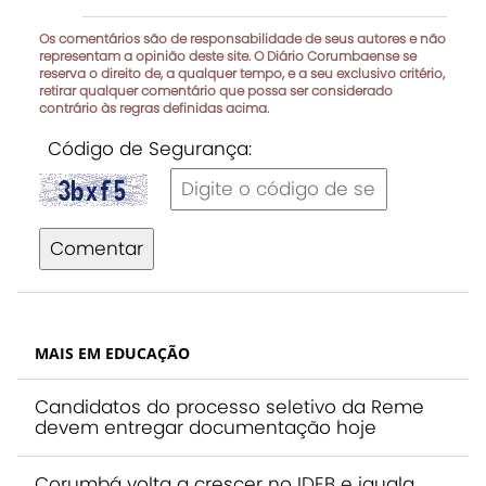
Os comentários são de responsabilidade de seus autores e não
representam a opinião deste site. O Diário Corumbaense se
reserva o direito de, a qualquer tempo, e a seu exclusivo critério,
retirar qualquer comentário que possa ser considerado
contrário às regras definidas acima.
Código de Segurança:
Comentar
MAIS EM EDUCAÇÃO
Candidatos do processo seletivo da Reme
devem entregar documentação hoje
Corumbá volta a crescer no IDEB e iguala