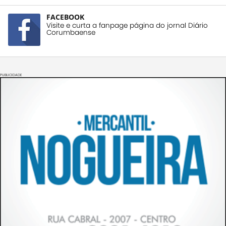
FACEBOOK
Visite e curta a fanpage página do jornal Diário
Corumbaense
PUBLICIDADE