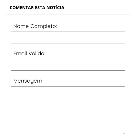
COMENTAR ESTA NOTÍCIA
Nome Completo:
Email Válido:
Mensagem