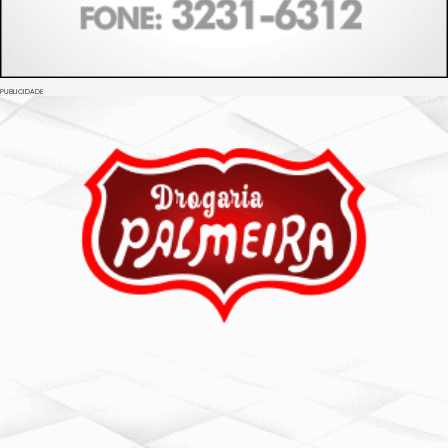
PUBLICIDADE