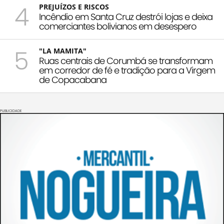
4
PREJUÍZOS E RISCOS
Incêndio em Santa Cruz destrói lojas e deixa
comerciantes bolivianos em desespero
5
"LA MAMITA"
Ruas centrais de Corumbá se transformam
em corredor de fé e tradição para a Virgem
de Copacabana
PUBLICIDADE