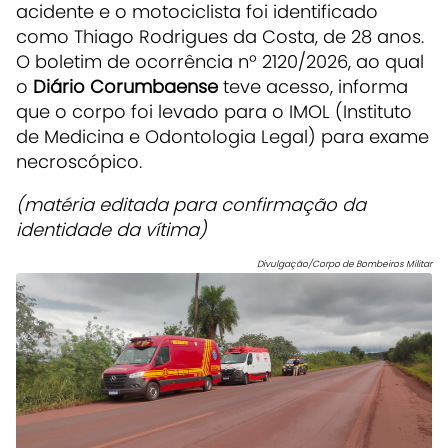
acidente e o motociclista foi identificado
como Thiago Rodrigues da Costa, de 28 anos.
O boletim de ocorrência nº 2120/2026, ao qual
o
Diário Corumbaense
teve acesso, informa
que o corpo foi levado para o IMOL (Instituto
de Medicina e Odontologia Legal) para exame
necroscópico.
(matéria editada para confirmação da
identidade da vítima)
Divulgação/Corpo de Bombeiros Militar