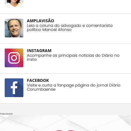
AMPLAVISÃO
Leia a coluna do advogado e comentarista
político Manoel Afonso
INSTAGRAM
Acompanhe as principais notícias do Diário no
insta
FACEBOOK
Visite e curta a fanpage página do jornal Diário
Corumbaense
PUBLICIDADE