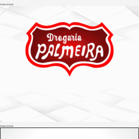
PUBLICIDADE
PUBLICIDADE