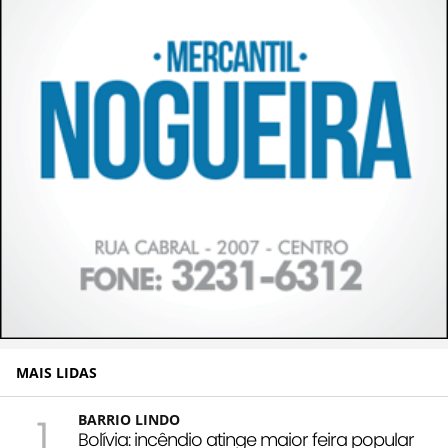
MAIS LIDAS
1
BARRIO LINDO
Bolívia: incêndio atinge maior feira popular