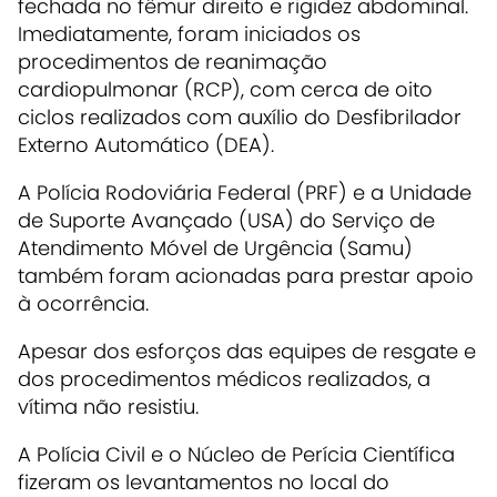
fechada no fêmur direito e rigidez abdominal.
Imediatamente, foram iniciados os
procedimentos de reanimação
cardiopulmonar (RCP), com cerca de oito
ciclos realizados com auxílio do Desfibrilador
Externo Automático (DEA).
A Polícia Rodoviária Federal (PRF) e a Unidade
de Suporte Avançado (USA) do Serviço de
Atendimento Móvel de Urgência (Samu)
também foram acionadas para prestar apoio
à ocorrência.
Apesar dos esforços das equipes de resgate e
dos procedimentos médicos realizados, a
vítima não resistiu.
A Polícia Civil e o Núcleo de Perícia Científica
fizeram os levantamentos no local do