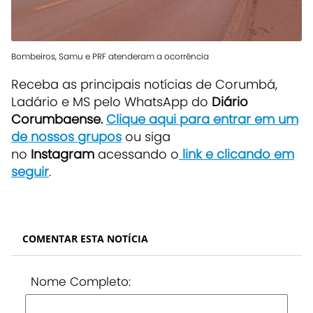
Bombeiros, Samu e PRF atenderam a ocorrência
Receba as principais notícias de Corumbá,
Ladário e MS pelo WhatsApp do
Diário
Corumbaense.
Clique aqui para entrar em um
de nossos grupos
ou siga
no
Instagram
acessando o
link e clicando em
seguir
.
COMENTAR ESTA NOTÍCIA
Nome Completo: