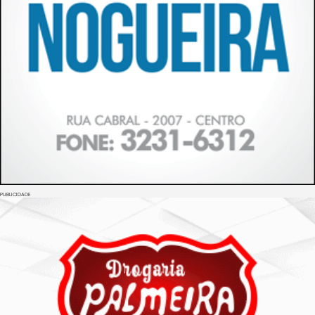
PUBLICIDADE