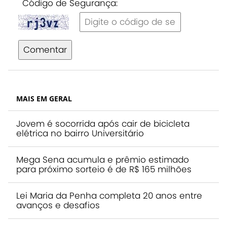
Código de Segurança:
Comentar
MAIS EM GERAL
Jovem é socorrida após cair de bicicleta
elétrica no bairro Universitário
Mega Sena acumula e prêmio estimado
para próximo sorteio é de R$ 165 milhões
Lei Maria da Penha completa 20 anos entre
avanços e desafios