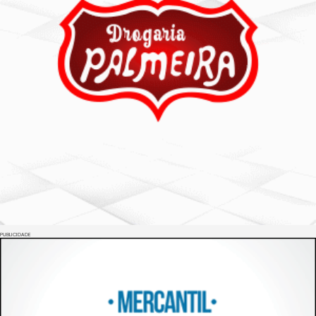
PUBLICIDADE