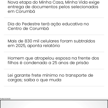
Nova etapa do Minha Casa, Minha Vida exige
entrega de documentos pelos selecionados
em Corumbá
Dia do Pedestre terá ação educativa no
Centro de Corumbá
Mais de 830 mil celulares foram subtraídos
em 2025, aponta relatório
Homem que atropelou esposa na frente dos
filhos é condenado a 25 anos de prisão
Lei garante frete mínimo no transporte de
cargas; saiba o que muda
PUBLICIDADE