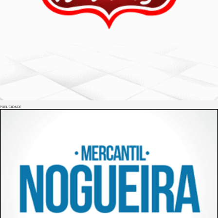
PUBLICIDADE