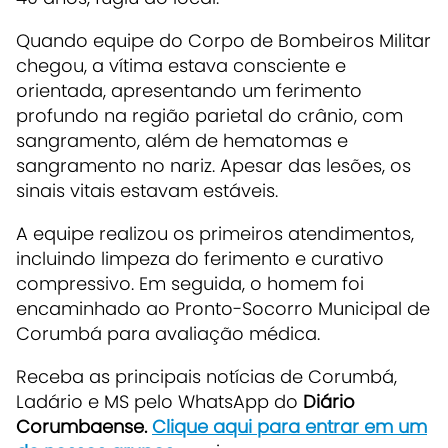
Quando equipe do Corpo de Bombeiros Militar
chegou, a vítima estava consciente e
orientada, apresentando um ferimento
profundo na região parietal do crânio, com
sangramento, além de hematomas e
sangramento no nariz. Apesar das lesões, os
sinais vitais estavam estáveis.
A equipe realizou os primeiros atendimentos,
incluindo limpeza do ferimento e curativo
compressivo. Em seguida, o homem foi
encaminhado ao Pronto-Socorro Municipal de
Corumbá para avaliação médica.
Receba as principais notícias de Corumbá,
Ladário e MS pelo WhatsApp do
Diário
Corumbaense.
Clique aqui para entrar em um