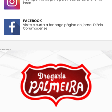
insta
FACEBOOK
Visite e curta a fanpage página do jornal Diário
Corumbaense
PUBLICIDADE