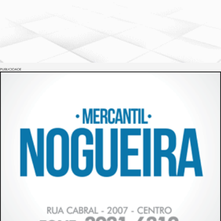
PUBLICIDADE