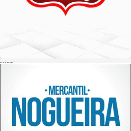
PUBLICIDADE