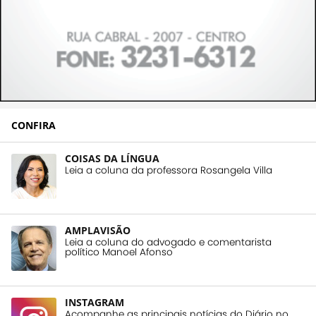
CONFIRA
COISAS DA LÍNGUA
Leia a coluna da professora Rosangela Villa
AMPLAVISÃO
Leia a coluna do advogado e comentarista
político Manoel Afonso
INSTAGRAM
Acompanhe as principais notícias do Diário no