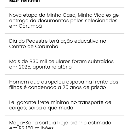
MAIS EM GERAL
Nova etapa do Minha Casa, Minha Vida exige
entrega de documentos pelos selecionados
em Corumbá
Dia do Pedestre terá ação educativa no
Centro de Corumbá
Mais de 830 mil celulares foram subtraídos
em 2025, aponta relatório
Homem que atropelou esposa na frente dos
filhos é condenado a 25 anos de prisão
Lei garante frete mínimo no transporte de
cargas; saiba o que muda
Mega-Sena sorteia hoje prêmio estimado
em R$ 150 milhões