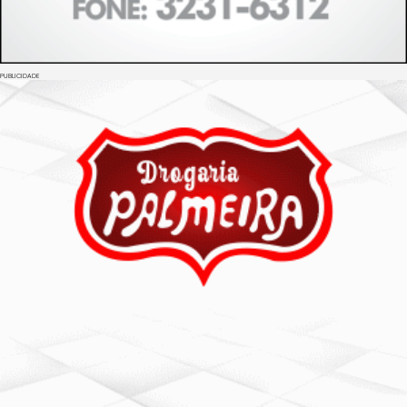
PUBLICIDADE