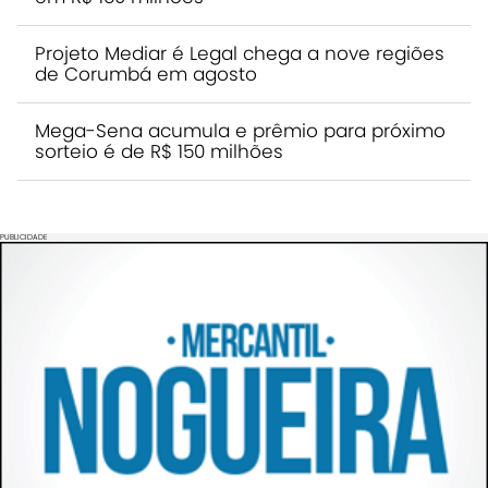
Projeto Mediar é Legal chega a nove regiões
de Corumbá em agosto
Mega-Sena acumula e prêmio para próximo
sorteio é de R$ 150 milhões
PUBLICIDADE