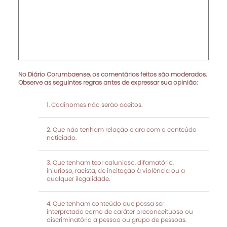
No Diário Corumbaense, os comentários feitos são moderados.
Observe as seguintes regras antes de expressar sua opinião:
Codinomes não serão aceitos.
Que não tenham relação clara com o conteúdo
noticiado.
Que tenham teor calunioso, difamatório,
injurioso, racista, de incitação à violência ou a
qualquer ilegalidade.
Que tenham conteúdo que possa ser
interpretado como de caráter preconceituoso ou
discriminatório a pessoa ou grupo de pessoas.