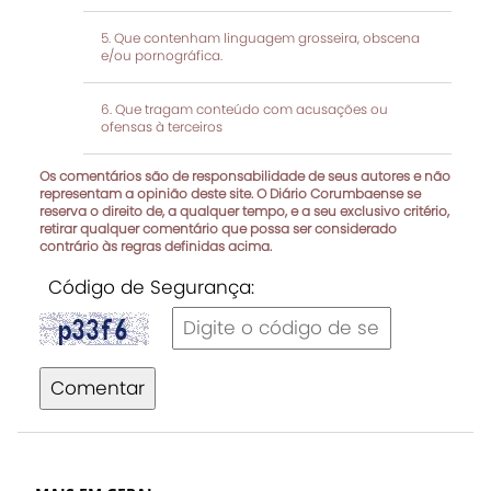
Que contenham linguagem grosseira, obscena
e/ou pornográfica.
Que tragam conteúdo com acusações ou
ofensas à terceiros
Os comentários são de responsabilidade de seus autores e não
representam a opinião deste site. O Diário Corumbaense se
reserva o direito de, a qualquer tempo, e a seu exclusivo critério,
retirar qualquer comentário que possa ser considerado
contrário às regras definidas acima.
Código de Segurança:
Comentar