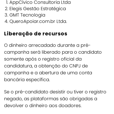
AppCívico Consultoria Ltda
Elegis Gestão Estratégica
GMT Tecnologia
QueroApoiar.com.br Ltda.
Liberação de recursos
O dinheiro arrecadado durante a pré-
campanha será liberado para o candidato
somente após o registro oficial da
candidatura, a obtenção do CNPJ de
campanha e a abertura de uma conta
bancária específica.
Se o pré-candidato desistir ou tiver o registro
negado, as plataformas são obrigadas a
devolver o dinheiro aos doadores.