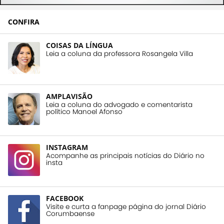
CONFIRA
COISAS DA LÍNGUA
Leia a coluna da professora Rosangela Villa
AMPLAVISÃO
Leia a coluna do advogado e comentarista
político Manoel Afonso
INSTAGRAM
Acompanhe as principais notícias do Diário no
insta
FACEBOOK
Visite e curta a fanpage página do jornal Diário
Corumbaense