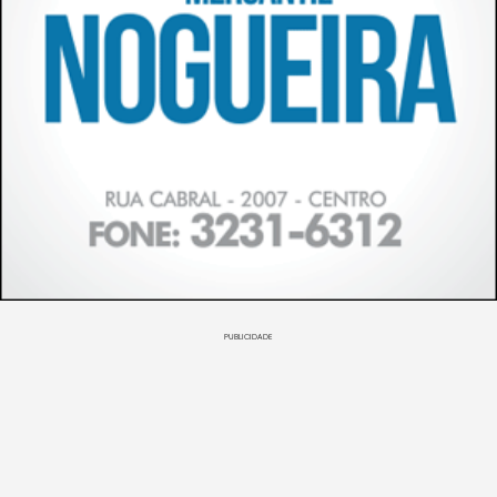
PUBLICIDADE