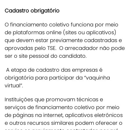
Cadastro obrigatório
O financiamento coletivo funciona por meio
de plataformas online (sites ou aplicativos)
que devem estar previamente cadastradas e
aprovadas pelo TSE.
O arrecadador não pode
ser o site pessoal do candidato.
A etapa de cadastro das empresas é
obrigatória para participar da “vaquinha
virtual”.
Instituições que promovam técnicas e
serviços de financiamento coletivo por meio
de páginas na internet, aplicativos eletrônicos
e outros recursos similares podem oferecer o