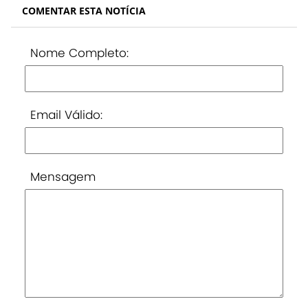
COMENTAR ESTA NOTÍCIA
Nome Completo:
Email Válido:
Mensagem