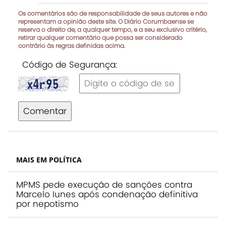
Os comentários são de responsabilidade de seus autores e não
representam a opinião deste site. O Diário Corumbaense se
reserva o direito de, a qualquer tempo, e a seu exclusivo critério,
retirar qualquer comentário que possa ser considerado
contrário às regras definidas acima.
Código de Segurança:
Comentar
MAIS EM POLÍTICA
MPMS pede execução de sanções contra
Marcelo Iunes após condenação definitiva
por nepotismo