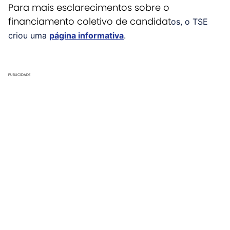
Para mais esclarecimentos sobre o
financiamento coletivo de candidat
os, o TSE
criou uma
página informativa
.
PUBLICIDADE