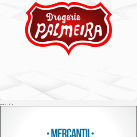
PUBLICIDADE