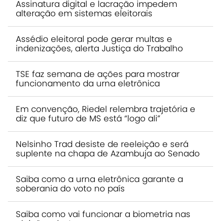
Assinatura digital e lacração impedem
alteração em sistemas eleitorais
Assédio eleitoral pode gerar multas e
indenizações, alerta Justiça do Trabalho
TSE faz semana de ações para mostrar
funcionamento da urna eletrônica
Em convenção, Riedel relembra trajetória e
diz que futuro de MS está “logo ali”
Nelsinho Trad desiste de reeleição e será
suplente na chapa de Azambuja ao Senado
Saiba como a urna eletrônica garante a
soberania do voto no país
Saiba como vai funcionar a biometria nas