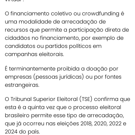
O financiamento coletivo ou crowdfunding é
uma modalidade de arrecadação de
recursos que permite a participação direta de
cidadãos no financiamento, por exemplo de
candidatos ou partidos políticos em
campanhas eleitorais.
É terminantemente proibida a doação por
empresas (pessoas jurídicas) ou por fontes
estrangeiras.
O Tribunal Superior Eleitoral (TSE) confirma que
esta é a quinta vez que o processo eleitoral
brasileiro permite esse tipo de arrecadação,
que já ocorreu nas eleições 2018, 2020, 2022 e
2024 do país.