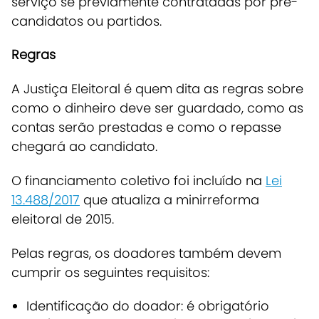
serviço se previamente contratadas por pré-
candidatos ou partidos.
Regras
A Justiça Eleitoral é quem dita as regras sobre
como o dinheiro deve ser guardado, como as
contas serão prestadas e como o repasse
chegará ao candidato.
O financiamento coletivo foi incluído na
Lei
13.488/2017
que atualiza a minirreforma
eleitoral de 2015.
Pelas regras, os doadores também devem
cumprir os seguintes requisitos:
Identificação do doador: é obrigatório