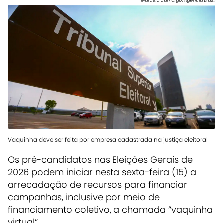
Marcelo Camargo/Agência Brasil
Vaquinha deve ser feita por empresa cadastrada na justiça eleitoral
Os pré-candidatos nas Eleições Gerais de
2026 podem iniciar nesta sexta-feira (15) a
arrecadação de recursos para financiar
campanhas, inclusive por meio de
financiamento coletivo, a chamada “vaquinha
virtual”.