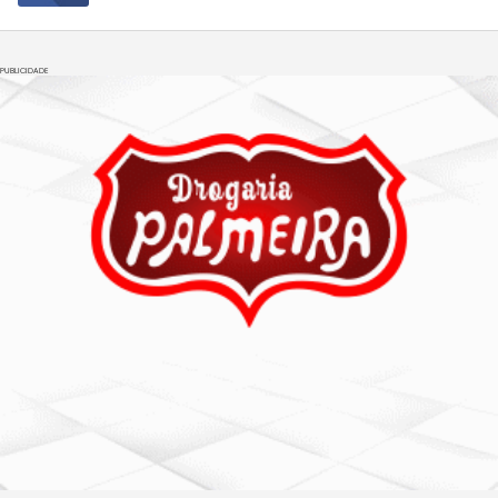
PUBLICIDADE