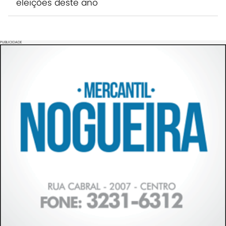
eleições deste ano
PUBLICIDADE