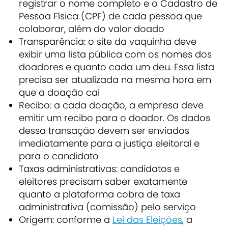
registrar o nome completo e o Cadastro de
Pessoa Física (CPF) de cada pessoa que
colaborar, além do valor doado
Transparência: o site da vaquinha deve
exibir uma lista pública com os nomes dos
doadores e quanto cada um deu. Essa lista
precisa ser atualizada na mesma hora em
que a doação cai
Recibo: a cada doação, a empresa deve
emitir um recibo para o doador. Os dados
dessa transação devem ser enviados
imediatamente para a justiça eleitoral e
para o candidato
Taxas administrativas: candidatos e
eleitores precisam saber exatamente
quanto a plataforma cobra de taxa
administrativa (comissão) pelo serviço
Origem: conforme a
Lei das Eleições
, a