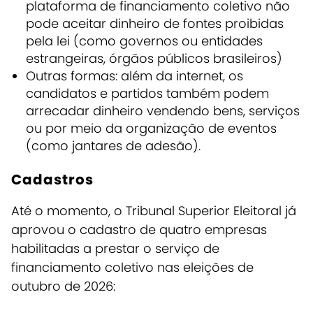
plataforma de financiamento coletivo não
pode aceitar dinheiro de fontes proibidas
pela lei (como governos ou entidades
estrangeiras, órgãos públicos brasileiros)
Outras formas: além da internet, os
candidatos e partidos também podem
arrecadar dinheiro vendendo bens, serviços
ou por meio da organização de eventos
(como jantares de adesão).
Cadastros
Até o momento, o Tribunal Superior Eleitoral já
aprovou o cadastro de quatro empresas
habilitadas a prestar o serviço de
financiamento coletivo nas eleições de
outubro de 2026: