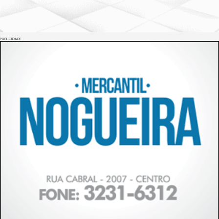
PUBLICIDADE