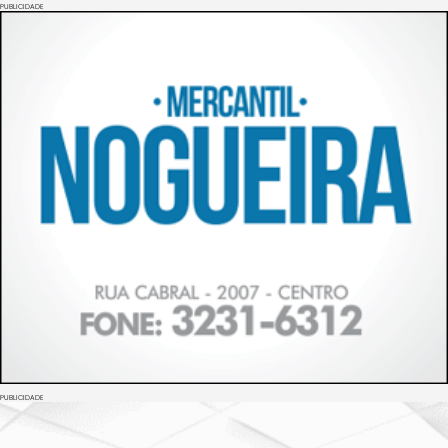
PUBLICIDADE
PUBLICIDADE