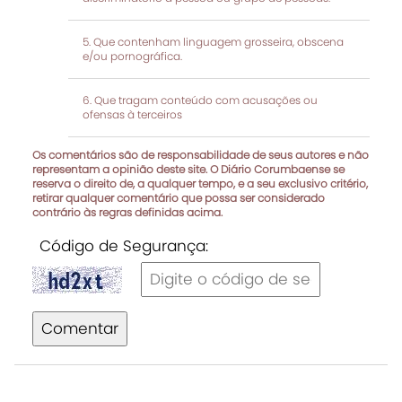
Que contenham linguagem grosseira, obscena
e/ou pornográfica.
Que tragam conteúdo com acusações ou
ofensas à terceiros
Os comentários são de responsabilidade de seus autores e não
representam a opinião deste site. O Diário Corumbaense se
reserva o direito de, a qualquer tempo, e a seu exclusivo critério,
retirar qualquer comentário que possa ser considerado
contrário às regras definidas acima.
Código de Segurança:
Comentar