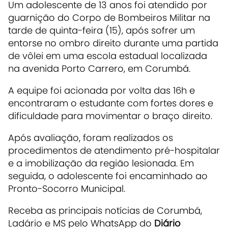
Um adolescente de 13 anos foi atendido por
guarnição do Corpo de Bombeiros Militar na
tarde de quinta-feira (15), após sofrer um
entorse no ombro direito durante uma partida
de vôlei em uma escola estadual localizada
na avenida Porto Carrero, em Corumbá.
A equipe foi acionada por volta das 16h e
encontraram o estudante com fortes dores e
dificuldade para movimentar o braço direito.
Após avaliação, foram realizados os
procedimentos de atendimento pré-hospitalar
e a imobilização da região lesionada. Em
seguida, o adolescente foi encaminhado ao
Pronto-Socorro Municipal.
Receba as principais notícias de Corumbá,
Ladário e MS pelo WhatsApp do
Diário