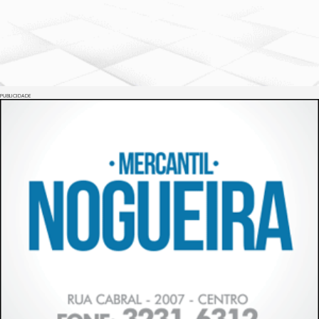
PUBLICIDADE