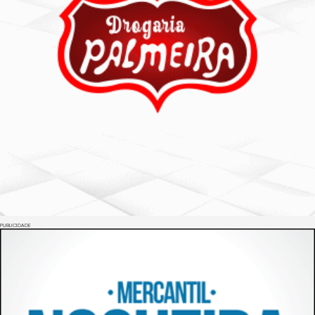
PUBLICIDADE