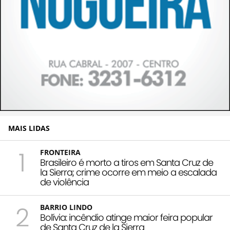
MAIS LIDAS
1
FRONTEIRA
Brasileiro é morto a tiros em Santa Cruz de
la Sierra; crime ocorre em meio a escalada
de violência
2
BARRIO LINDO
Bolívia: incêndio atinge maior feira popular
de Santa Cruz de la Sierra