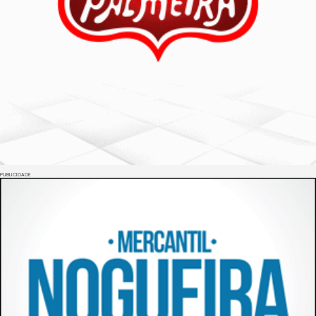
PUBLICIDADE