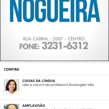
CONFIRA
COISAS DA LÍNGUA
Leia a coluna da professora Rosangela Villa
AMPLAVISÃO