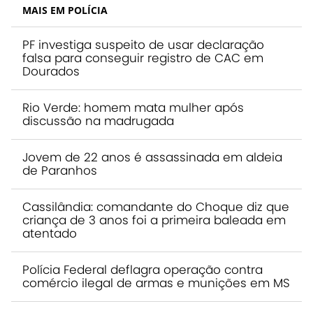
MAIS EM POLÍCIA
PF investiga suspeito de usar declaração
falsa para conseguir registro de CAC em
Dourados
Rio Verde: homem mata mulher após
discussão na madrugada
Jovem de 22 anos é assassinada em aldeia
de Paranhos
Cassilândia: comandante do Choque diz que
criança de 3 anos foi a primeira baleada em
atentado
Polícia Federal deflagra operação contra
comércio ilegal de armas e munições em MS