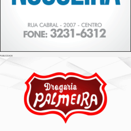
PUBLICIDADE