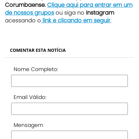
Corumbaense.
Clique aqui para entrar em um
de nossos grupos
ou siga no
Instagram
acessando o
link e clicando em seguir
.
COMENTAR ESTA NOTÍCIA
Nome Completo:
Email Válido:
Mensagem