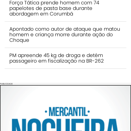
Força Tática prende homem com 74
papelotes de pasta base durante
abordagem em Corumbá
Apontado como autor de ataque que matou
homem e criança morre durante ação do
Choque
PM apreende 45 kg de droga e detém
passageiro em fiscalização na BR-262
PUBLICIDADE