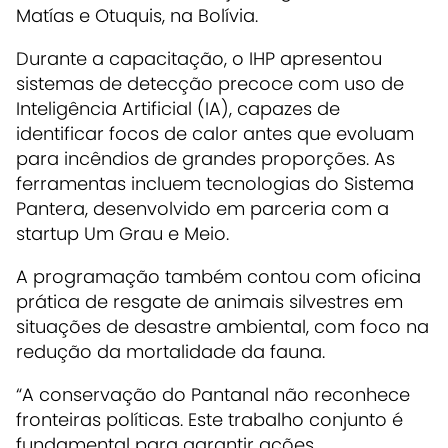
Matías e Otuquis, na Bolívia.
Durante a capacitação, o IHP apresentou
sistemas de detecção precoce com uso de
Inteligência Artificial (IA), capazes de
identificar focos de calor antes que evoluam
para incêndios de grandes proporções. As
ferramentas incluem tecnologias do Sistema
Pantera, desenvolvido em parceria com a
startup Um Grau e Meio.
A programação também contou com oficina
prática de resgate de animais silvestres em
situações de desastre ambiental, com foco na
redução da mortalidade da fauna.
“A conservação do Pantanal não reconhece
fronteiras políticas. Este trabalho conjunto é
fundamental para garantir ações