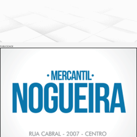
PUBLICIDADE