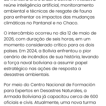
reúne inteligência artificial, monitoramento
ambiental e técnicas de resgate de fauna
para enfrentar os impactos das mudanças
climáticas no Pantanal e no Chaco.
O intercâmbio ocorreu no dia 12 de maio de
2026, com duração de seis horas, em um
momento considerado crítico para os dois
países. Em 2024, a Bolívia enfrentou o pior
cenário de incêndios de sua história, levando
a força naval boliviana a assumir papel
estratégico nas ações de resposta a
desastres ambientais.
Por meio do Centro Nacional de Formación
para Expertos en Desastres Naturales, a
Armada Boliviana já capacitou cerca de 600
oficiais e civis. Atualmente, uma nova turma