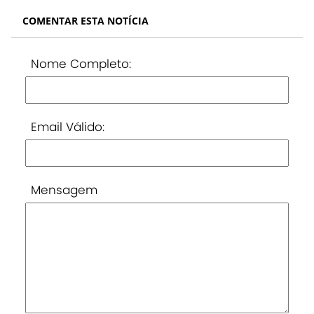
COMENTAR ESTA NOTÍCIA
Nome Completo:
Email Válido:
Mensagem