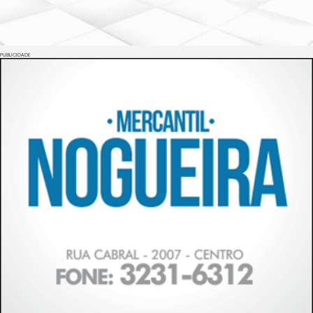
PUBLICIDADE