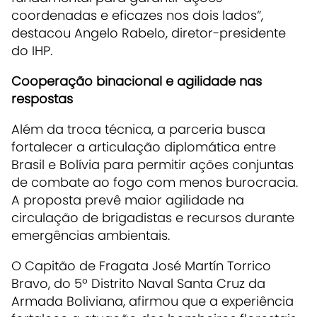
coordenadas e eficazes nos dois lados”,
destacou Angelo Rabelo, diretor-presidente
do IHP.
Cooperação binacional e agilidade nas
respostas
Além da troca técnica, a parceria busca
fortalecer a articulação diplomática entre
Brasil e Bolívia para permitir ações conjuntas
de combate ao fogo com menos burocracia.
A proposta prevê maior agilidade na
circulação de brigadistas e recursos durante
emergências ambientais.
O Capitão de Fragata José Martín Torrico
Bravo, do 5º Distrito Naval Santa Cruz da
Armada Boliviana, afirmou que a experiência