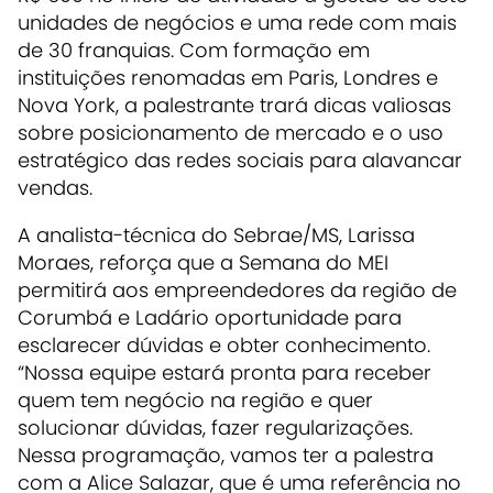
unidades de negócios e uma rede com mais
de 30 franquias. Com formação em
instituições renomadas em Paris, Londres e
Nova York, a palestrante trará dicas valiosas
sobre posicionamento de mercado e o uso
estratégico das redes sociais para alavancar
vendas.
A analista-técnica do Sebrae/MS, Larissa
Moraes, reforça que a Semana do MEI
permitirá aos empreendedores da região de
Corumbá e Ladário oportunidade para
esclarecer dúvidas e obter conhecimento.
“Nossa equipe estará pronta para receber
quem tem negócio na região e quer
solucionar dúvidas, fazer regularizações.
Nessa programação, vamos ter a palestra
com a Alice Salazar, que é uma referência no