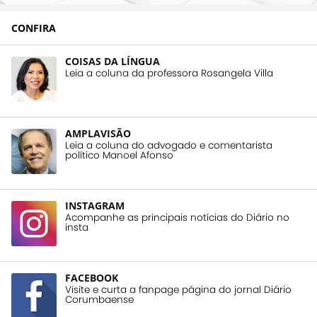
CONFIRA
COISAS DA LÍNGUA
Leia a coluna da professora Rosangela Villa
AMPLAVISÃO
Leia a coluna do advogado e comentarista
político Manoel Afonso
INSTAGRAM
Acompanhe as principais notícias do Diário no
insta
FACEBOOK
Visite e curta a fanpage página do jornal Diário
Corumbaense