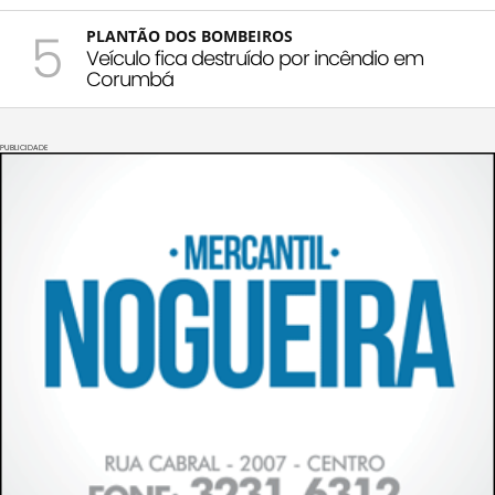
5
PLANTÃO DOS BOMBEIROS
Veículo fica destruído por incêndio em
Corumbá
PUBLICIDADE