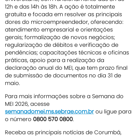
12h e das 14h às 18h. A ação é totalmente
gratuita e focada em resolver as principais
dores do microempreendedor, oferecendo:
atendimento empresarial e orientações
gerais; formalização de novos negócios;
regularização de débitos e verificação de
pendências; capacitações técnicas e oficinas
práticas, apoio para a realização da
declaração anual do MEI, que tem prazo final
de submissão de documentos no dia 31 de
maio.
Para mais informações sobre a Semana do
MEI 2026, acesse
semanadomei.ms.sebrae.com.br
ou ligue para
o número
0800 570 0800
.
Receba as principais notícias de Corumbá,