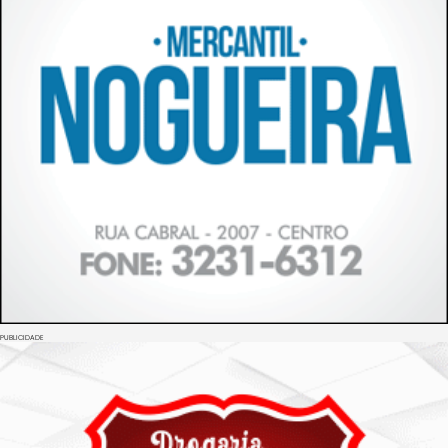
PUBLICIDADE