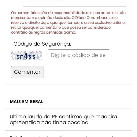
Os comentários são de responsabilidade de seus autores e não
representam a opinião deste site. O Diário Corumbaense se
reserva o direito de, a qualquer tempo, e a seu exclusivo critério,
retirar qualquer comentário que possa ser considerado
contrário às regras definidas acima.
Código de Segurança:
Comentar
MAIS EM GERAL
Último laudo da PF confirma que madeira
apreendida não tinha cocaína