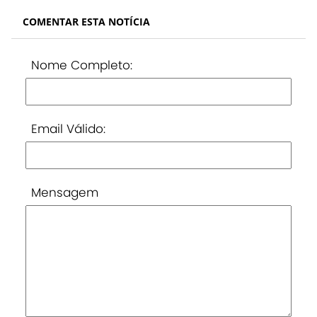
COMENTAR ESTA NOTÍCIA
Nome Completo:
Email Válido:
Mensagem