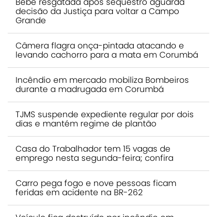
Bebê resgatada após sequestro aguarda
decisão da Justiça para voltar a Campo
Grande
Câmera flagra onça-pintada atacando e
levando cachorro para a mata em Corumbá
Incêndio em mercado mobiliza Bombeiros
durante a madrugada em Corumbá
TJMS suspende expediente regular por dois
dias e mantém regime de plantão
Casa do Trabalhador tem 15 vagas de
emprego nesta segunda-feira; confira
Carro pega fogo e nove pessoas ficam
feridas em acidente na BR-262