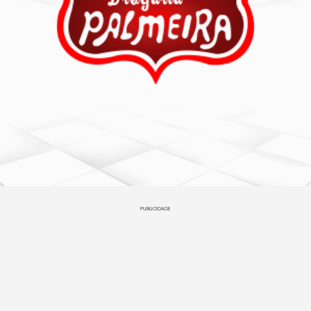
PUBLICIDADE