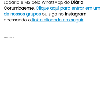
Ladário e MS pelo WhatsApp do
Diário
Corumbaense.
Clique aqui para entrar em um
de nossos grupos
ou siga no
Instagram
acessando o
link e clicando em seguir
.
PUBLICIDADE