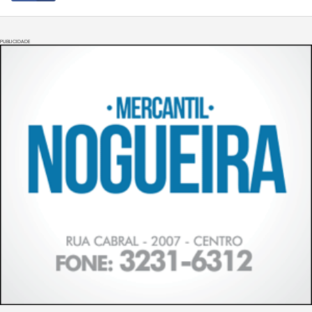
PUBLICIDADE