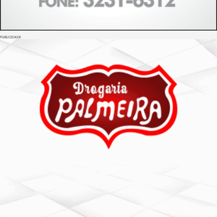
PUBLICIDADE