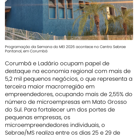
Programação da Semana do MEI 2026 acontece no Centro Sebrae
Pantanal, em Corumbá
Corumbá e Ladário ocupam papel de
destaque na economia regional com mais de
5,2 mil pequenos negócios, o que representa a
terceira maior macrorregião em
empreendedores, ocupando mais de 2,55% do
número de microempresas em Mato Grosso
do Sul. Para fortalecer um dos portes de
pequenas empresas, os
microempreendedores individuais, o
Sebrae/MS realiza entre os dias 25 e 29 de