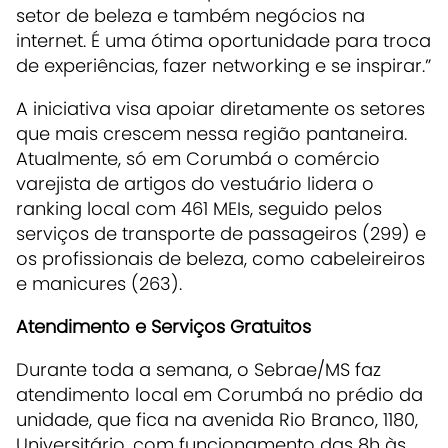
setor de beleza e também negócios na
internet. É uma ótima oportunidade para troca
de experiências, fazer networking e se inspirar.”
A iniciativa visa apoiar diretamente os setores
que mais crescem nessa região pantaneira.
Atualmente, só em Corumbá o comércio
varejista de artigos do vestuário lidera o
ranking local com 461 MEIs, seguido pelos
serviços de transporte de passageiros (299) e
os profissionais de beleza, como cabeleireiros
e manicures (263).
Atendimento e Serviços Gratuitos
Durante toda a semana, o Sebrae/MS faz
atendimento local em Corumbá no prédio da
unidade, que fica na avenida Rio Branco, 1180,
Universitário, com funcionamento das 8h às