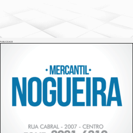
PUBLICIDADE