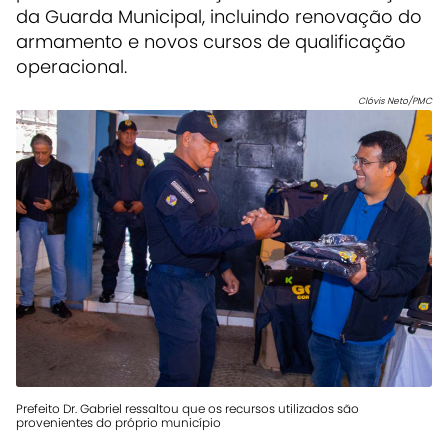
da Guarda Municipal, incluindo renovação do
armamento e novos cursos de qualificação
operacional.
Clóvis Neto/PMC
Prefeito Dr. Gabriel ressaltou que os recursos utilizados são
provenientes do próprio município