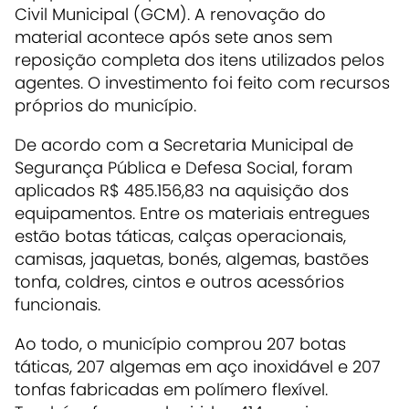
Civil Municipal (GCM). A renovação do
material acontece após sete anos sem
reposição completa dos itens utilizados pelos
agentes. O investimento foi feito com recursos
próprios do município.
De acordo com a Secretaria Municipal de
Segurança Pública e Defesa Social, foram
aplicados R$ 485.156,83 na aquisição dos
equipamentos. Entre os materiais entregues
estão botas táticas, calças operacionais,
camisas, jaquetas, bonés, algemas, bastões
tonfa, coldres, cintos e outros acessórios
funcionais.
Ao todo, o município comprou 207 botas
táticas, 207 algemas em aço inoxidável e 207
tonfas fabricadas em polímero flexível.