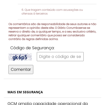
Que tragam conteúdo com acusações ou
ofensas à terceiros
Os comentários são de responsabilidade de seus autores e não
representam a opinião deste site. O Diário Corumbaense se
reserva o direito de, a qualquer tempo, e a seu exclusivo critério,
retirar qualquer comentário que possa ser considerado
contrário às regras definidas acima.
Código de Segurança:
Comentar
MAIS EM SEGURANÇA
GCM amplia capacidade operacional da