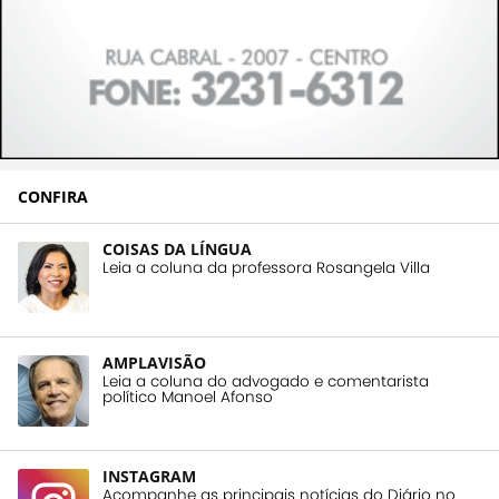
CONFIRA
COISAS DA LÍNGUA
Leia a coluna da professora Rosangela Villa
AMPLAVISÃO
Leia a coluna do advogado e comentarista
político Manoel Afonso
INSTAGRAM
Acompanhe as principais notícias do Diário no