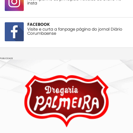
insta
FACEBOOK
Visite e curta a fanpage página do jornal Diário
Corumbaense
PUBLICIDADE