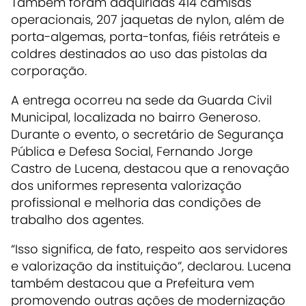
Também foram adquiridas 414 camisas
operacionais, 207 jaquetas de nylon, além de
porta-algemas, porta-tonfas, fiéis retráteis e
coldres destinados ao uso das pistolas da
corporação.
A entrega ocorreu na sede da Guarda Civil
Municipal, localizada no bairro Generoso.
Durante o evento, o secretário de Segurança
Pública e Defesa Social, Fernando Jorge
Castro de Lucena, destacou que a renovação
dos uniformes representa valorização
profissional e melhoria das condições de
trabalho dos agentes.
“Isso significa, de fato, respeito aos servidores
e valorização da instituição”, declarou. Lucena
também destacou que a Prefeitura vem
promovendo outras ações de modernização