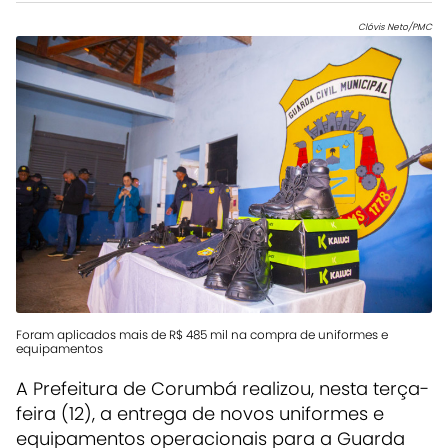
Clóvis Neto/PMC
Foram aplicados mais de R$ 485 mil na compra de uniformes e
equipamentos
A Prefeitura de Corumbá realizou, nesta terça-
feira (12), a entrega de novos uniformes e
equipamentos operacionais para a Guarda