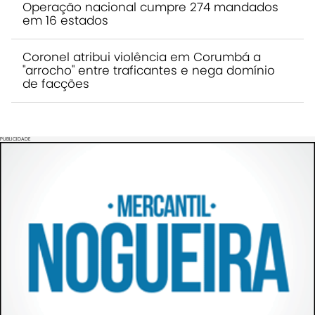
Operação nacional cumpre 274 mandados
em 16 estados
Coronel atribui violência em Corumbá a
"arrocho" entre traficantes e nega domínio
de facções
PUBLICIDADE