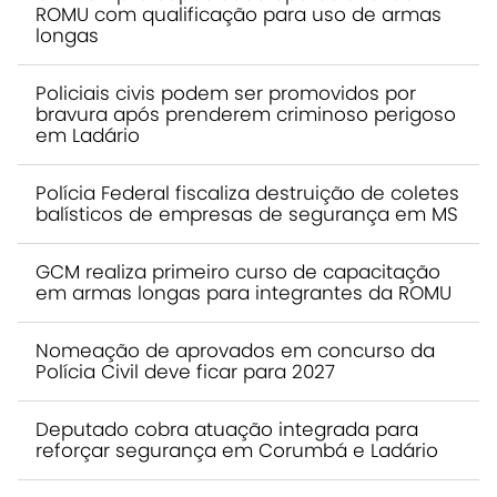
ROMU com qualificação para uso de armas
longas
Policiais civis podem ser promovidos por
bravura após prenderem criminoso perigoso
em Ladário
Polícia Federal fiscaliza destruição de coletes
balísticos de empresas de segurança em MS
GCM realiza primeiro curso de capacitação
em armas longas para integrantes da ROMU
Nomeação de aprovados em concurso da
Polícia Civil deve ficar para 2027
Deputado cobra atuação integrada para
reforçar segurança em Corumbá e Ladário