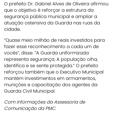
O prefeito Dr. Gabriel Alves de Oliveira afirmou
que o objetivo é reforçar a estrutura da
segurança pública municipal e ampliar a
atuação ostensiva da Guarda nas ruas da
cidade.
“Quase meio milhão de reais investidos para
fazer esse reconhecimento a cada um de
vocês”, disse. “A Guarda uniformizada
representa segurança. A população olha,
identifica e se sente protegida.” O prefeito
reforçou também que o Executivo Municipal
mantém investimentos em armamentos,
munições e capacitação dos agentes da
Guarda Civil Municipal.
Com informações da Assessoria de
Comunicação da PMC.