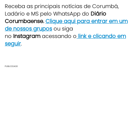
Receba as principais notícias de Corumbá,
Ladário e MS pelo WhatsApp do
Diário
Corumbaense.
Clique aqui para entrar em um
de nossos grupos
ou siga
no
Instagram
acessando o
link e clicando em
seguir
.
PUBLICIDADE