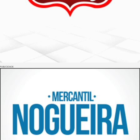
PUBLICIDADE