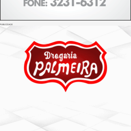
PUBLICIDADE