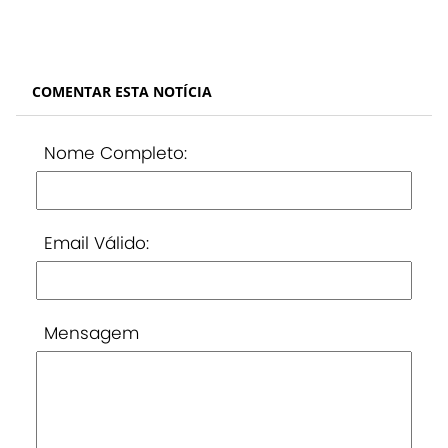
COMENTAR ESTA NOTÍCIA
Nome Completo:
Email Válido:
Mensagem