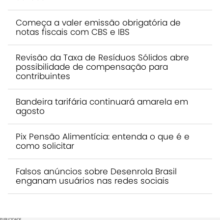
Começa a valer emissão obrigatória de
notas fiscais com CBS e IBS
Revisão da Taxa de Resíduos Sólidos abre
possibilidade de compensação para
contribuintes
Bandeira tarifária continuará amarela em
agosto
Pix Pensão Alimentícia: entenda o que é e
como solicitar
Falsos anúncios sobre Desenrola Brasil
enganam usuários nas redes sociais
PUBLICIDADE