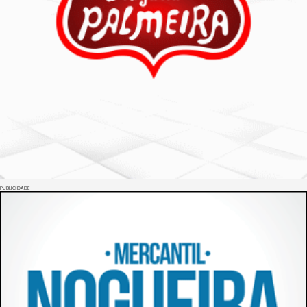
PUBLICIDADE