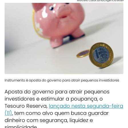
Marcello Casal Júnior/Agência Brasil
Instrumento é aposta do governo para atrair pequenos investidores
Aposta do governo para atrair pequenos
investidores e estimular a poupança, o
Tesouro Reserva,
lançado nesta segunda-feira
(11)
, tem como alvo quem busca guardar
dinheiro com segurança, liquidez e
simplicidade.