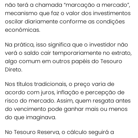
não terá a chamada “marcação a mercado”,
mecanismo que faz o valor dos investimentos
oscilar diariamente conforme as condições
econômicas.
Na prática, isso significa que o investidor não
verá o saldo cair temporariamente no extrato,
algo comum em outros papéis do Tesouro
Direto.
Nos títulos tradicionais, o preço varia de
acordo com juros, inflação e percepção de
risco do mercado.
Assim, quem resgata antes
do vencimento pode ganhar mais ou menos
do que imaginava.
No Tesouro Reserva, o cálculo seguirá a