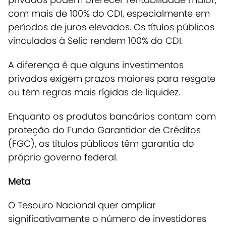
com mais de 100% do CDI, especialmente em
períodos de juros elevados.
Os títulos públicos
vinculados à Selic rendem 100% do CDI.
A diferença é que alguns investimentos
privados exigem prazos maiores para resgate
ou têm regras mais rígidas de liquidez.
Enquanto os produtos bancários contam com
proteção do Fundo Garantidor de Créditos
(FGC),
os títulos públicos têm garantia do
próprio governo federal
.
Meta
O Tesouro Nacional quer ampliar
significativamente o número de investidores