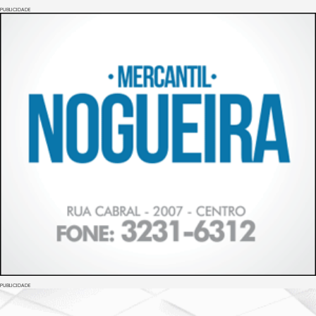
PUBLICIDADE
PUBLICIDADE