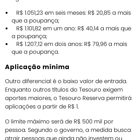
R$ 1.051,23 em seis meses: R$ 20,85 a mais
que a poupança;
R$ 1.101,82 em um ano: R$ 40,14 a mais que
a poupança;
R$ 1.207,12 em dois anos: R$ 79,96 a mais
que a poupança.
Aplicação mínima
Outro diferencial é o baixo valor de entrada.
Enquanto outros títulos do Tesouro exigem
aportes maiores, o Tesouro Reserva permitirá
aplicações a partir de R$ 1.
O limite máximo será de R$ 500 mil por
pessoa.
Segundo o governo, a medida busca
atrair pessoas que ainda não investem ou