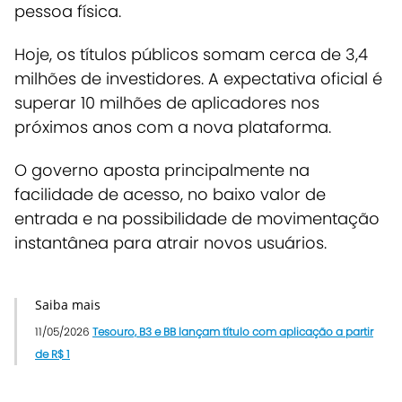
pessoa física.
Hoje, os títulos públicos somam cerca de 3,4
milhões de investidores.
A expectativa oficial é
superar 10 milhões de aplicadores nos
próximos anos com a nova plataforma.
O governo aposta principalmente na
facilidade de acesso, no baixo valor de
entrada e na possibilidade de movimentação
instantânea para atrair novos usuários.
Saiba mais
11/05/2026
Tesouro, B3 e BB lançam título com aplicação a partir
de R$ 1