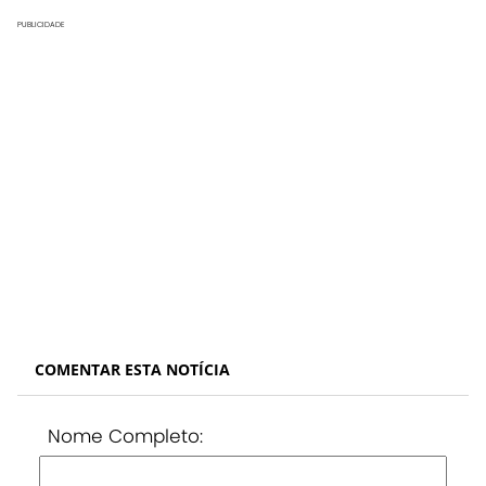
PUBLICIDADE
COMENTAR ESTA NOTÍCIA
Nome Completo: