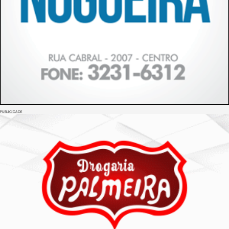
PUBLICIDADE