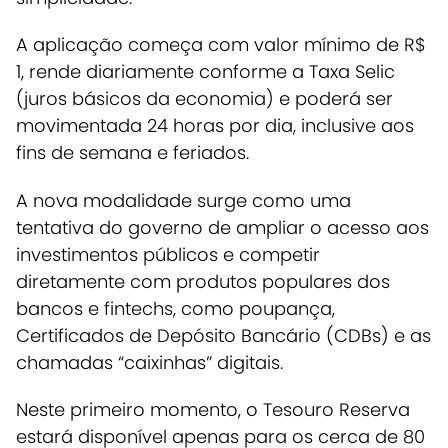
A aplicação começa com valor mínimo de R$
1, rende diariamente conforme a Taxa Selic
(juros básicos da economia) e poderá ser
movimentada 24 horas por dia, inclusive aos
fins de semana e feriados.
A nova modalidade surge como uma
tentativa do governo de ampliar o acesso aos
investimentos públicos e competir
diretamente com produtos populares dos
bancos e fintechs, como poupança,
Certificados de Depósito Bancário (CDBs) e as
chamadas “caixinhas” digitais.
Neste primeiro momento, o Tesouro Reserva
estará disponível apenas para os cerca de 80