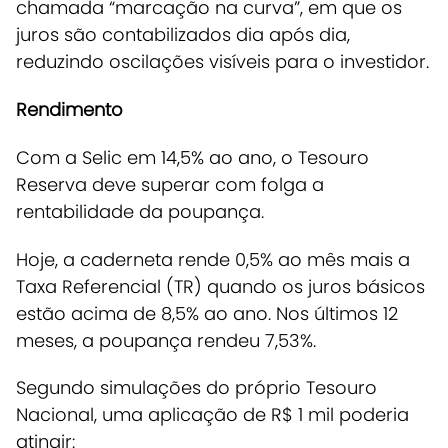
chamada “marcação na curva”, em que os
juros são contabilizados dia após dia,
reduzindo oscilações visíveis para o investidor.
Rendimento
Com a Selic em 14,5% ao ano, o Tesouro
Reserva deve superar com folga a
rentabilidade da poupança.
Hoje, a caderneta rende 0,5% ao mês mais a
Taxa Referencial (TR) quando os juros básicos
estão acima de 8,5% ao ano. Nos últimos 12
meses, a poupança rendeu 7,53%.
Segundo simulações do próprio Tesouro
Nacional, uma aplicação de R$ 1 mil poderia
atingir: