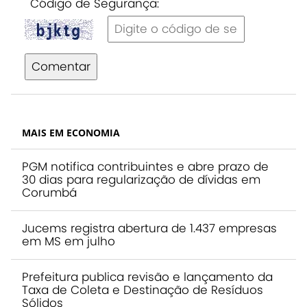
Código de Segurança:
Comentar
MAIS EM ECONOMIA
PGM notifica contribuintes e abre prazo de
30 dias para regularização de dívidas em
Corumbá
Jucems registra abertura de 1.437 empresas
em MS em julho
Prefeitura publica revisão e lançamento da
Taxa de Coleta e Destinação de Resíduos
Sólidos