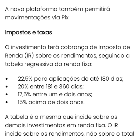
A nova plataforma também permitirá
movimentações via Pix.
Impostos e taxas
O investimento terá cobrança de Imposto de
Renda (IR) sobre os rendimentos, seguindo a
tabela regressiva da renda fixa:
22,5% para aplicações de até 180 dias;
20% entre 181 e 360 dias;
17,5% entre um e dois anos;
15% acima de dois anos.
A tabela é a mesma que incide sobre os
demais investimentos em renda fixa.
O IR
incide sobre os rendimentos, não sobre o total