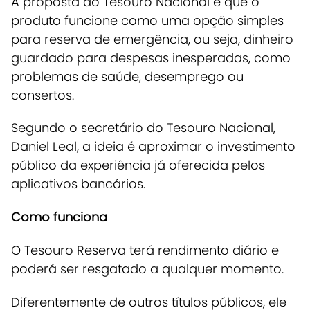
A proposta do Tesouro Nacional é que o
produto funcione como uma opção simples
para reserva de emergência, ou seja, dinheiro
guardado para despesas inesperadas, como
problemas de saúde, desemprego ou
consertos.
Segundo o secretário do Tesouro Nacional,
Daniel Leal, a ideia é aproximar o investimento
público da experiência já oferecida pelos
aplicativos bancários.
Como funciona
O Tesouro Reserva terá rendimento diário e
poderá ser resgatado a qualquer momento.
Diferentemente de outros títulos públicos, ele