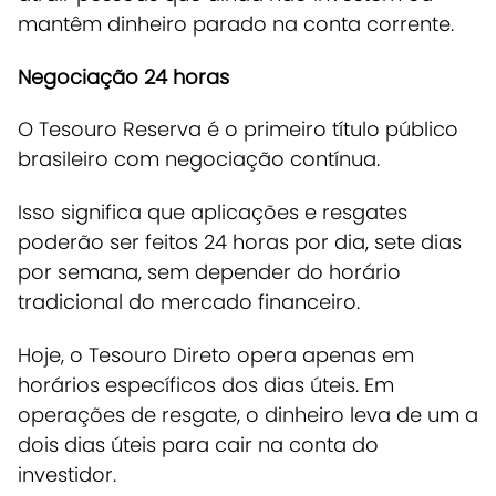
mantêm dinheiro parado na conta corrente.
Negociação 24 horas
O Tesouro Reserva é o primeiro título público
brasileiro com negociação contínua.
Isso significa que
aplicações e resgates
poderão ser feitos 24 horas por dia, sete dias
por semana
, sem depender do horário
tradicional do mercado financeiro.
Hoje, o Tesouro Direto opera apenas em
horários específicos dos dias úteis. Em
operações de resgate, o dinheiro leva de um a
dois dias úteis para cair na conta do
investidor.