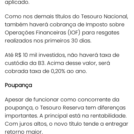
aplicado.
Como nos demais títulos do Tesouro Nacional,
também haverá cobrança de Imposto sobre
Operações Financeiras (IOF) para resgates
realizados nos primeiros 30 dias.
Até R$ 10 mil investidos, não haverá taxa de
custódia da B3.
Acima desse valor, será
cobrada taxa de 0,20% ao ano.
Poupança
Apesar de funcionar como concorrente da
poupança, o Tesouro Reserva tem diferenças
importantes. A principal está na rentabilidade.
Com juros altos, o novo título tende a entregar
retorno maior.