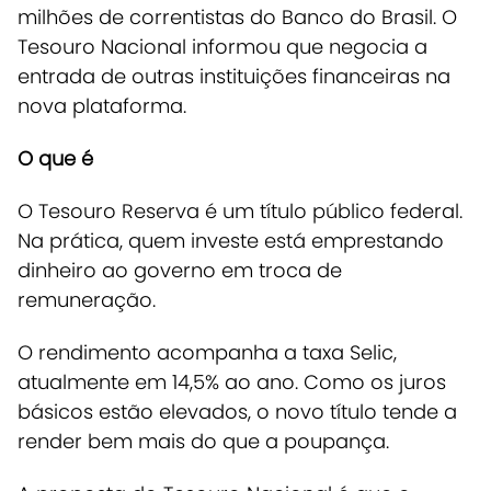
milhões de correntistas do Banco do Brasil. O
Tesouro Nacional informou que negocia a
entrada de outras instituições financeiras na
nova plataforma.
O que é
O Tesouro Reserva é um título público federal.
Na prática, quem investe está emprestando
dinheiro ao governo em troca de
remuneração.
O rendimento acompanha a taxa Selic,
atualmente em 14,5% ao ano.
Como os juros
básicos estão elevados, o novo título tende a
render bem mais do que a poupança.