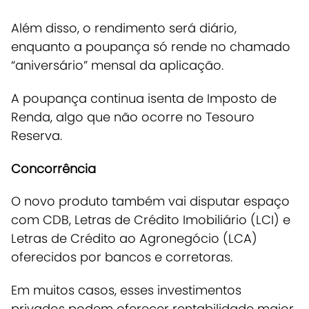
Além disso, o rendimento será diário,
enquanto a poupança só rende no chamado
“aniversário” mensal da aplicação.
A poupança continua isenta de Imposto de
Renda, algo que não ocorre no Tesouro
Reserva.
Concorrência
O novo produto também vai disputar espaço
com CDB, Letras de Crédito Imobiliário (LCI) e
Letras de Crédito ao Agronegócio (LCA)
oferecidos por bancos e corretoras.
Em muitos casos, esses investimentos
privados podem oferecer rentabilidade maior,