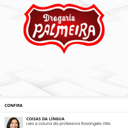
CONFIRA
COISAS DA LÍNGUA
Leia a coluna da professora Rosangela Villa