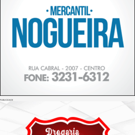
PUBLICIDADE