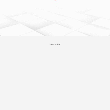
PUBLICIDADE