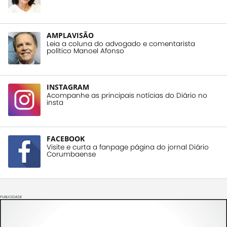
AMPLAVISÃO
Leia a coluna do advogado e comentarista
político Manoel Afonso
INSTAGRAM
Acompanhe as principais notícias do Diário no
insta
FACEBOOK
Visite e curta a fanpage página do jornal Diário
Corumbaense
PUBLICIDADE