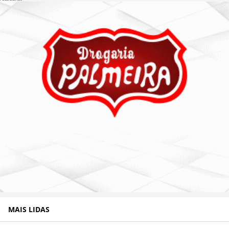
MAIS LIDAS