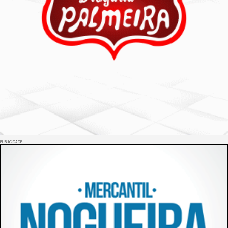
PUBLICIDADE