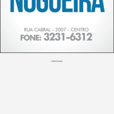
PUBLICIDADE