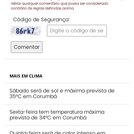
retirar qualquer comentário que possa ser considerado
contrário às regras definidas acima.
Código de Segurança:
Comentar
MAIS EM CLIMA
Sábado será de sol e máxima prevista de
35ºC em Corumbá
Sexta-feira tem temperatura máxima
prevista de 34ºC em Corumbá
Quinta-feira será de calor intenso em