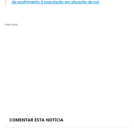
de acolhimento à população em situação de rua
PUBLICIDADE
COMENTAR ESTA NOTÍCIA