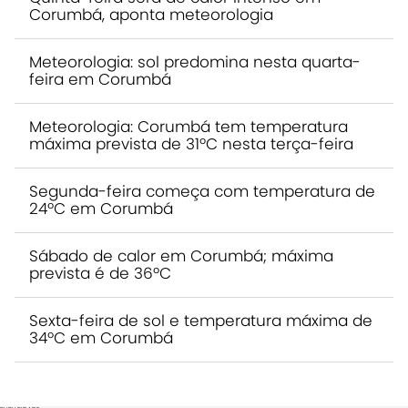
Corumbá, aponta meteorologia
Meteorologia: sol predomina nesta quarta-
feira em Corumbá
Meteorologia: Corumbá tem temperatura
máxima prevista de 31ºC nesta terça-feira
Segunda-feira começa com temperatura de
24ºC em Corumbá
Sábado de calor em Corumbá; máxima
prevista é de 36ºC
Sexta-feira de sol e temperatura máxima de
34ºC em Corumbá