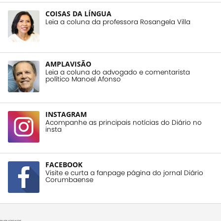
COISAS DA LÍNGUA
Leia a coluna da professora Rosangela Villa
AMPLAVISÃO
Leia a coluna do advogado e comentarista
político Manoel Afonso
INSTAGRAM
Acompanhe as principais notícias do Diário no
insta
FACEBOOK
Visite e curta a fanpage página do jornal Diário
Corumbaense