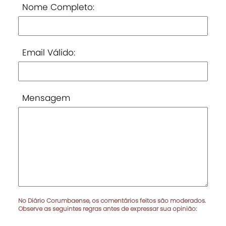
Nome Completo:
Email Válido:
Mensagem
No Diário Corumbaense, os comentários feitos são moderados.
Observe as seguintes regras antes de expressar sua opinião: