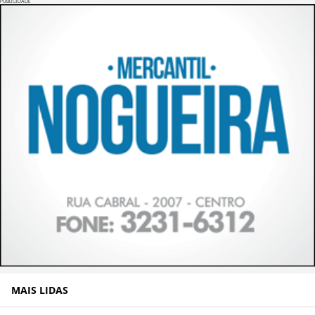
PUBLICIDADE
MAIS LIDAS