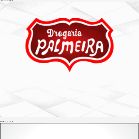
PUBLICIDADE
PUBLICIDADE