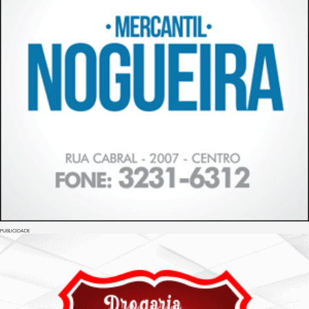
PUBLICIDADE