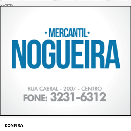
PUBLICIDADE
CONFIRA