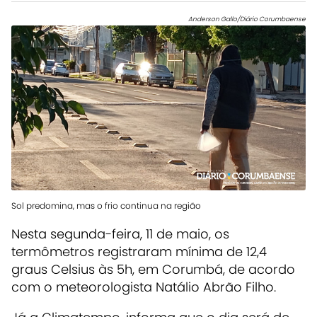
Anderson Gallo/Diário Corumbaense
Sol predomina, mas o frio continua na região
Nesta segunda-feira, 11 de maio, os
termômetros registraram mínima de 12,4
graus Celsius às 5h, em Corumbá, de acordo
com o meteorologista Natálio Abrão Filho.