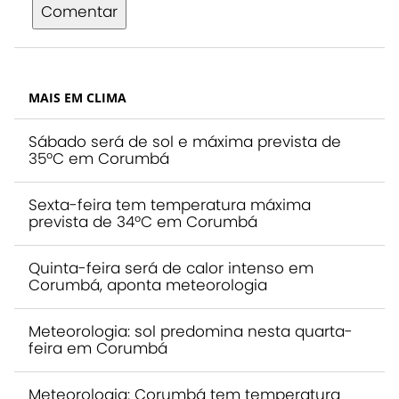
Comentar
MAIS EM CLIMA
Sábado será de sol e máxima prevista de
35ºC em Corumbá
Sexta-feira tem temperatura máxima
prevista de 34ºC em Corumbá
Quinta-feira será de calor intenso em
Corumbá, aponta meteorologia
Meteorologia: sol predomina nesta quarta-
feira em Corumbá
Meteorologia: Corumbá tem temperatura