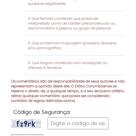
qualquer ilegalidade.
Que tenham conteúdo que possa ser
interpretado como de caráter preconceituoso ou
discriminatório a pessoa ou grupo de pessoas.
Que contenham linguagem grosseira, obscena
e/ou pornográfica.
Que tragam conteúdo com acusações ou
ofensas à terceiros
Os comentários são de responsabilidade de seus autores e não
representam a opinião deste site. O Diário Corumbaense se
reserva o direito de, a qualquer tempo, e a seu exclusivo critério,
retirar qualquer comentário que possa ser considerado
contrário às regras definidas acima.
Código de Segurança: