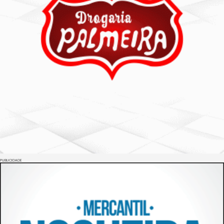
PUBLICIDADE