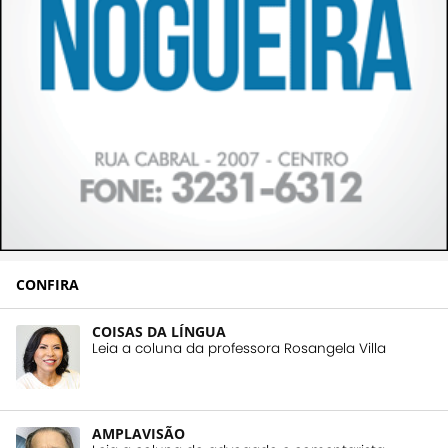
CONFIRA
COISAS DA LÍNGUA
Leia a coluna da professora Rosangela Villa
AMPLAVISÃO