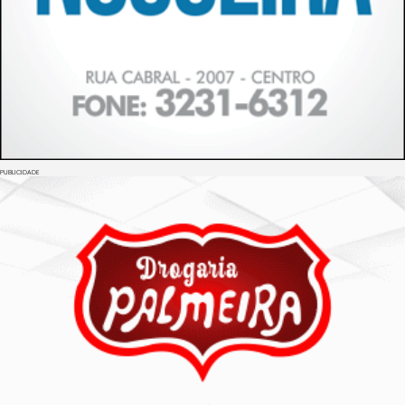
PUBLICIDADE