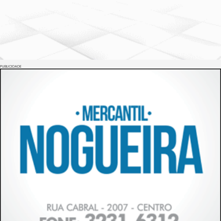
PUBLICIDADE