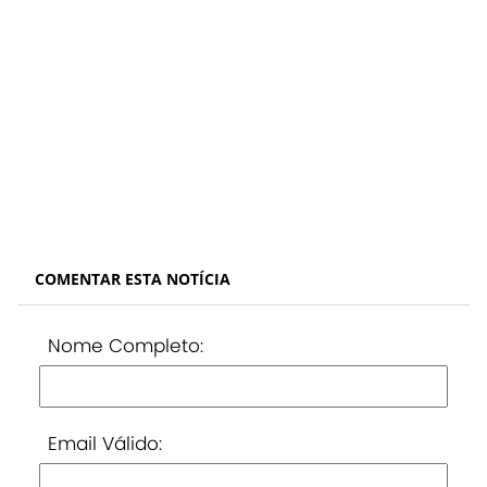
COMENTAR ESTA NOTÍCIA
Nome Completo:
Email Válido: