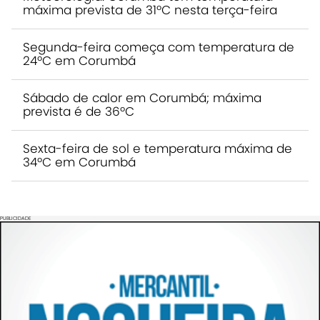
máxima prevista de 31ºC nesta terça-feira
Segunda-feira começa com temperatura de
24ºC em Corumbá
Sábado de calor em Corumbá; máxima
prevista é de 36ºC
Sexta-feira de sol e temperatura máxima de
34ºC em Corumbá
PUBLICIDADE