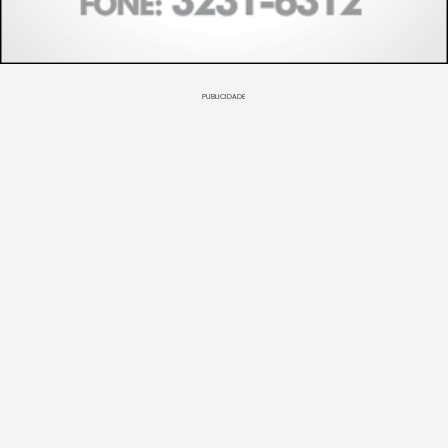
PUBLICIDADE