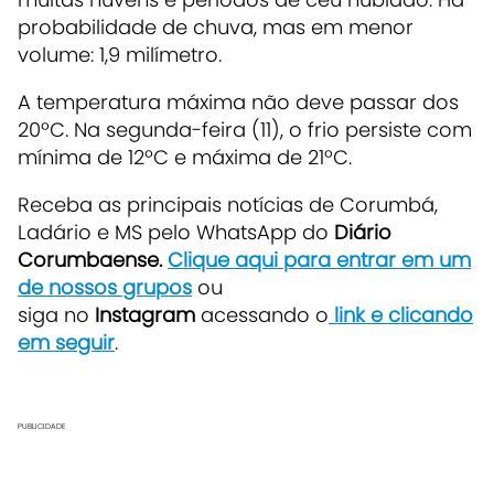
probabilidade de chuva, mas em menor
volume: 1,9 milímetro.
A temperatura máxima não deve passar dos
20ºC. Na segunda-feira (11), o frio persiste com
mínima de 12ºC e máxima de 21ºC.
Receba as principais notícias de Corumbá,
Ladário e MS pelo WhatsApp do
Diário
Corumbaense.
Clique aqui para entrar em um
de nossos grupos
ou
siga no
Instagram
acessando o
link e clicando
em seguir
.
PUBLICIDADE