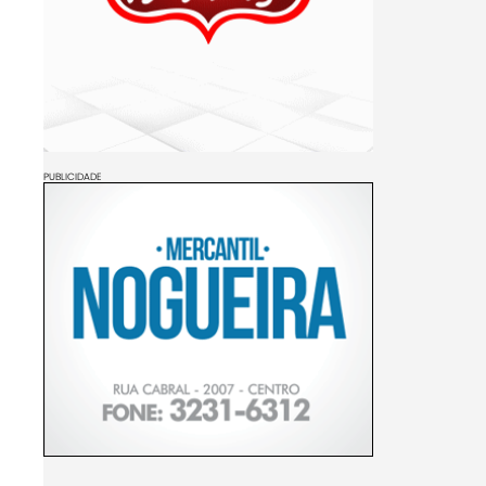
PUBLICIDADE