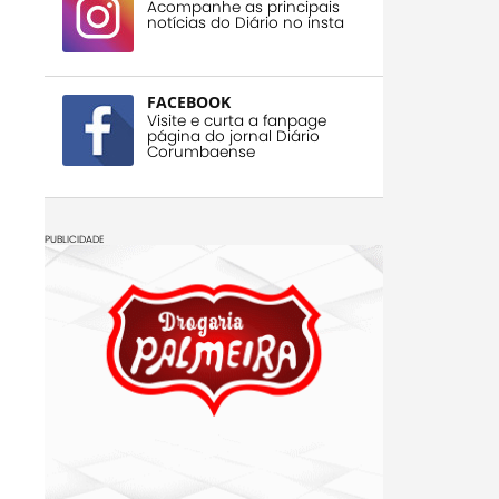
Acompanhe as principais
notícias do Diário no insta
FACEBOOK
Visite e curta a fanpage
página do jornal Diário
Corumbaense
PUBLICIDADE