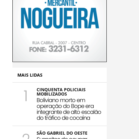
MAIS LIDAS
1
CINQUENTA POLICIAIS
MOBILIZADOS
Boliviano morto em
operação do Bope era
integrante de alto escalão
do tráfico de cocaína
SÃO GABRIEL DO OESTE