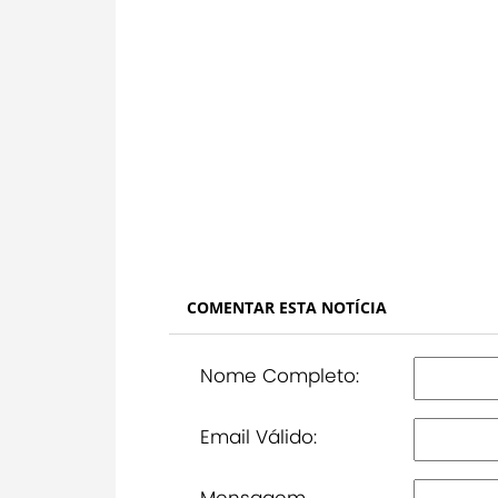
COMENTAR ESTA NOTÍCIA
Nome Completo:
Email Válido:
Mensagem