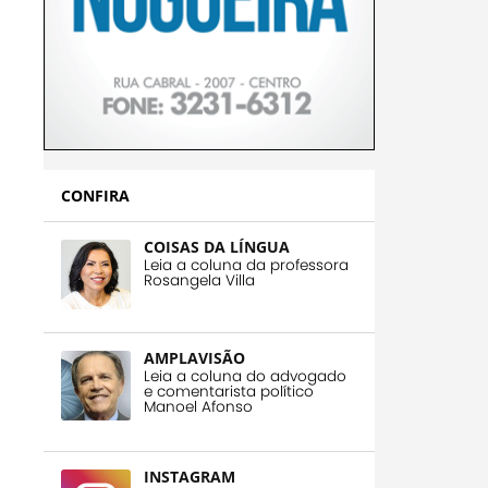
CONFIRA
COISAS DA LÍNGUA
Leia a coluna da professora
Rosangela Villa
AMPLAVISÃO
Leia a coluna do advogado
e comentarista político
Manoel Afonso
INSTAGRAM