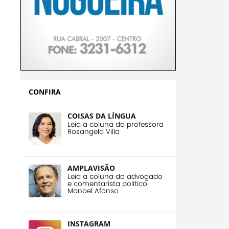
CONFIRA
COISAS DA LÍNGUA
Leia a coluna da professora
Rosangela Villa
AMPLAVISÃO
Leia a coluna do advogado
e comentarista político
Manoel Afonso
INSTAGRAM