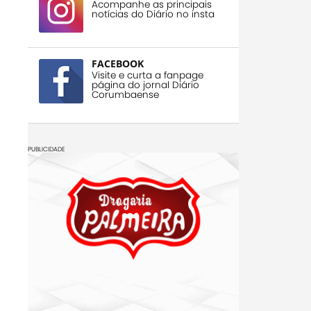
Acompanhe as principais
notícias do Diário no insta
FACEBOOK
Visite e curta a fanpage
página do jornal Diário
Corumbaense
PUBLICIDADE