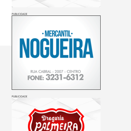
PUBLICIDADE
PUBLICIDADE