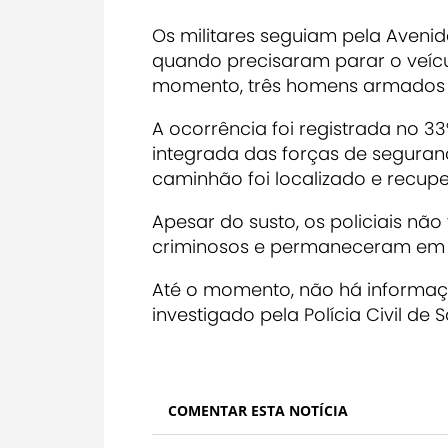
Os militares seguiam pela Avenida
quando precisaram parar o veíc
momento, três homens armados a
A ocorrência foi registrada no 33
integrada das forças de seguran
caminhão foi localizado e recup
Apesar do susto, os policiais não
criminosos e permaneceram em 
Até o momento, não há informaç
investigado pela Polícia Civil de 
COMENTAR ESTA NOTÍCIA