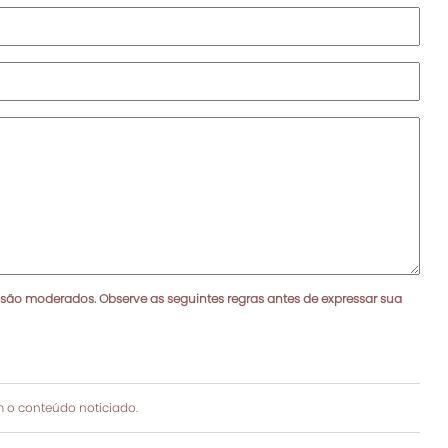
 são moderados. Observe as seguintes regras antes de expressar sua
 o conteúdo noticiado.