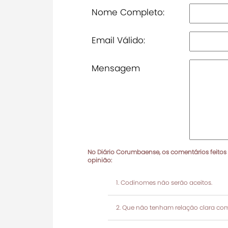
Nome Completo:
Email Válido:
Mensagem
No Diário Corumbaense, os comentários feitos
opinião:
Codinomes não serão aceitos.
Que não tenham relação clara com