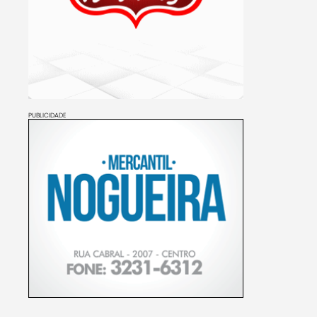
PUBLICIDADE