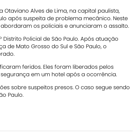
 Otaviano Alves de Lima, na capital paulista,
ulo após suspeita de problema mecânico. Neste
bordaram os policiais e anunciaram o assalto.
º Distrito Policial de São Paulo. Após atuação
ça de Mato Grosso do Sul e São Paulo, o
erado.
 ficaram feridos. Eles foram liberados pelos
segurança em um hotel após a ocorrência.
ões sobre suspeitos presos. O caso segue sendo
São Paulo.