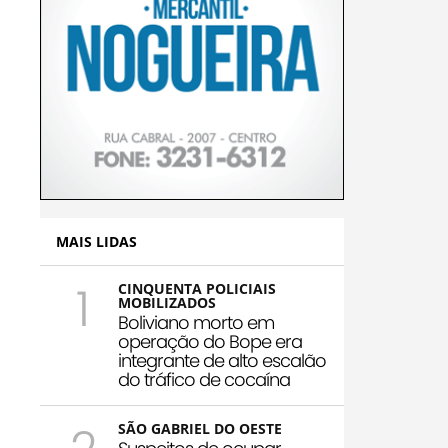
MAIS LIDAS
1
CINQUENTA POLICIAIS
MOBILIZADOS
Boliviano morto em
operação do Bope era
integrante de alto escalão
do tráfico de cocaína
SÃO GABRIEL DO OESTE