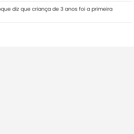
ue diz que criança de 3 anos foi a primeira