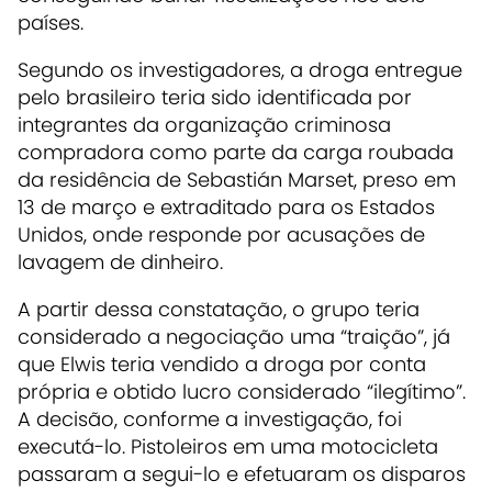
países.
Segundo os investigadores, a droga entregue
pelo brasileiro teria sido identificada por
integrantes da organização criminosa
compradora como parte da carga roubada
da residência de Sebastián Marset, preso em
13 de março e extraditado para os Estados
Unidos, onde responde por acusações de
lavagem de dinheiro.
A partir dessa constatação, o grupo teria
considerado a negociação uma “traição”, já
que Elwis teria vendido a droga por conta
própria e obtido lucro considerado “ilegítimo”.
A decisão, conforme a investigação, foi
executá-lo. Pistoleiros em uma motocicleta
passaram a segui-lo e efetuaram os disparos