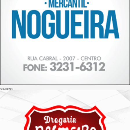
PUBLICIDADE