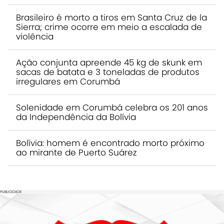
Brasileiro é morto a tiros em Santa Cruz de la
Sierra; crime ocorre em meio a escalada de
violência
Ação conjunta apreende 45 kg de skunk em
sacas de batata e 3 toneladas de produtos
irregulares em Corumbá
Solenidade em Corumbá celebra os 201 anos
da Independência da Bolívia
Bolívia: homem é encontrado morto próximo
ao mirante de Puerto Suárez
PUBLICIDADE