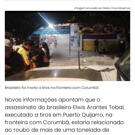
Imagem enviada ao Diário Corumbaense
Brasileiro foi morto a tiros na fronteira com Corumbá
Novas informações apontam que o
assassinato do brasileiro Elwis Arantes Tobal,
executado a tiros em Puerto Quijarro, na
fronteira com Corumbá, estaria relacionado
ao roubo de mais de uma tonelada de