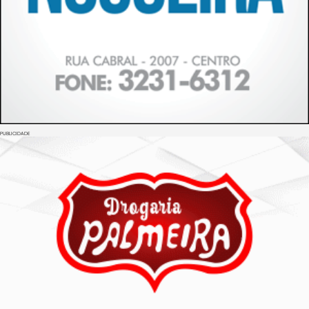
PUBLICIDADE