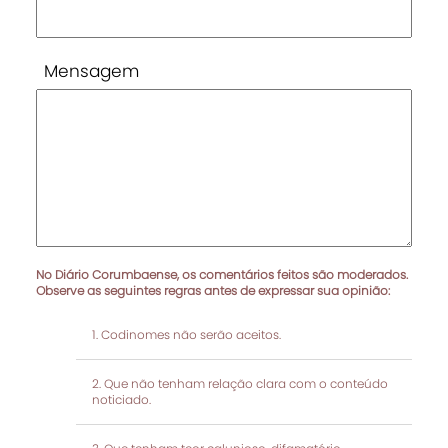
Mensagem
No Diário Corumbaense, os comentários feitos são moderados.
Observe as seguintes regras antes de expressar sua opinião:
Codinomes não serão aceitos.
Que não tenham relação clara com o conteúdo
noticiado.