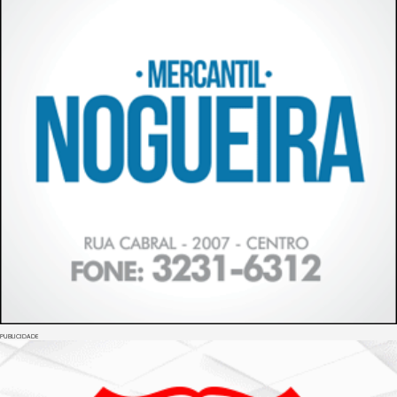
PUBLICIDADE