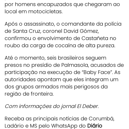
por homens encapuzados que chegaram ao
local em motocicletas.
Após o assassinato, o comandante da polícia
de Santa Cruz, coronel David Gómez,
confirmou o envolvimento de Castañeta no
roubo da carga de cocaína de alta pureza.
Até o momento, seis brasileiros seguem
presos no presídio de Palmasola, acusados de
participação na execução de “Baby Face”. As
autoridades apontam que eles integram um
dos grupos armados mais perigosos da
região de fronteira.
Com informações do jornal El Deber.
Receba as principais notícias de Corumbá,
Ladário e MS pelo WhatsApp do
Diário