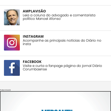
AMPLAVISÃO
Leia a coluna do advogado e comentarista
político Manoel Afonso
INSTAGRAM
Acompanhe as principais notícias do Diário no
insta
FACEBOOK
Visite e curta a fanpage página do jornal Diário
Corumbaense
PUBLICIDADE