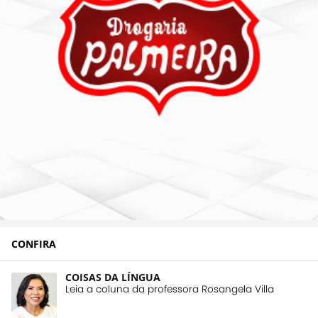
CONFIRA
COISAS DA LÍNGUA
Leia a coluna da professora Rosangela Villa