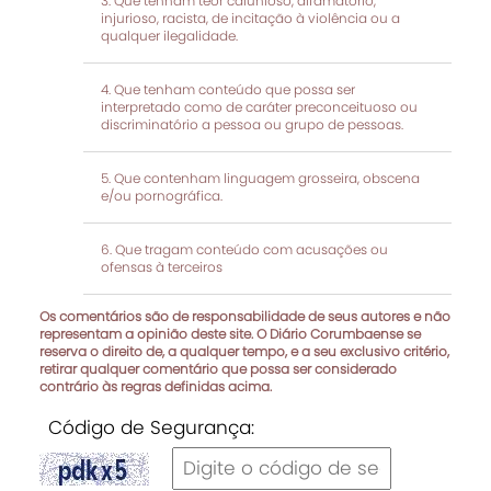
Que tenham teor calunioso, difamatório,
injurioso, racista, de incitação à violência ou a
qualquer ilegalidade.
Que tenham conteúdo que possa ser
interpretado como de caráter preconceituoso ou
discriminatório a pessoa ou grupo de pessoas.
Que contenham linguagem grosseira, obscena
e/ou pornográfica.
Que tragam conteúdo com acusações ou
ofensas à terceiros
Os comentários são de responsabilidade de seus autores e não
representam a opinião deste site. O Diário Corumbaense se
reserva o direito de, a qualquer tempo, e a seu exclusivo critério,
retirar qualquer comentário que possa ser considerado
contrário às regras definidas acima.
Código de Segurança: