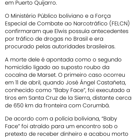
em Puerto Quijarro.
O Ministério Público boliviano e a Força
Especial de Combate ao Narcotráfico (FELCN)
confirmaram que Elwis possuía antecedentes
por tráfico de drogas no Brasil e era
procurado pelas autoridades brasileiras.
A morte dele é apontada como o segundo
homicídio ligado ao suposto roubo da
cocaína de Marset. O primeiro caso ocorreu
em 11 de abril, quando José Ángel Castañeta,
conhecido como “Baby Face”, foi executado a
tiros em Santa Cruz de la Sierra, distante cerca
de 650 km da fronteira com Corumbá.
De acordo com a polícia boliviana, “Baby
Face” foi atraído para um encontro sob o
pretexto de receber dinheiro e acabou morto