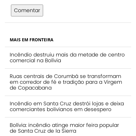
Comentar
MAIS EM FRONTEIRA
Incêndio destruiu mais da metade de centro
comercial na Bolívia
Ruas centrais de Corumbá se transformam
em corredor de fé e tradição para a Virgem
de Copacabana
Incêndio em Santa Cruz destrói lojas e deixa
comerciantes bolivianos em desespero
Bolívia: incêndio atinge maior feira popular
de Santa Cruz de la Sierra