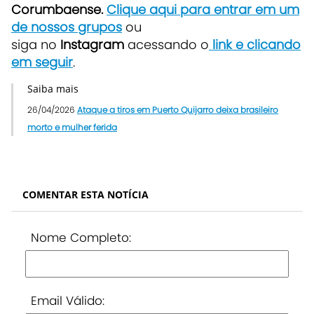
Corumbaense.
Clique aqui para entrar em um
de nossos grupos
ou
siga no
Instagram
acessando o
link e clicando
em seguir
.
Saiba mais
26/04/2026
Ataque a tiros em Puerto Quijarro deixa brasileiro
morto e mulher ferida
COMENTAR ESTA NOTÍCIA
Nome Completo:
Email Válido: