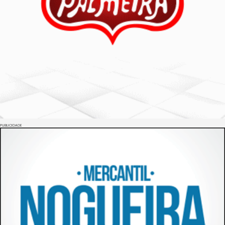
PUBLICIDADE