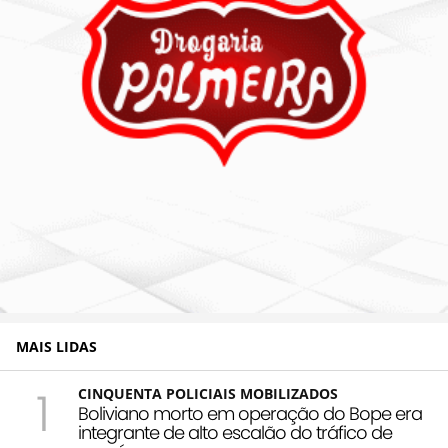
MAIS LIDAS
1
CINQUENTA POLICIAIS MOBILIZADOS
Boliviano morto em operação do Bope era
integrante de alto escalão do tráfico de