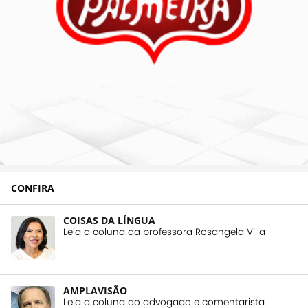
CONFIRA
COISAS DA LÍNGUA
Leia a coluna da professora Rosangela Villa
AMPLAVISÃO
Leia a coluna do advogado e comentarista