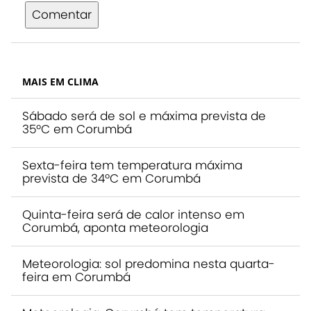
Comentar
MAIS EM CLIMA
Sábado será de sol e máxima prevista de
35ºC em Corumbá
Sexta-feira tem temperatura máxima
prevista de 34ºC em Corumbá
Quinta-feira será de calor intenso em
Corumbá, aponta meteorologia
Meteorologia: sol predomina nesta quarta-
feira em Corumbá