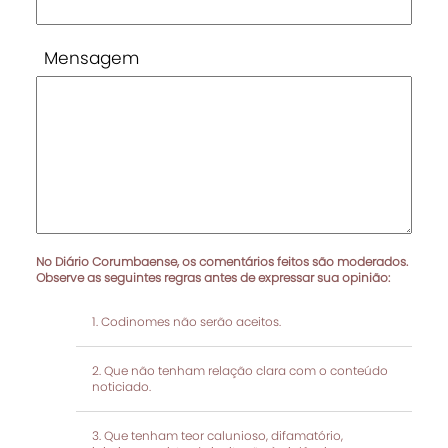
Mensagem
No Diário Corumbaense, os comentários feitos são moderados.
Observe as seguintes regras antes de expressar sua opinião:
Codinomes não serão aceitos.
Que não tenham relação clara com o conteúdo
noticiado.
Que tenham teor calunioso, difamatório,