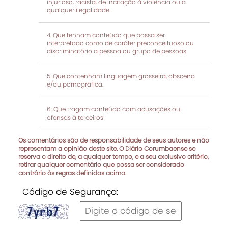
injurioso, racista, de incitação à violência ou a
qualquer ilegalidade.
Que tenham conteúdo que possa ser
interpretado como de caráter preconceituoso ou
discriminatório a pessoa ou grupo de pessoas.
Que contenham linguagem grosseira, obscena
e/ou pornográfica.
Que tragam conteúdo com acusações ou
ofensas à terceiros
Os comentários são de responsabilidade de seus autores e não
representam a opinião deste site. O Diário Corumbaense se
reserva o direito de, a qualquer tempo, e a seu exclusivo critério,
retirar qualquer comentário que possa ser considerado
contrário às regras definidas acima.
Código de Segurança: