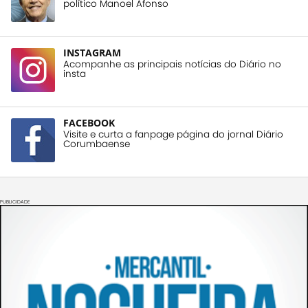
político Manoel Afonso
INSTAGRAM
Acompanhe as principais notícias do Diário no
insta
FACEBOOK
Visite e curta a fanpage página do jornal Diário
Corumbaense
PUBLICIDADE