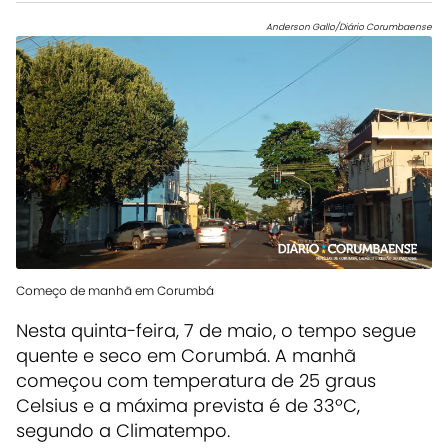
Anderson Gallo/Diário Corumbaense
Começo de manhã em Corumbá
Nesta quinta-feira, 7 de maio, o tempo segue
quente e seco em Corumbá. A manhã
começou com temperatura de 25 graus
Celsius e a máxima prevista é de 33ºC,
segundo a Climatempo.