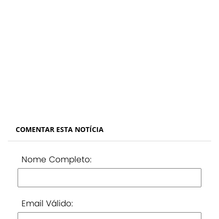
COMENTAR ESTA NOTÍCIA
Nome Completo:
Email Válido: