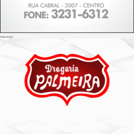
PUBLICIDADE