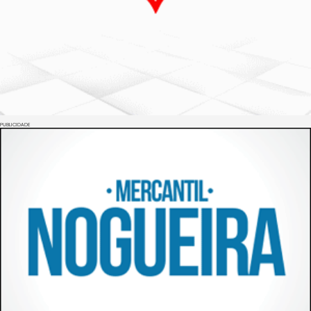
PUBLICIDADE