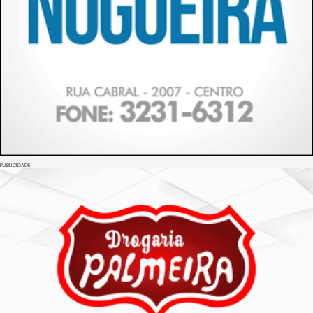
PUBLICIDADE