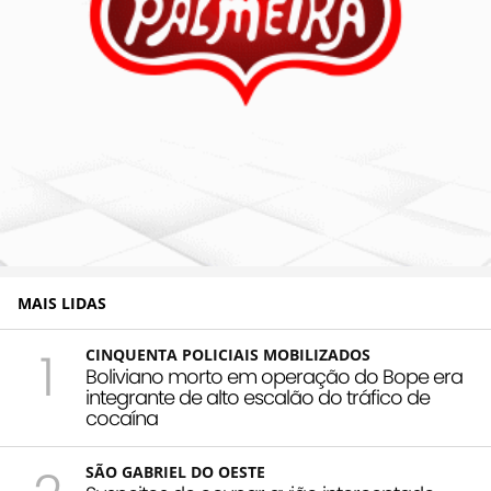
MAIS LIDAS
1
CINQUENTA POLICIAIS MOBILIZADOS
Boliviano morto em operação do Bope era
integrante de alto escalão do tráfico de
cocaína
SÃO GABRIEL DO OESTE