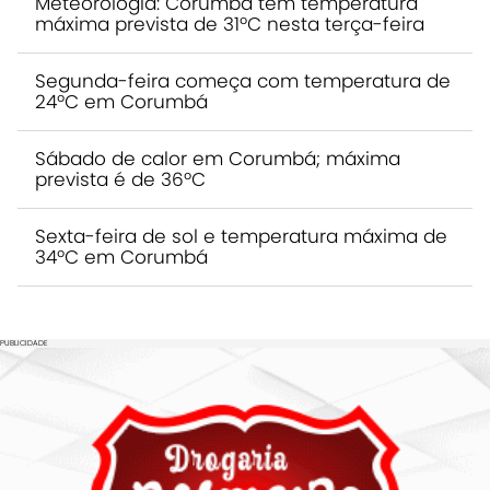
Meteorologia: Corumbá tem temperatura
máxima prevista de 31ºC nesta terça-feira
Segunda-feira começa com temperatura de
24ºC em Corumbá
Sábado de calor em Corumbá; máxima
prevista é de 36ºC
Sexta-feira de sol e temperatura máxima de
34ºC em Corumbá
PUBLICIDADE