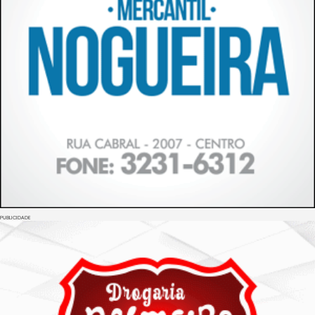
PUBLICIDADE