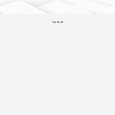
PUBLICIDADE