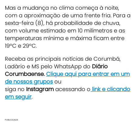
Mas a mudança no clima começa à noite,
com a aproximação de uma frente fria. Para a
sexta-feira (8), há probabilidade de chuva,
com volume estimado em 10 milímetros e as
temperaturas mínima e máxima ficam entre
19ºC e 29ºC.
Receba as principais notícias de Corumbá,
Ladário e MS pelo WhatsApp do
Diário
Corumbaense.
Clique aqui para entrar em um
de nossos grupos
ou
siga no
Instagram
acessando o
link e clicando
em seguir
.
PUBLICIDADE