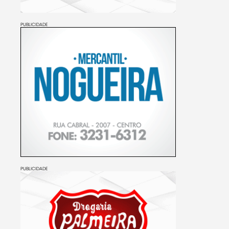
PUBLICIDADE
PUBLICIDADE