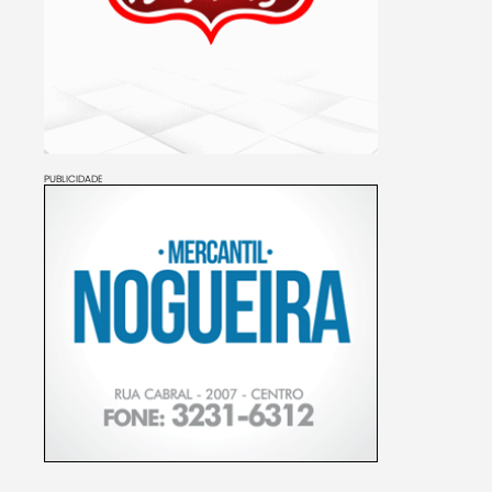
PUBLICIDADE