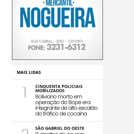
MAIS LIDAS
1
CINQUENTA POLICIAIS
MOBILIZADOS
Boliviano morto em
operação do Bope era
integrante de alto escalão
do tráfico de cocaína
SÃO GABRIEL DO OESTE