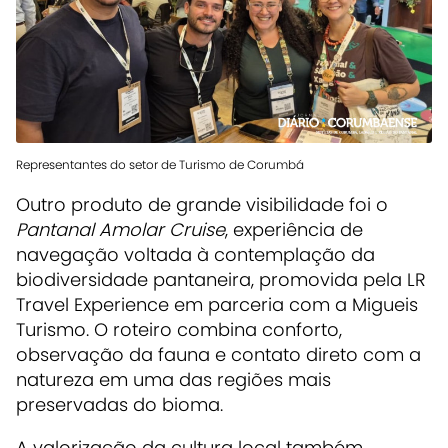
Representantes do setor de Turismo de Corumbá
Outro produto de grande visibilidade foi o
Pantanal Amolar Cruise
, experiência de
navegação voltada à contemplação da
biodiversidade pantaneira, promovida pela
LR
Travel Experience
em parceria com a
Migueis
Turismo
. O roteiro combina conforto,
observação da fauna e contato direto com a
natureza em uma das regiões mais
preservadas do bioma.
A valorização da cultura local também