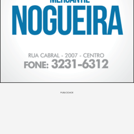
PUBLICIDADE