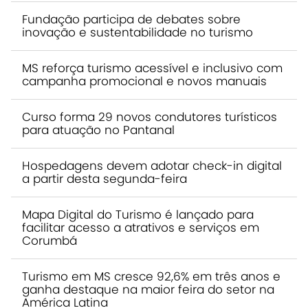
Fundação participa de debates sobre
inovação e sustentabilidade no turismo
MS reforça turismo acessível e inclusivo com
campanha promocional e novos manuais
Curso forma 29 novos condutores turísticos
para atuação no Pantanal
Hospedagens devem adotar check-in digital
a partir desta segunda-feira
Mapa Digital do Turismo é lançado para
facilitar acesso a atrativos e serviços em
Corumbá
Turismo em MS cresce 92,6% em três anos e
ganha destaque na maior feira do setor na
América Latina