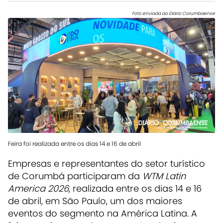
Foto enviada ao Diário Corumbaense
Feira foi realizada entre os dias 14 e 16 de abril
Empresas e representantes do setor turístico
de Corumbá participaram da
WTM Latin
America 2026
, realizada entre os dias 14 e 16
de abril, em
São Paulo
, um dos maiores
eventos do segmento na América Latina. A