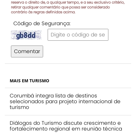
reserva o direito de, a qualquer tempo, e a seu exclusivo critério,
retirar qualquer comentário que possa ser considerado
contrário às regras definidas acima.
Código de Segurança:
Comentar
MAIS EM TURISMO
Corumbá integra lista de destinos
selecionados para projeto internacional de
turismo
Diálogos do Turismo discute crescimento e
fortalecimento regional em reunião técnica