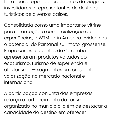
feira reuniu operadores, agentes de viagens,
investidores e representantes de destinos
turísticos de diversos países.
Consolidada como uma importante vitrine
para promoção e comercialização de
experiências, a WTM Latin America evidenciou
o potencial do Pantanal sul-mato-grossense.
Empresários e agentes de Corumbá
apresentaram produtos voltados ao
ecoturismo, turismo de experiência e
afroturismo — segmentos em crescente
valorização no mercado nacional e
internacional.
A participação conjunta das empresas
reforça o fortalecimento do turismo
organizado no município, além de destacar a
capacidade do destino em oferecer