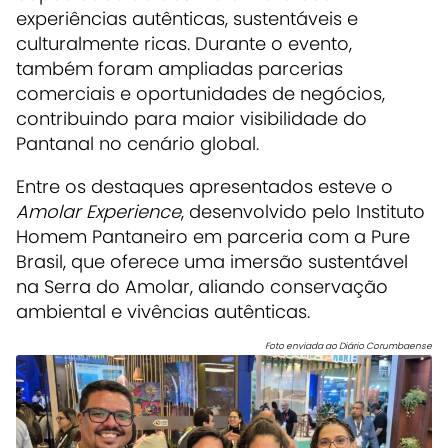
experiências autênticas, sustentáveis e
culturalmente ricas. Durante o evento,
também foram ampliadas parcerias
comerciais e oportunidades de negócios,
contribuindo para maior visibilidade do
Pantanal no cenário global.
Entre os destaques apresentados esteve o
Amolar Experience
, desenvolvido pelo
Instituto
Homem Pantaneiro
em parceria com a
Pure
Brasil
, que oferece uma imersão sustentável
na Serra do Amolar, aliando conservação
ambiental e vivências autênticas.
Foto enviada ao Diário Corumbaense