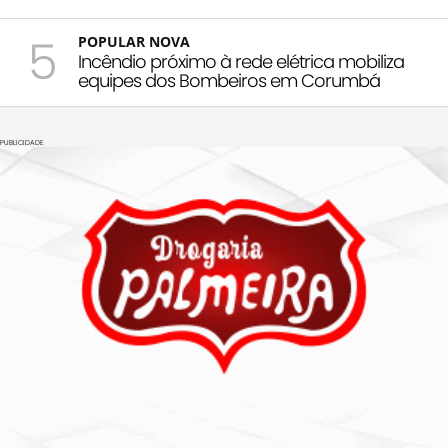
5
POPULAR NOVA
Incêndio próximo à rede elétrica mobiliza
equipes dos Bombeiros em Corumbá
PUBLICIDADE