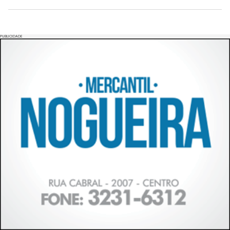
PUBLICIDADE