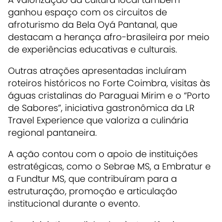
ganhou espaço com os circuitos de
afroturismo da
Bela Oyá Pantanal
, que
destacam a herança afro-brasileira por meio
de experiências educativas e culturais.
Outras atrações apresentadas incluíram
roteiros históricos no Forte Coimbra, visitas às
águas cristalinas do Paraguai Mirim e o “Porto
de Sabores”, iniciativa gastronômica da LR
Travel Experience que valoriza a culinária
regional pantaneira.
A ação contou com o apoio de instituições
estratégicas, como o
Sebrae MS
, a
Embratur
e
a
Fundtur MS
, que contribuíram para a
estruturação, promoção e articulação
institucional durante o evento.