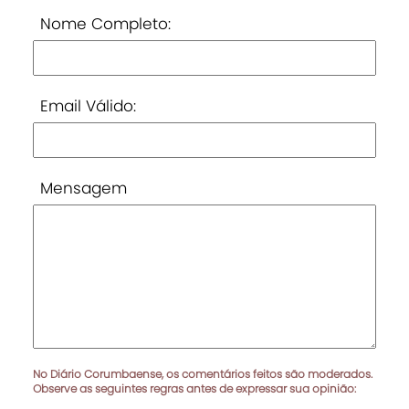
Nome Completo:
Email Válido:
Mensagem
No Diário Corumbaense, os comentários feitos são moderados.
Observe as seguintes regras antes de expressar sua opinião: