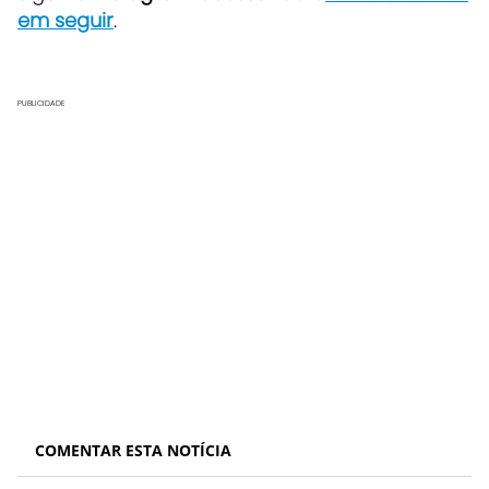
em seguir
.
PUBLICIDADE
COMENTAR ESTA NOTÍCIA