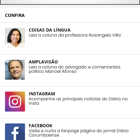
CONFIRA
COISAS DA LÍNGUA
Leia a coluna da professora Rosangela Villa
AMPLAVISÃO
Leia a coluna do advogado e comentarista
político Manoel Afonso
INSTAGRAM
Acompanhe as principais notícias do Diário no
insta
FACEBOOK
Visite e curta a fanpage página do jornal Diário
Corumbaense