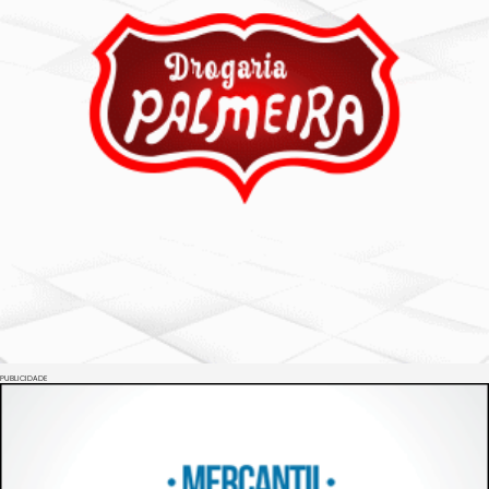
PUBLICIDADE