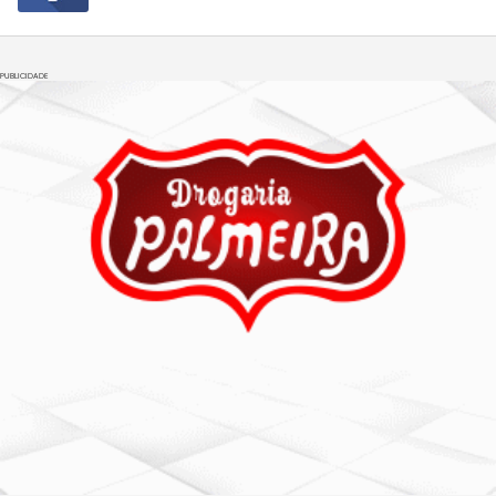
PUBLICIDADE