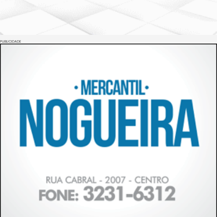
PUBLICIDADE