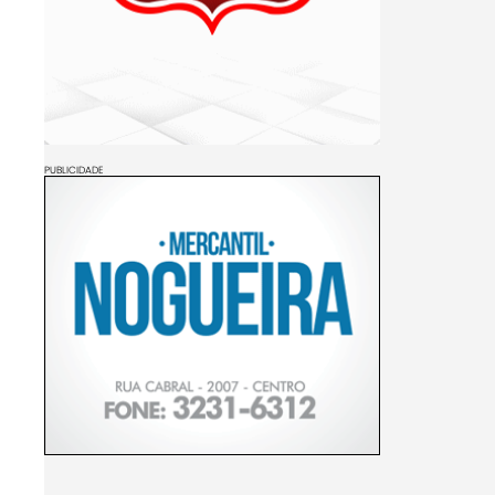
PUBLICIDADE