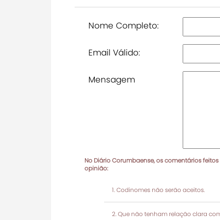
Nome Completo:
Email Válido:
Mensagem
No Diário Corumbaense, os comentários feitos
opinião:
Codinomes não serão aceitos.
Que não tenham relação clara com