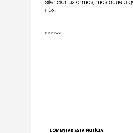
silenciar as armas, mas aquela 
nós.”
PUBLICIDADE
COMENTAR ESTA NOTÍCIA