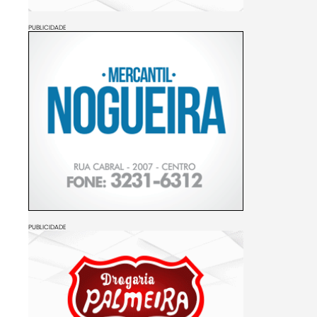
PUBLICIDADE
PUBLICIDADE