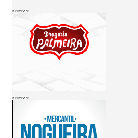
PUBLICIDADE
PUBLICIDADE