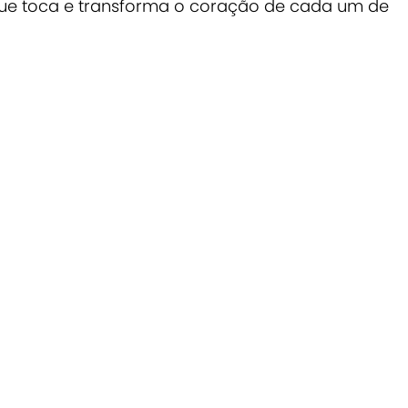
que toca e transforma o coração de cada um de