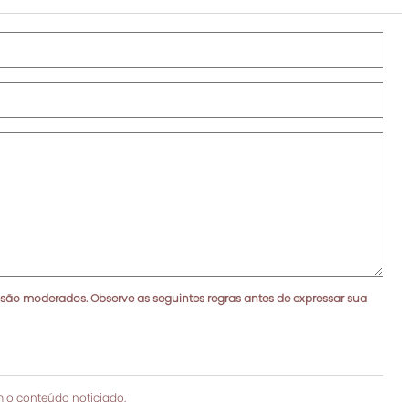
 são moderados. Observe as seguintes regras antes de expressar sua
 o conteúdo noticiado.