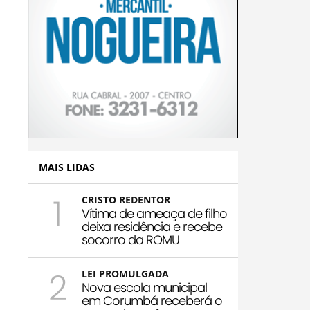
MAIS LIDAS
1
CRISTO REDENTOR
Vítima de ameaça de filho
deixa residência e recebe
socorro da ROMU
2
LEI PROMULGADA
Nova escola municipal
em Corumbá receberá o