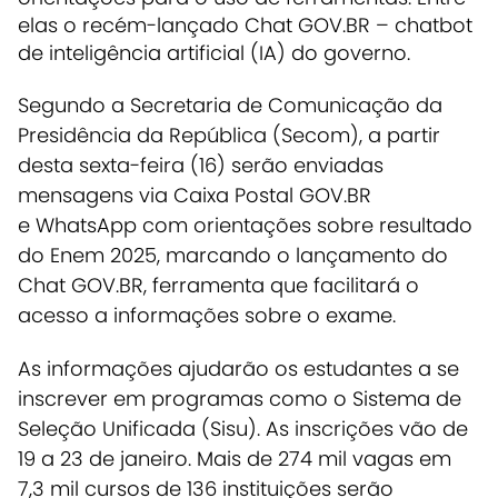
elas o recém-lançado Chat GOV.BR – chatbot
de inteligência artificial (IA) do governo.
Segundo a Secretaria de Comunicação da
Presidência da República (Secom), a partir
desta sexta-feira (16) serão enviadas
mensagens via Caixa Postal GOV.BR
e WhatsApp com orientações sobre resultado
do Enem 2025, marcando o lançamento do
Chat GOV.BR, ferramenta que facilitará o
acesso a informações sobre o exame.
As informações ajudarão os estudantes a se
inscrever em programas como o Sistema de
Seleção Unificada (Sisu). As inscrições vão de
19 a 23 de janeiro. Mais de 274 mil vagas em
7,3 mil cursos de 136 instituições serão