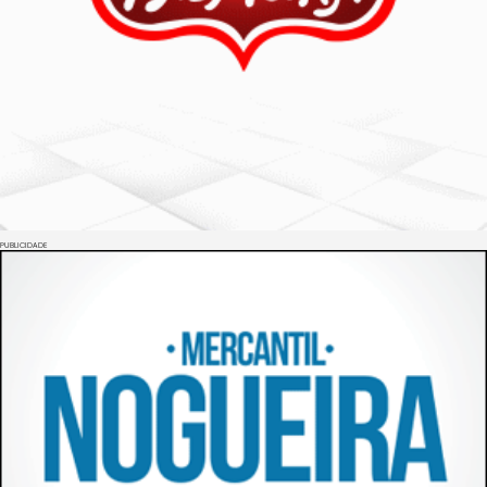
PUBLICIDADE