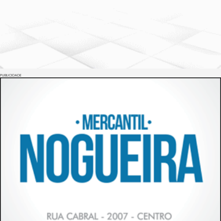
PUBLICIDADE