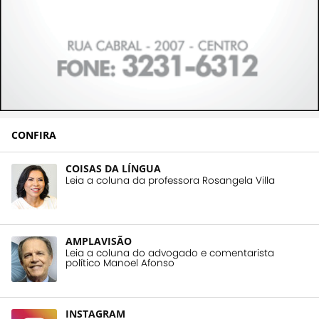
CONFIRA
COISAS DA LÍNGUA
Leia a coluna da professora Rosangela Villa
AMPLAVISÃO
Leia a coluna do advogado e comentarista
político Manoel Afonso
INSTAGRAM