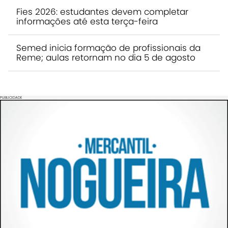
Fies 2026: estudantes devem completar
informações até esta terça-feira
Semed inicia formação de profissionais da
Reme; aulas retornam no dia 5 de agosto
PUBLICIDADE