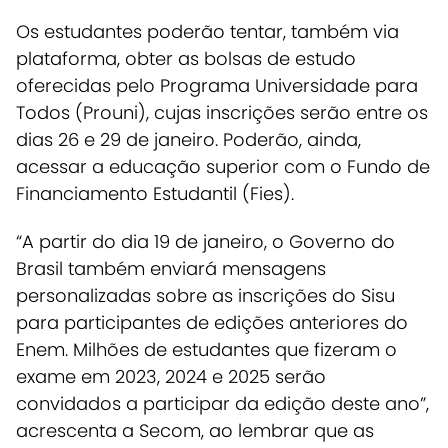
Os estudantes poderão tentar, também via
plataforma, obter as bolsas de estudo
oferecidas pelo Programa Universidade para
Todos (Prouni), cujas inscrições serão entre os
dias 26 e 29 de janeiro. Poderão, ainda,
acessar a educação superior com o Fundo de
Financiamento Estudantil (Fies).
“A partir do dia 19 de janeiro, o Governo do
Brasil também enviará mensagens
personalizadas sobre as inscrições do Sisu
para participantes de edições anteriores do
Enem. Milhões de estudantes que fizeram o
exame em 2023, 2024 e 2025 serão
convidados a participar da edição deste ano”,
acrescenta a Secom, ao lembrar que as