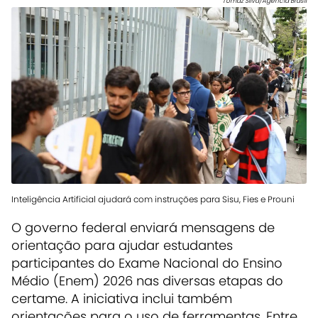
Tomaz Silva/Agência Brasil
Inteligência Artificial ajudará com instruções para Sisu, Fies e Prouni
O governo federal enviará mensagens de
orientação para ajudar estudantes
participantes do Exame Nacional do Ensino
Médio (Enem) 2026 nas diversas etapas do
certame. A iniciativa inclui também
orientações para o uso de ferramentas. Entre