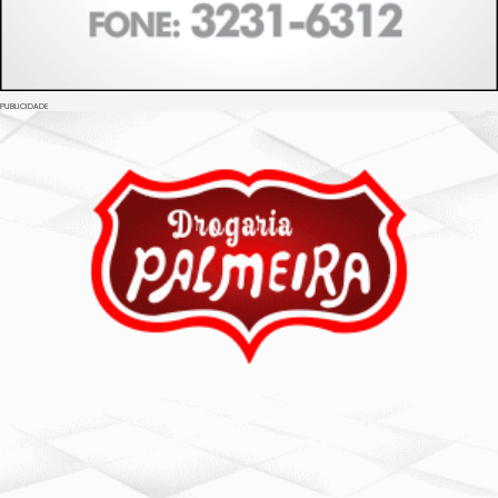
PUBLICIDADE