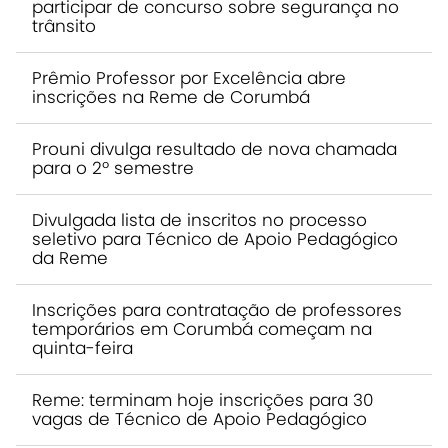
participar de concurso sobre segurança no
trânsito
Prêmio Professor por Excelência abre
inscrições na Reme de Corumbá
Prouni divulga resultado de nova chamada
para o 2º semestre
Divulgada lista de inscritos no processo
seletivo para Técnico de Apoio Pedagógico
da Reme
Inscrições para contratação de professores
temporários em Corumbá começam na
quinta-feira
Reme: terminam hoje inscrições para 30
vagas de Técnico de Apoio Pedagógico