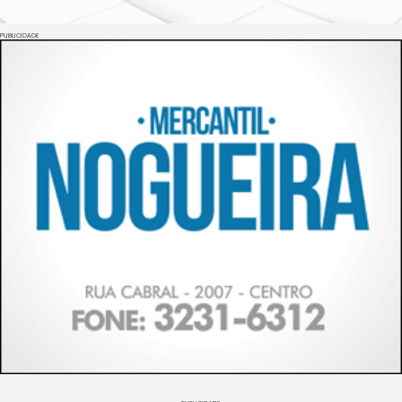
PUBLICIDADE