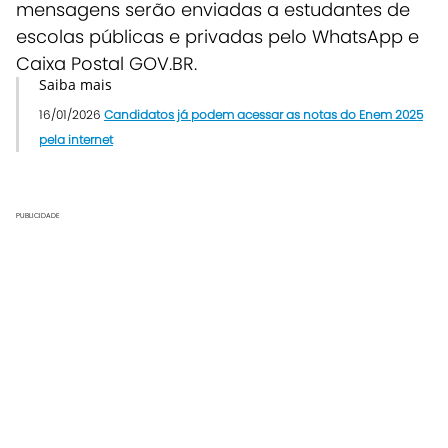
mensagens serão enviadas a estudantes de
escolas públicas e privadas pelo WhatsApp e
Caixa Postal GOV.BR.
Saiba mais
16/01/2026
Candidatos já podem acessar as notas do Enem 2025
pela internet
PUBLICIDADE