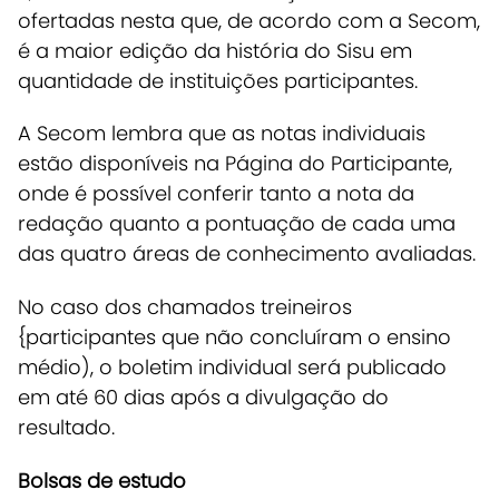
ofertadas nesta que, de acordo com a Secom,
é a maior edição da história do Sisu em
quantidade de instituições participantes.
A Secom lembra que as notas individuais
estão disponíveis na Página do Participante,
onde é possível conferir tanto a nota da
redação quanto a pontuação de cada uma
das quatro áreas de conhecimento avaliadas.
No caso dos chamados treineiros
{participantes que não concluíram o ensino
médio), o boletim individual será publicado
em até 60 dias após a divulgação do
resultado.
Bolsas de estudo