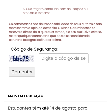
Que tragam conteúdo com acusações ou
ofensas à terceiros
Os comentários são de responsabilidade de seus autores e não
representam a opinião deste site. O Diário Corumbaense se
reserva o direito de, a qualquer tempo, e a seu exclusivo critério,
retirar qualquer comentário que possa ser considerado
contrário às regras definidas acima.
Código de Segurança:
Comentar
MAIS EM EDUCAÇÃO
Estudantes têm até 14 de agosto para