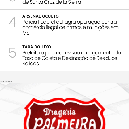
de Santa Cruz de la Sierra
4
ARSENAL OCULTO
Polícia Federal deflagra operação contra
comércio ilegal de armas e munições em
MS
5
TAXA DO LIXO
Prefeitura publica revisão e lançamento da
Taxa de Coleta e Destinação de Resíduos
Sólidos
PUBLICIDADE