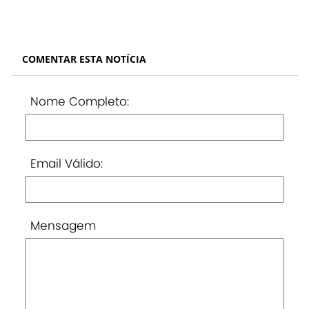
COMENTAR ESTA NOTÍCIA
Nome Completo:
Email Válido:
Mensagem