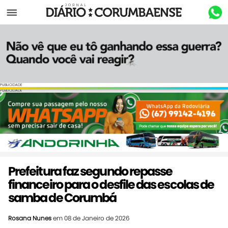
Menu
PUBLICIDADE
PUBLICIDADE
Prefeitura faz segundo repasse
financeiro para o desfile das escolas de
samba de Corumbá
Rosana Nunes
em 08 de Janeiro de 2026