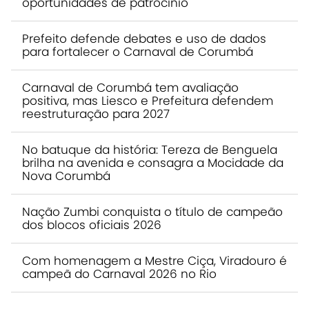
oportunidades de patrocínio
Prefeito defende debates e uso de dados
para fortalecer o Carnaval de Corumbá
Carnaval de Corumbá tem avaliação
positiva, mas Liesco e Prefeitura defendem
reestruturação para 2027
No batuque da história: Tereza de Benguela
brilha na avenida e consagra a Mocidade da
Nova Corumbá
Nação Zumbi conquista o título de campeão
dos blocos oficiais 2026
Com homenagem a Mestre Ciça, Viradouro é
campeã do Carnaval 2026 no Rio