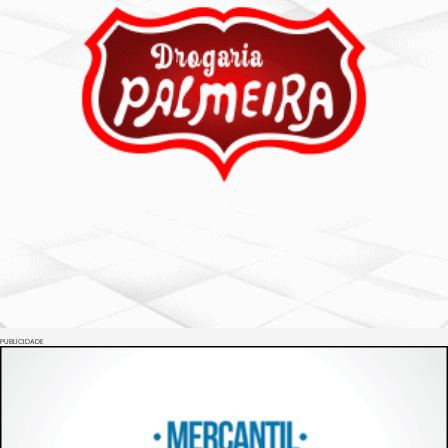
PUBLICIDADE