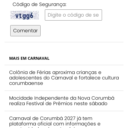
Código de Segurança:
Comentar
MAIS EM CARNAVAL
Colônia de Férias aproxima crianças e
adolescentes do Carnaval e fortalece cultura
corumbaense
Mocidade Independente da Nova Corumbá
realiza Festival de Prêmios neste sábado
Carnaval de Corumbá 2027 já tem
plataforma oficial com informações e