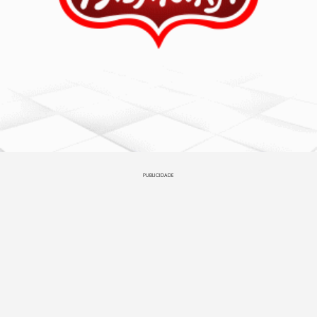
PUBLICIDADE