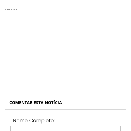
PUBLICIDADE
COMENTAR ESTA NOTÍCIA
Nome Completo: