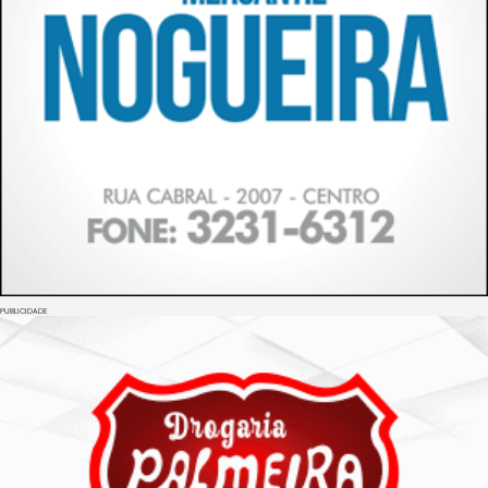
PUBLICIDADE