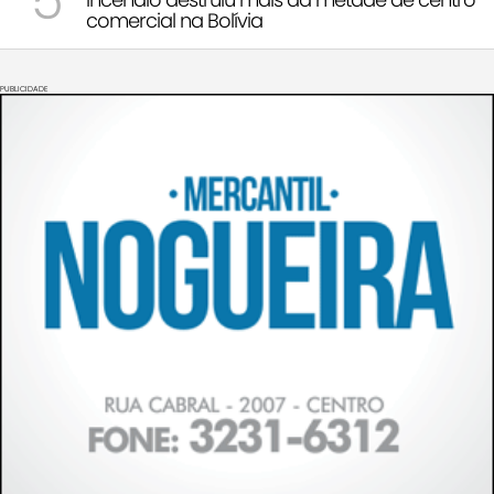
5
comercial na Bolívia
PUBLICIDADE