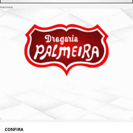
PUBLICIDADE
CONFIRA