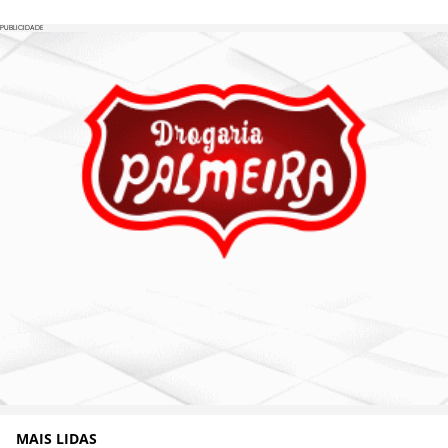
PUBLICIDADE
MAIS LIDAS