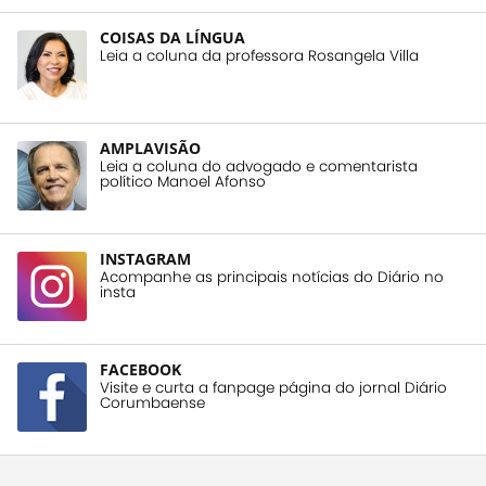
COISAS DA LÍNGUA
Leia a coluna da professora Rosangela Villa
AMPLAVISÃO
Leia a coluna do advogado e comentarista
político Manoel Afonso
INSTAGRAM
Acompanhe as principais notícias do Diário no
insta
FACEBOOK
Visite e curta a fanpage página do jornal Diário
Corumbaense