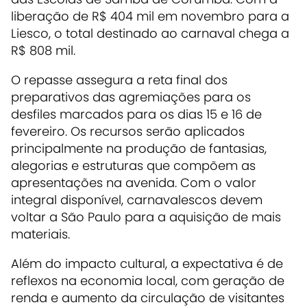
liberação de R$ 404 mil em novembro para a
Liesco, o total destinado ao carnaval chega a
R$ 808 mil.
O repasse assegura a reta final dos
preparativos das agremiações para os
desfiles marcados para os dias 15 e 16 de
fevereiro. Os recursos serão aplicados
principalmente na produção de fantasias,
alegorias e estruturas que compõem as
apresentações na avenida. Com o valor
integral disponível, carnavalescos devem
voltar a São Paulo para a aquisição de mais
materiais.
Além do impacto cultural, a expectativa é de
reflexos na economia local, com geração de
renda e aumento da circulação de visitantes