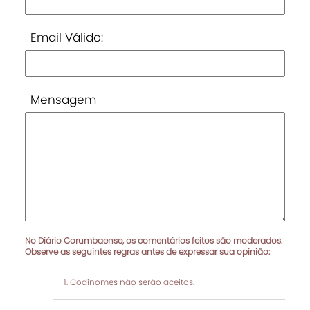
Email Válido:
Mensagem
No Diário Corumbaense, os comentários feitos são moderados.
Observe as seguintes regras antes de expressar sua opinião:
Codinomes não serão aceitos.